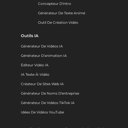
Concepteur D'intro
Générateur De Texte Animé
Outil De Création Vidéo
Outils IA
Générateur De Vidéos IA
Générateur D'animation IA
Éditeur Vidéo IA
IA Texte-À-Vidéo
Créateur De Sites Web IA
Générateur De Noms D'entreprise
Générateur De Vidéos TikTok IA
Idées De Vidéos YouTube