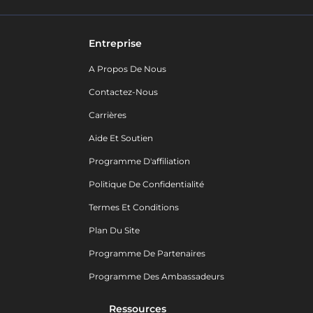
Entreprise
A Propos De Nous
Contactez-Nous
Carrières
Aide Et Soutien
Programme D'affiliation
Politique De Confidentialité
Termes Et Conditions
Plan Du Site
Programme De Partenaires
Programme Des Ambassadeurs
Ressources