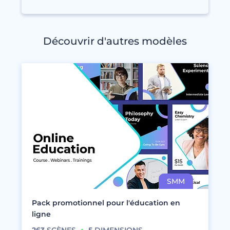
Découvrir d'autres modèles
Pack promotionnel pour l'éducation en
ligne