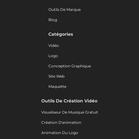
Outils De Marque
Blog
Catégories
Vidéo
Logo
Conception Graphique
Site Web
Maquette
Outils De Création Vidéo
Visualiseur De Musique Gratuit
Création D'animation
Animation Du Logo