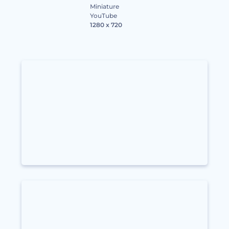
Miniature
YouTube
1280 x 720