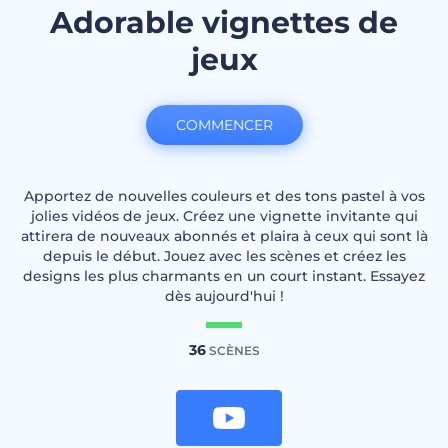
Adorable vignettes de
jeux
COMMENCER
Apportez de nouvelles couleurs et des tons pastel à vos
jolies vidéos de jeux. Créez une vignette invitante qui
attirera de nouveaux abonnés et plaira à ceux qui sont là
depuis le début. Jouez avec les scènes et créez les
designs les plus charmants en un court instant. Essayez
dès aujourd'hui !
36
SCÈNES