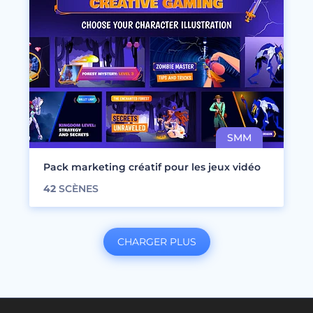
Pack marketing créatif pour les jeux vidéo
42
SCÈNES
CHARGER PLUS