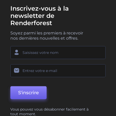
Inscrivez-vous à la
newsletter de
Renderforest
Soyez parmi les premiers à recevoir
nos dernières nouvelles et offres.
S'inscrire
Vous pouvez vous désabonner facilement à
tout moment.