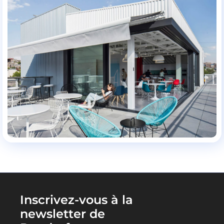
Inscrivez-vous à la
newsletter de