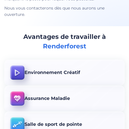
Nous vous contacterons dès que nous aurons une
ouverture.
Avantages de travailler à
Renderforest
Environnement Créatif
Assurance Maladie
Salle de sport de pointe