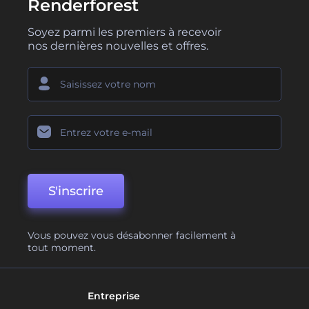
Renderforest
Soyez parmi les premiers à recevoir
nos dernières nouvelles et offres.
S'inscrire
Vous pouvez vous désabonner facilement à
tout moment.
Entreprise