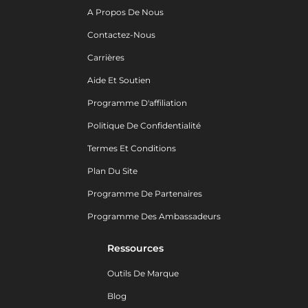
A Propos De Nous
Contactez-Nous
Carrières
Aide Et Soutien
Programme D'affiliation
Politique De Confidentialité
Termes Et Conditions
Plan Du Site
Programme De Partenaires
Programme Des Ambassadeurs
Ressources
Outils De Marque
Blog