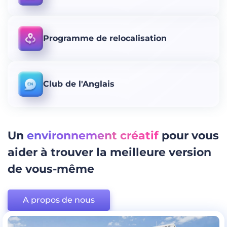
Programme de relocalisation
Club de l'Anglais
Un
environnement créatif
pour vous
aider à trouver la meilleure version
de vous-même
A propos de nous