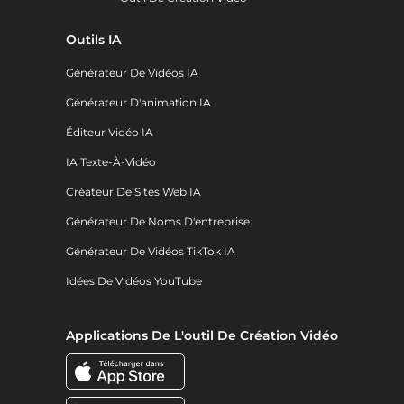
Outils IA
Générateur De Vidéos IA
Générateur D'animation IA
Éditeur Vidéo IA
IA Texte-À-Vidéo
Créateur De Sites Web IA
Générateur De Noms D'entreprise
Générateur De Vidéos TikTok IA
Idées De Vidéos YouTube
Applications De L'outil De Création Vidéo