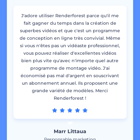
J'adore utiliser Renderforest parce qu'il me
fait gagner du temps dans la création de
superbes vidéos et que c'est un programme
de conception en ligne très convivial. Même
si vous n'êtes pas un vidéaste professionnel,
vous pouvez réaliser d'excellentes vidéos
bien plus vite qu'avec n'importe quel autre
programme de montage vidéo. J'ai
économisé pas mal d'argent en souscrivant
un abonnement annuel. Ils proposent une
grande variété de modèles. Merci
Renderforest !
Marr Littaua
Responsable marketing