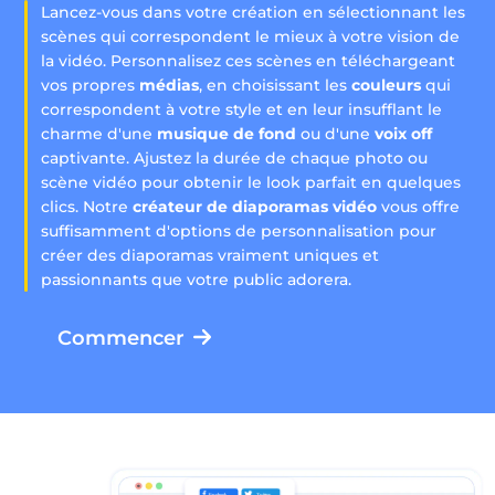
Lancez-vous dans votre création en sélectionnant les
scènes qui correspondent le mieux à votre vision de
la vidéo. Personnalisez ces scènes en téléchargeant
vos propres
médias
, en choisissant les
couleurs
qui
correspondent à votre style et en leur insufflant le
charme d'une
musique de fond
ou d'une
voix off
captivante. Ajustez la durée de chaque photo ou
scène vidéo pour obtenir le look parfait en quelques
clics. Notre
créateur de diaporamas vidéo
vous offre
suffisamment d'options de personnalisation pour
créer des diaporamas vraiment uniques et
passionnants que votre public adorera.
Commencer