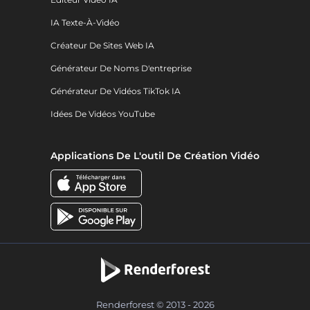
IA Texte-À-Vidéo
Créateur De Sites Web IA
Générateur De Noms D'entreprise
Générateur De Vidéos TikTok IA
Idées De Vidéos YouTube
Applications De L'outil De Création Vidéo
Renderforest © 2013 - 2026