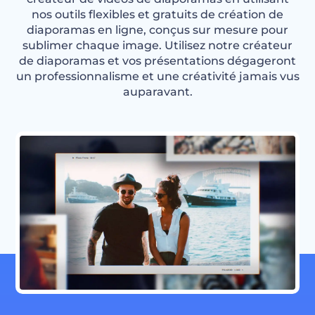
nos outils flexibles et gratuits de création de
diaporamas en ligne, conçus sur mesure pour
sublimer chaque image. Utilisez notre créateur
de diaporamas et vos présentations dégageront
un professionnalisme et une créativité jamais vus
auparavant.