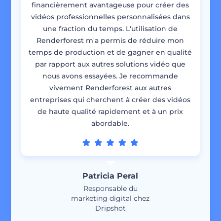
financièrement avantageuse pour créer des
vidéos professionnelles personnalisées dans
une fraction du temps. L'utilisation de
Renderforest m'a permis de réduire mon
temps de production et de gagner en qualité
par rapport aux autres solutions vidéo que
nous avons essayées. Je recommande
vivement Renderforest aux autres
entreprises qui cherchent à créer des vidéos
de haute qualité rapidement et à un prix
abordable.
Patricia Peral
Responsable du
marketing digital chez
Dripshot