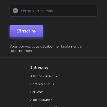
S'inscrire
Vous pouvez vous désabonner facilement à
tout moment.
Entreprise
A Propos De Nous
Contactez-Nous
Carrières
Aide Et Soutien