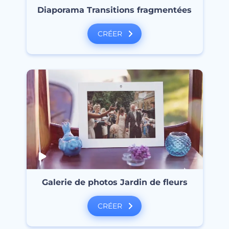
Diaporama Transitions fragmentées
CRÉER
Galerie de photos Jardin de fleurs
CRÉER