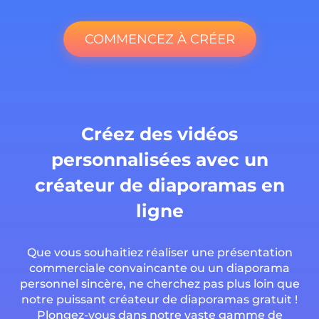
COMMENCEZ À CRÉER
Créez des vidéos
personnalisées avec un
créateur de diaporamas en
ligne
Que vous souhaitiez réaliser une présentation
commerciale convaincante ou un diaporama
personnel sincère, ne cherchez pas plus loin que
notre puissant créateur de diaporamas gratuit !
Plongez-vous dans notre vaste gamme de