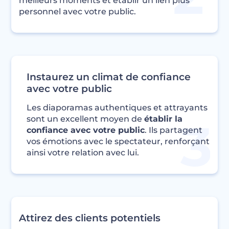
meilleurs moments et établir un lien plus
personnel avec votre public.
Instaurez un climat de confiance
avec votre public
Les diaporamas authentiques et attrayants
sont un excellent moyen de
établir la
confiance avec votre public
. Ils partagent
vos émotions avec le spectateur, renforçant
ainsi votre relation avec lui.
Attirez des clients potentiels