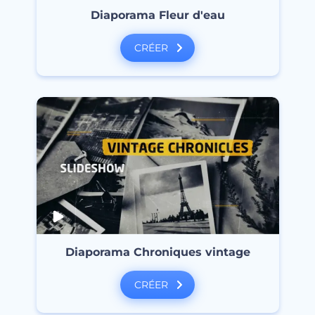
Diaporama Fleur d'eau
CRÉER
Diaporama Chroniques vintage
CRÉER