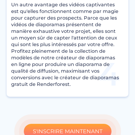
Un autre avantage des vidéos captivantes
est qu'elles fonctionnent comme par magie
pour capturer des prospects. Parce que les
vidéos de diaporamas présentent de
manière exhaustive votre projet, elles sont
un moyen sûr de capter l'attention de ceux
qui sont les plus intéressés par votre offre.
Profitez pleinement de la collection de
modèles de notre créateur de diaporamas
en ligne pour produire un diaporama de
qualité de diffusion, maximisant vos
conversions avec le créateur de diaporamas
gratuit de Renderforest.
S'INSCRIRE MAINTENANT