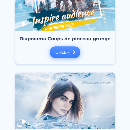
Diaporama Coups de pinceau grunge
CRÉER