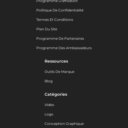
Programme D'affiliation
Politique De Confidentialité
Termes Et Conditions
Plan Du Site
Programme De Partenaires
Programme Des Ambassadeurs
Ressources
Outils De Marque
Blog
Catégories
Vidéo
Logo
Conception Graphique