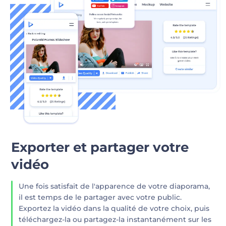
Exporter et partager votre
vidéo
Une fois satisfait de l'apparence de votre diaporama,
il est temps de le partager avec votre public.
Exportez la vidéo dans la qualité de votre choix, puis
téléchargez-la ou partagez-la instantanément sur les