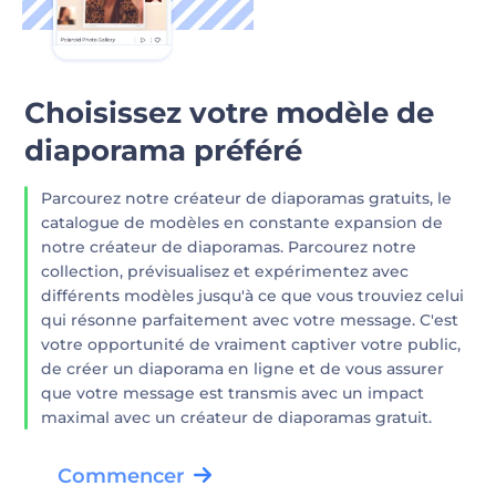
Choisissez votre modèle de
diaporama préféré
Parcourez notre créateur de diaporamas gratuits, le
catalogue de modèles en constante expansion de
notre créateur de diaporamas. Parcourez notre
collection, prévisualisez et expérimentez avec
différents modèles jusqu'à ce que vous trouviez celui
qui résonne parfaitement avec votre message. C'est
votre opportunité de vraiment captiver votre public,
de créer un diaporama en ligne et de vous assurer
que votre message est transmis avec un impact
maximal avec un créateur de diaporamas gratuit.
Commencer