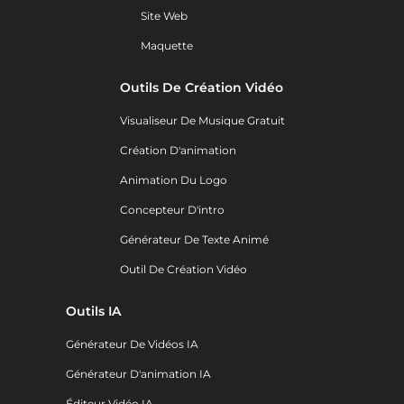
Site Web
Maquette
Outils De Création Vidéo
Visualiseur De Musique Gratuit
Création D'animation
Animation Du Logo
Concepteur D'intro
Générateur De Texte Animé
Outil De Création Vidéo
Outils IA
Générateur De Vidéos IA
Générateur D'animation IA
Éditeur Vidéo IA