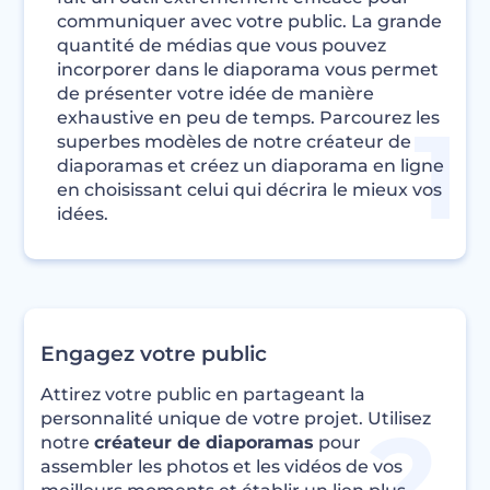
communiquer avec votre public. La grande
quantité de médias que vous pouvez
incorporer dans le diaporama vous permet
de présenter votre idée de manière
exhaustive en peu de temps. Parcourez les
superbes modèles de notre créateur de
diaporamas et créez un diaporama en ligne
en choisissant celui qui décrira le mieux vos
idées.
Engagez votre public
Attirez votre public en partageant la
personnalité unique de votre projet. Utilisez
notre
créateur de diaporamas
pour
assembler les photos et les vidéos de vos