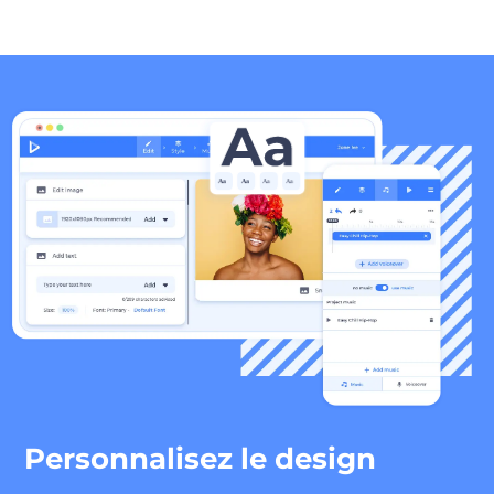
Personnalisez le design