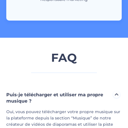
FAQ
Puis-je télécharger et utiliser ma propre
musique ?
Oui, vous pouvez télécharger votre propre musique sur
la plateforme depuis la section “Musique” de notre
créateur de vidéos de diaporamas et utiliser la piste