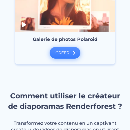
Galerie de photos Polaroid
CRÉER
Comment utiliser le créateur
de diaporamas Renderforest ?
Transformez votre contenu en un captivant
créateur de vidéos de diaporamas en utilisant