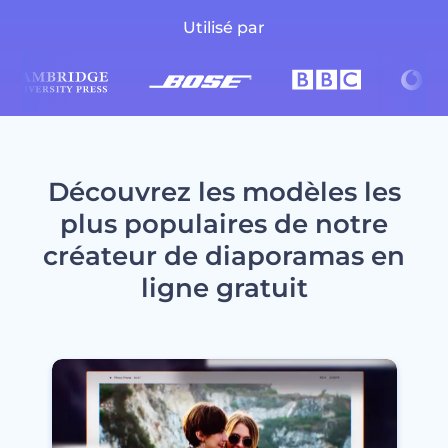
Utilisé par
Découvrez les modèles les
plus populaires de notre
créateur de diaporamas en
ligne gratuit