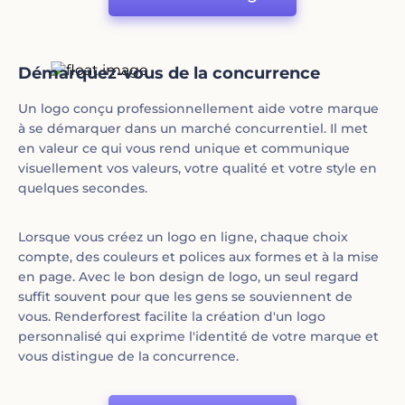
Démarquez-vous de la concurrence
Un logo conçu professionnellement aide votre marque
à se démarquer dans un marché concurrentiel. Il met
en valeur ce qui vous rend unique et communique
visuellement vos valeurs, votre qualité et votre style en
quelques secondes.
Lorsque vous créez un logo en ligne, chaque choix
compte, des couleurs et polices aux formes et à la mise
en page. Avec le bon design de logo, un seul regard
suffit souvent pour que les gens se souviennent de
vous. Renderforest facilite la création d'un logo
personnalisé qui exprime l'identité de votre marque et
vous distingue de la concurrence.