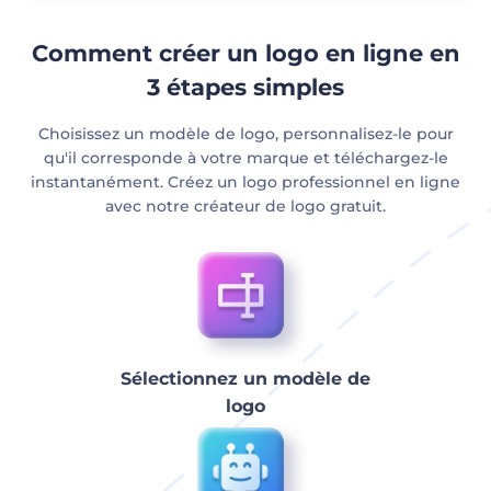
Comment créer un logo en ligne en
3 étapes simples
Choisissez un modèle de logo, personnalisez-le pour
qu'il corresponde à votre marque et téléchargez-le
instantanément. Créez un logo professionnel en ligne
avec notre créateur de logo gratuit.
Sélectionnez un modèle de
logo