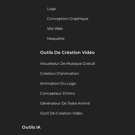
Logo
Conception Graphique
Site Web
Maquette
Outils De Création Vidéo
Visualiseur De Musique Gratuit
Création D'animation
Animation Du Logo
Concepteur D'intro
Générateur De Texte Animé
Outil De Création Vidéo
Outils IA