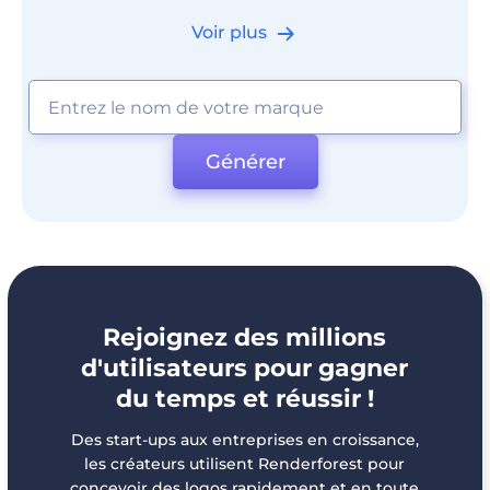
Voir plus
Générer
Rejoignez des millions
d'utilisateurs pour gagner
du temps et réussir !
Des start-ups aux entreprises en croissance,
les créateurs utilisent Renderforest pour
concevoir des logos rapidement et en toute