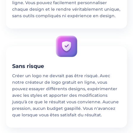
ligne. Vous pouvez facilement personnaliser
chaque design et le rendre véritablement unique,
sans outils compliqués ni expérience en design.
Sans risque
Créer un logo ne devrait pas être risqué. Avec
notre créateur de logo gratuit en ligne, vous
pouvez essayer différents designs, expérimenter
avec les styles et apporter des modifications
jusqu'à ce que le résultat vous convienne. Aucune
pression, aucun budget gaspillé. Vous n'avancez
que lorsque vous êtes satisfait du résultat.