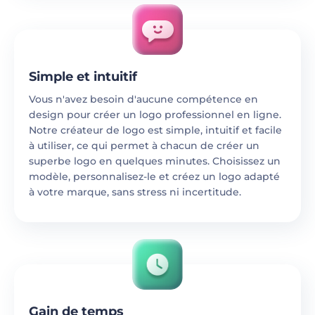
Simple et intuitif
Vous n'avez besoin d'aucune compétence en
design pour créer un logo professionnel en ligne.
Notre créateur de logo est simple, intuitif et facile
à utiliser, ce qui permet à chacun de créer un
superbe logo en quelques minutes. Choisissez un
modèle, personnalisez-le et créez un logo adapté
à votre marque, sans stress ni incertitude.
Gain de temps