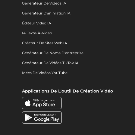
Générateur De Vidéos IA
Générateur D'animation IA
Éditeur Vidéo IA
IA Texte-À-Vidéo
Créateur De Sites Web IA
Générateur De Noms D'entreprise
Générateur De Vidéos TikTok IA
Idées De Vidéos YouTube
Applications De L'outil De Création Vidéo