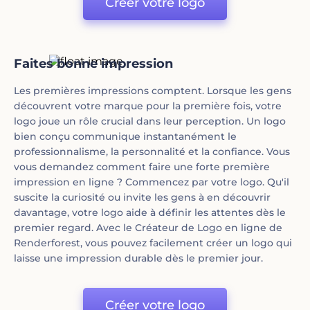
Créer votre logo
Faites bonne impression
Les premières impressions comptent. Lorsque les gens
découvrent votre marque pour la première fois, votre
logo joue un rôle crucial dans leur perception. Un logo
bien conçu communique instantanément le
professionnalisme, la personnalité et la confiance. Vous
vous demandez comment faire une forte première
impression en ligne ? Commencez par votre logo. Qu'il
suscite la curiosité ou invite les gens à en découvrir
davantage, votre logo aide à définir les attentes dès le
premier regard. Avec le Créateur de Logo en ligne de
Renderforest, vous pouvez facilement créer un logo qui
laisse une impression durable dès le premier jour.
Créer votre logo