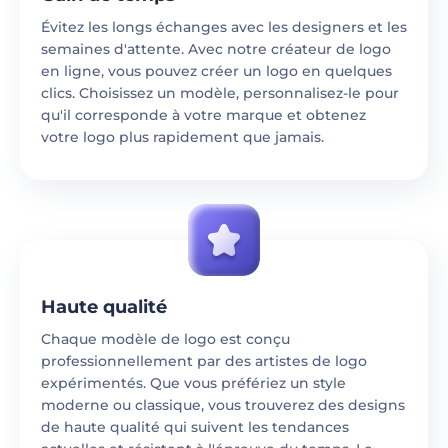
Évitez les longs échanges avec les designers et les
semaines d'attente. Avec notre créateur de logo
en ligne, vous pouvez créer un logo en quelques
clics. Choisissez un modèle, personnalisez-le pour
qu'il corresponde à votre marque et obtenez
votre logo plus rapidement que jamais.
Haute qualité
Chaque modèle de logo est conçu
professionnellement par des artistes de logo
expérimentés. Que vous préfériez un style
moderne ou classique, vous trouverez des designs
de haute qualité qui suivent les tendances