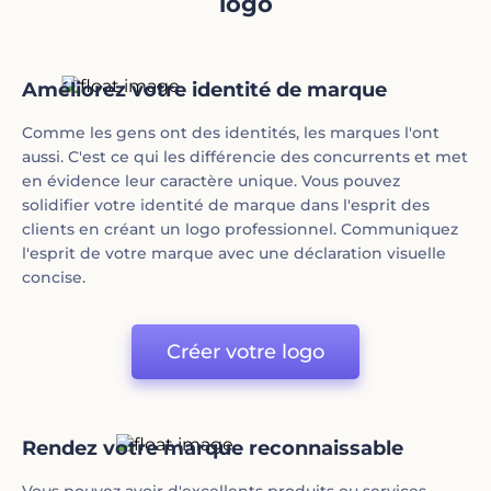
logo
Améliorez votre identité de marque
Comme les gens ont des identités, les marques l'ont
aussi. C'est ce qui les différencie des concurrents et met
en évidence leur caractère unique. Vous pouvez
solidifier votre identité de marque dans l'esprit des
clients en créant un logo professionnel. Communiquez
l'esprit de votre marque avec une déclaration visuelle
concise.
Créer votre logo
Rendez votre marque reconnaissable