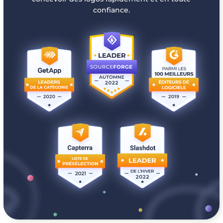
confiance.