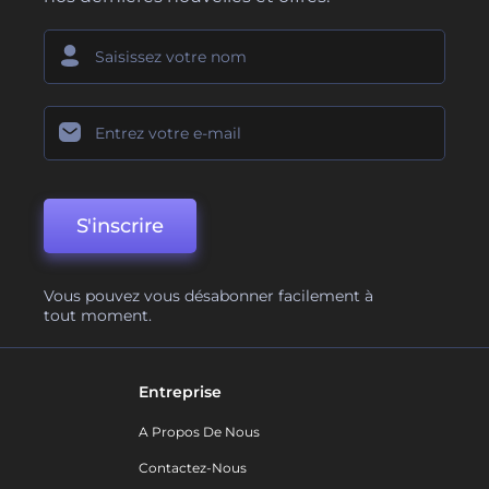
S'inscrire
Vous pouvez vous désabonner facilement à
tout moment.
Entreprise
A Propos De Nous
Contactez-Nous