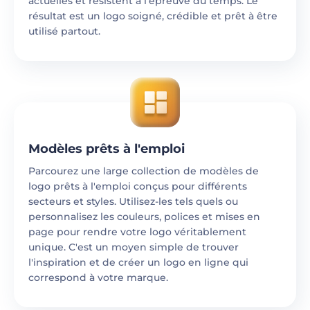
actuelles et résistent à l'épreuve du temps. Le
résultat est un logo soigné, crédible et prêt à être
utilisé partout.
Modèles prêts à l'emploi
Parcourez une large collection de modèles de
logo prêts à l'emploi conçus pour différents
secteurs et styles. Utilisez-les tels quels ou
personnalisez les couleurs, polices et mises en
page pour rendre votre logo véritablement
unique. C'est un moyen simple de trouver
l'inspiration et de créer un logo en ligne qui
correspond à votre marque.