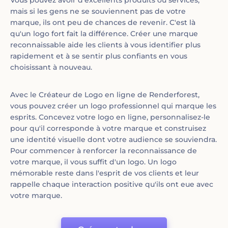
Vous pouvez avoir d'excellents produits ou services,
mais si les gens ne se souviennent pas de votre
marque, ils ont peu de chances de revenir. C'est là
qu'un logo fort fait la différence. Créer une marque
reconnaissable aide les clients à vous identifier plus
rapidement et à se sentir plus confiants en vous
choisissant à nouveau.
Avec le Créateur de Logo en ligne de Renderforest,
vous pouvez créer un logo professionnel qui marque les
esprits. Concevez votre logo en ligne, personnalisez-le
pour qu'il corresponde à votre marque et construisez
une identité visuelle dont votre audience se souviendra.
Pour commencer à renforcer la reconnaissance de
votre marque, il vous suffit d'un logo. Un logo
mémorable reste dans l'esprit de vos clients et leur
rappelle chaque interaction positive qu'ils ont eue avec
votre marque.