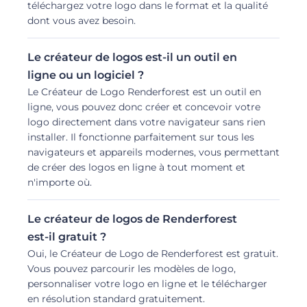
téléchargez votre logo dans le format et la qualité
dont vous avez besoin.
Le créateur de logos est-il un outil en
ligne ou un logiciel ?
Le Créateur de Logo Renderforest est un outil en
ligne, vous pouvez donc créer et concevoir votre
logo directement dans votre navigateur sans rien
installer. Il fonctionne parfaitement sur tous les
navigateurs et appareils modernes, vous permettant
de créer des logos en ligne à tout moment et
n'importe où.
Le créateur de logos de Renderforest
est-il gratuit ?
Oui, le Créateur de Logo de Renderforest est gratuit.
Vous pouvez parcourir les modèles de logo,
personnaliser votre logo en ligne et le télécharger
en résolution standard gratuitement.