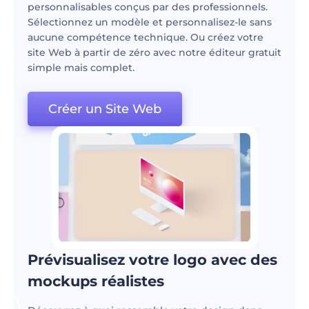
personnalisables conçus par des professionnels.
Sélectionnez un modèle et personnalisez-le sans
aucune compétence technique. Ou créez votre
site Web à partir de zéro avec notre éditeur gratuit
simple mais complet.
Créer un Site Web
Prévisualisez votre logo avec des
mockups réalistes