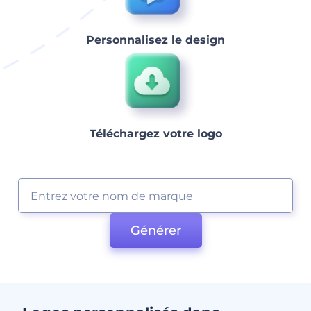
Personnalisez le design
Téléchargez votre logo
Générer