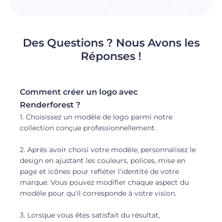
Des Questions ? Nous Avons les
Réponses !
Comment créer un logo avec
Renderforest ?
1. Choisissez un modèle de logo parmi notre
collection conçue professionnellement.
2. Après avoir choisi votre modèle, personnalisez le
design en ajustant les couleurs, polices, mise en
page et icônes pour refléter l'identité de votre
marque. Vous pouvez modifier chaque aspect du
modèle pour qu'il corresponde à votre vision.
3. Lorsque vous êtes satisfait du résultat,