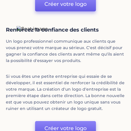
Créer votre logo
Renforcez la confiance des clients
Un logo professionnel communique aux clients que
vous prenez votre marque au sérieux. C'est décisif pour
gagner la confiance des clients avant même qu'ils aient
la possibilité d'essayer vos produits.
Si vous êtes une petite entreprise qui essaie de se
développer, il est essentiel de renforcer la crédibilité de
votre marque. La création d'un logo d'entreprise est la
première étape dans cette direction. La bonne nouvelle
est que vous pouvez obtenir un logo unique sans vous
ruiner en utilisant un créateur de logo gratuit.
Créer votre logo