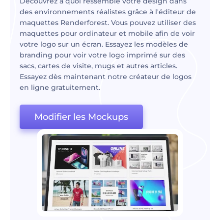
Découvrez à quoi ressemble votre design dans
des environnements réalistes grâce à l'éditeur de
maquettes Renderforest. Vous pouvez utiliser des
maquettes pour ordinateur et mobile afin de voir
votre logo sur un écran. Essayez les modèles de
branding pour voir votre logo imprimé sur des
sacs, cartes de visite, mugs et autres articles.
Essayez dès maintenant notre créateur de logos
en ligne gratuitement.
Modifier les Mockups