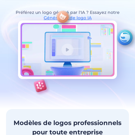
Préférez un logo généré par l'IA ? Essayez notre
Générateur de logo IA
Modèles de logos professionnels
pour toute entreprise