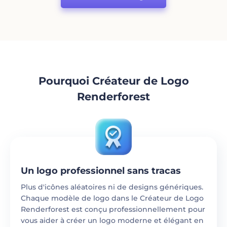
Pourquoi Créateur de Logo
Renderforest
Un logo professionnel sans tracas
Plus d'icônes aléatoires ni de designs génériques.
Chaque modèle de logo dans le Créateur de Logo
Renderforest est conçu professionnellement pour
vous aider à créer un logo moderne et élégant en