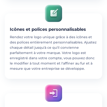
Icônes et polices personnalisables
Rendez votre logo unique grâce à des icônes et
des polices entièrement personnalisables. Ajustez
chaque détail jusqu'à ce qu'il convienne
parfaitement à votre marque. Votre logo est
enregistré dans votre compte, vous pouvez donc
le modifier à tout moment et l'affiner au fur et à
mesure que votre entreprise se développe.