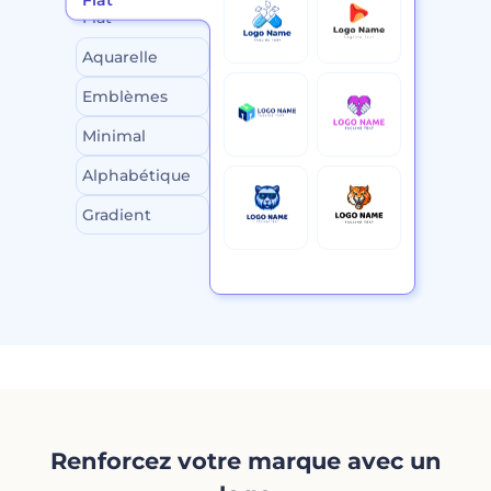
Flat
Aquarelle
Emblèmes
Minimal
Alphabétique
Gradient
Renforcez votre marque avec un