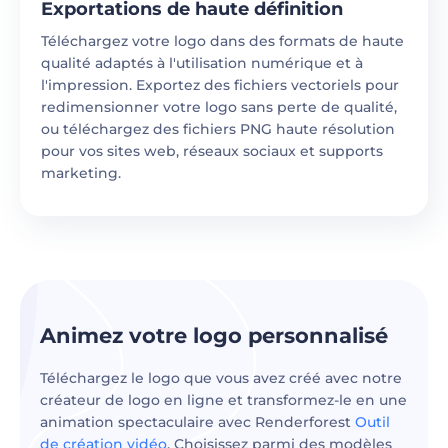
Exportations de haute définition
Téléchargez votre logo dans des formats de haute
qualité adaptés à l'utilisation numérique et à
l'impression. Exportez des fichiers vectoriels pour
redimensionner votre logo sans perte de qualité,
ou téléchargez des fichiers PNG haute résolution
pour vos sites web, réseaux sociaux et supports
marketing.
Animez votre logo personnalisé
Téléchargez le logo que vous avez créé avec notre
créateur de logo en ligne et transformez-le en une
animation spectaculaire avec Renderforest
Outil
de création vidéo
. Choisissez parmi des modèles