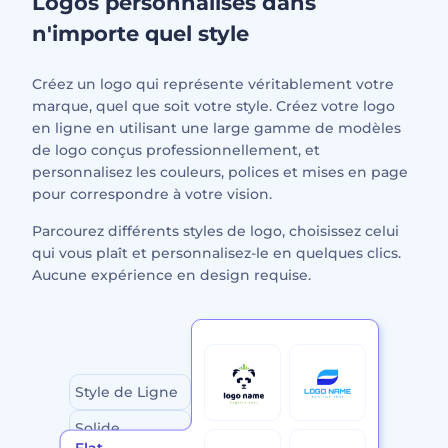
Logos personnalisés dans
n'importe quel style
Créez un logo qui représente véritablement votre
marque, quel que soit votre style. Créez votre logo
en ligne en utilisant une large gamme de modèles
de logo conçus professionnellement, et
personnalisez les couleurs, polices et mises en page
pour correspondre à votre vision.
Parcourez différents styles de logo, choisissez celui
qui vous plaît et personnalisez-le en quelques clics.
Aucune expérience en design requise.
Style de Ligne
Solide
Aquarelle