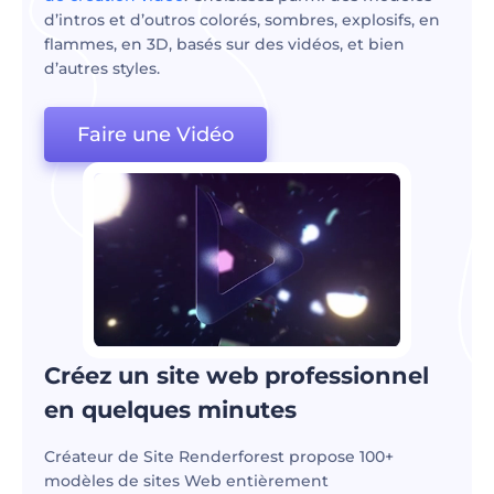
d’intros et d’outros colorés, sombres, explosifs, en
flammes, en 3D, basés sur des vidéos, et bien
d’autres styles.
Faire une Vidéo
Créez un site web professionnel
en quelques minutes
Créateur de Site Renderforest propose 100+
modèles de sites Web entièrement