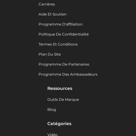
Carrières
Aide Et Soutien
Programme D'affiliation
Politique De Confidentialité
Termes Et Conditions
Plan Du Site
Programme De Partenaires
Programme Des Ambassadeurs
Ressources
Outils De Marque
Blog
Catégories
Vidéo