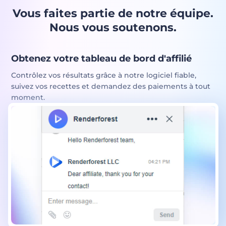
Vous faites partie de notre équipe.
Nous vous soutenons.
Obtenez votre tableau de bord d'affilié
Contrôlez vos résultats grâce à notre logiciel fiable,
suivez vos recettes et demandez des paiements à tout
moment.