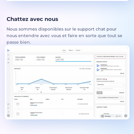
Chattez avec nous
Nous sommes disponibles sur le support chat pour
nous entendre avec vous et faire en sorte que tout se
passe bien.