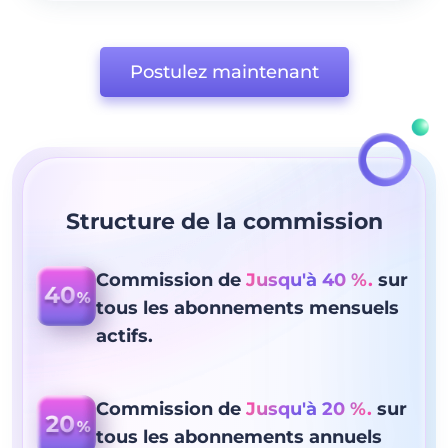
Postulez maintenant
Structure de la commission
Commission de
Jusqu'à 40 %.
sur
tous les abonnements mensuels
actifs.
Commission de
Jusqu'à 20 %.
sur
tous les abonnements annuels