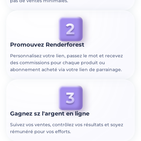
pas de ventes minimales.
Promouvez Renderforest
Personnalisez votre lien, passez le mot et recevez
des commissions pour chaque produit ou
abonnement acheté via votre lien de parrainage.
Gagnez sz l'argent en ligne
Suivez vos ventes, contrôlez vos résultats et soyez
rémunéré pour vos efforts.