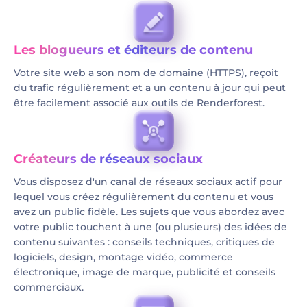
Les blogueurs et éditeurs de contenu
Votre site web a son nom de domaine (HTTPS), reçoit
du trafic régulièrement et a un contenu à jour qui peut
être facilement associé aux outils de Renderforest.
Créateurs de réseaux sociaux
Vous disposez d'un canal de réseaux sociaux actif pour
lequel vous créez régulièrement du contenu et vous
avez un public fidèle. Les sujets que vous abordez avec
votre public touchent à une (ou plusieurs) des idées de
contenu suivantes : conseils techniques, critiques de
logiciels, design, montage vidéo, commerce
électronique, image de marque, publicité et conseils
commerciaux.