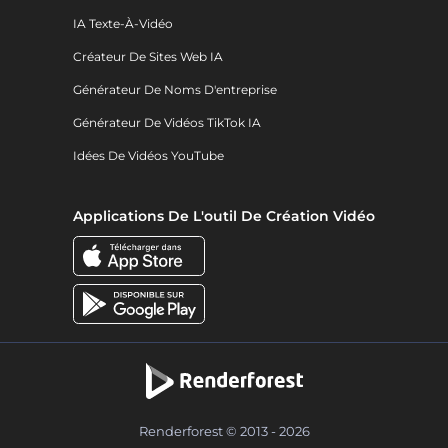
IA Texte-À-Vidéo
Créateur De Sites Web IA
Générateur De Noms D'entreprise
Générateur De Vidéos TikTok IA
Idées De Vidéos YouTube
Applications De L'outil De Création Vidéo
Renderforest © 2013 - 2026