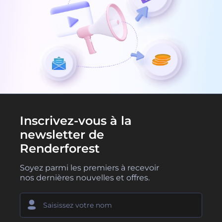
Inscrivez-vous à la
newsletter de
Renderforest
Soyez parmi les premiers à recevoir
nos dernières nouvelles et offres.