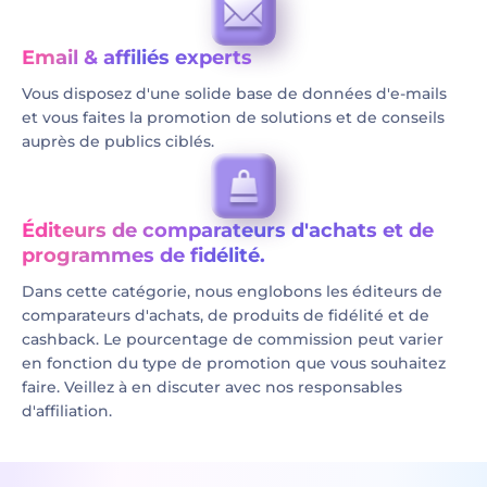
Email & affiliés experts
Vous disposez d'une solide base de données d'e-mails
et vous faites la promotion de solutions et de conseils
auprès de publics ciblés.
Éditeurs de comparateurs d'achats et de
programmes de fidélité.
Dans cette catégorie, nous englobons les éditeurs de
comparateurs d'achats, de produits de fidélité et de
cashback. Le pourcentage de commission peut varier
en fonction du type de promotion que vous souhaitez
faire. Veillez à en discuter avec nos responsables
d'affiliation.