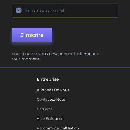
S'inscrire
Vous pouvez vous désabonner facilement à
tout moment.
Entreprise
A Propos De Nous
Contactez-Nous
Carrières
Aide Et Soutien
Programme D'affiliation