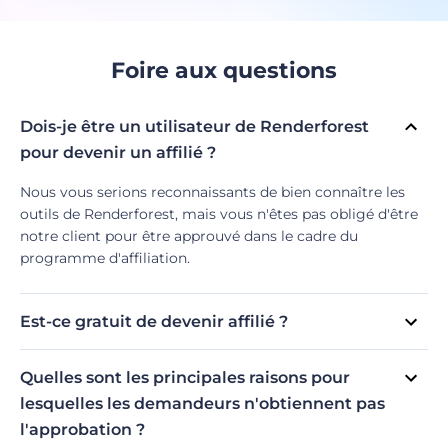
Foire aux questions
Dois-je être un utilisateur de Renderforest
pour devenir un affilié ?
Nous vous serions reconnaissants de bien connaître les
outils de Renderforest, mais vous n'êtes pas obligé d'être
notre client pour être approuvé dans le cadre du
programme d'affiliation.
Est-ce gratuit de devenir affilié ?
Si, c'est le cas ! N'hésitez pas à tenter votre chance.
Quelles sont les principales raisons pour
lesquelles les demandeurs n'obtiennent pas
l'approbation ?