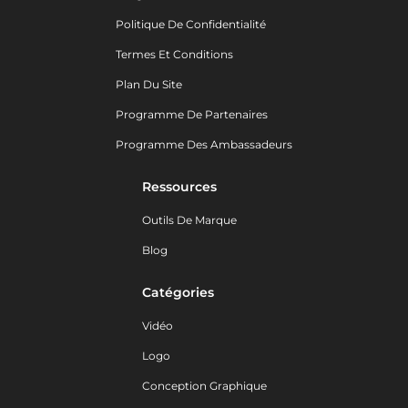
Politique De Confidentialité
Termes Et Conditions
Plan Du Site
Programme De Partenaires
Programme Des Ambassadeurs
Ressources
Outils De Marque
Blog
Catégories
Vidéo
Logo
Conception Graphique