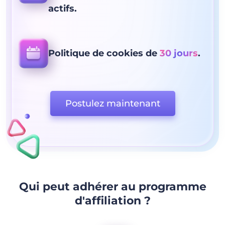
actifs.
Politique de cookies de
30 jours
.
Postulez maintenant
Qui peut adhérer au programme
d'affiliation ?