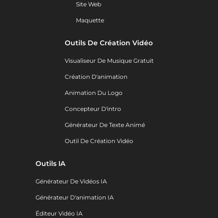
Site Web
Maquette
Outils De Création Vidéo
Visualiseur De Musique Gratuit
Création D'animation
Animation Du Logo
Concepteur D'intro
Générateur De Texte Animé
Outil De Création Vidéo
Outils IA
Générateur De Vidéos IA
Générateur D'animation IA
Éditeur Vidéo IA