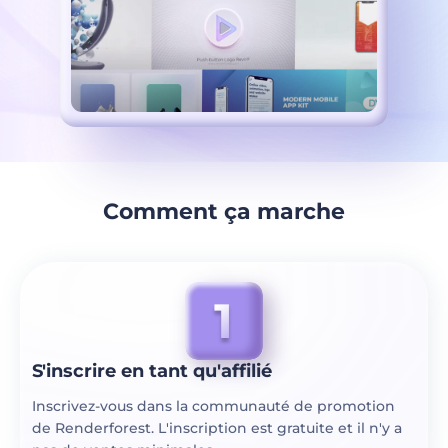
Comment ça marche
S'inscrire en tant qu'affilié
Inscrivez-vous dans la communauté de promotion
de Renderforest. L'inscription est gratuite et il n'y a