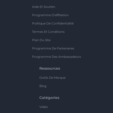
Aide Et Soutien
Programme D'affiliation
Politique De Confidentialité
Termes Et Conditions
Plan Du Site
Programme De Partenaires
Programme Des Ambassadeurs
Ressources
Outils De Marque
Blog
Catégories
Vidéo