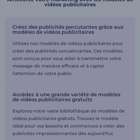
vidéos publicitaires
Créez des publicités percutantes grâce aux
modèles de vidéos publicitaires
Utilisez nos modèles de vidéos publicitaires pour
créer des publicités convaincantes. Ces modèles
sont conçus pour vous aider à transmettre votre
message de manière efficace et à capter
l'attention de votre public.
Accédez à une grande variété de modèles
de vidéos publicitaires gratuits
Explorez notre vaste bibliothèque de modèles de
vidéos publicitaires gratuits. Trouvez le modèle
idéal pour vos besoins et commencez à créer des
publicités impressionnantes dès aujourd'hui.