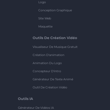
Logo
Conception Graphique
Site Web
Maquette
Outils De Création Vidéo
Visualiseur De Musique Gratuit
Création D'animation
Animation Du Logo
Concepteur D'intro
Générateur De Texte Animé
Outil De Création Vidéo
Outils IA
Générateur De Vidéos IA