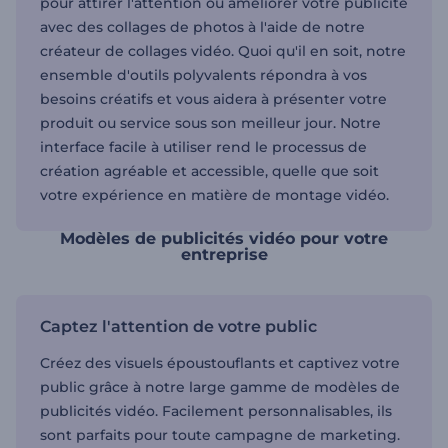
pour attirer l'attention ou améliorer votre publicité
avec des collages de photos à l'aide de notre
créateur de collages vidéo. Quoi qu'il en soit, notre
ensemble d'outils polyvalents répondra à vos
besoins créatifs et vous aidera à présenter votre
produit ou service sous son meilleur jour. Notre
interface facile à utiliser rend le processus de
création agréable et accessible, quelle que soit
votre expérience en matière de montage vidéo.
Modèles de publicités vidéo pour votre
entreprise
Captez l'attention de votre public
Créez des visuels époustouflants et captivez votre
public grâce à notre large gamme de modèles de
publicités vidéo. Facilement personnalisables, ils
sont parfaits pour toute campagne de marketing.