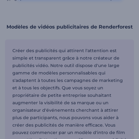
Modèles de vidéos publicitaires de Renderforest
Créer des publicités qui attirent l'attention est
simple et transparent grâce à notre créateur de
publicités vidéo. Notre outil dispose d'une large
gamme de modèles personnalisables qui
s'adaptent à toutes les campagnes de marketing
et à tous les objectifs. Que vous soyez un
propriétaire de petite entreprise souhaitant
augmenter la visibilité de sa marque ou un
organisateur d'événements cherchant à attirer
plus de participants, nous pouvons vous aider à
créer des publicités de manière efficace. Vous
pouvez commencer par un modèle d'intro de film