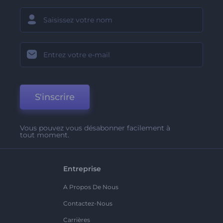
S'inscrire
Vous pouvez vous désabonner facilement à
tout moment.
Entreprise
A Propos De Nous
Contactez-Nous
Carrières