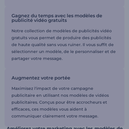
Gagnez du temps avec les modèles de
publicité vidéo gratuits
Notre collection de modèles de publicités vidéo
gratuits vous permet de produire des publicités
de haute qualité sans vous ruiner. Il vous suffit de
sélectionner un modèle, de le personnaliser et de
partager votre message.
Augmentez votre portée
Maximisez l'impact de votre campagne
publicitaire en utilisant nos modèles de vidéos
publicitaires. Conçus pour être accrocheurs et
efficaces, ces modèles vous aident à
communiquer clairement votre message.
Améliorez votre marketing avec les modèles de