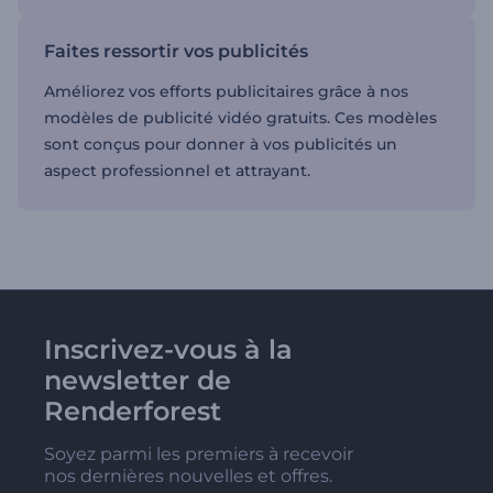
Faites ressortir vos publicités
Améliorez vos efforts publicitaires grâce à nos
modèles de publicité vidéo gratuits. Ces modèles
sont conçus pour donner à vos publicités un
aspect professionnel et attrayant.
Inscrivez-vous à la
newsletter de
Renderforest
Soyez parmi les premiers à recevoir
nos dernières nouvelles et offres.