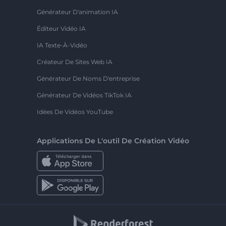
Générateur D'animation IA
Éditeur Vidéo IA
IA Texte-À-Vidéo
Créateur De Sites Web IA
Générateur De Noms D'entreprise
Générateur De Vidéos TikTok IA
Idées De Vidéos YouTube
Applications De L'outil De Création Vidéo