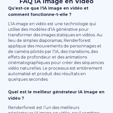
FAQ IA Image en Vidéo
Qu’est-ce que l’IA image en vidéo et
comment fonctionne-t-elle ?
L’IA image en vidéo est une technologie qui
utilise des modèles d’IA générative pour
transformer des images statiques en vidéos. Au
lieu de simples diaporamas, Renderforest
applique des mouvements de personnages et
de caméra pilotés par l’IA, des transitions, des
effets de profondeur et des animations
cinématographiques pour créer des séquences
vidéo naturelles. Le processus est entièrement
automatisé et produit des résultats en
quelques secondes.
Quel est le meilleur générateur IA image en
vidéo ?
Renderforest est l’un des meilleurs