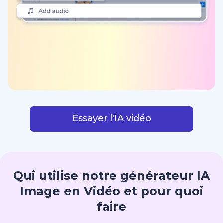
Essayer l'IA vidéo
Qui utilise notre générateur IA
Image en Vidéo et pour quoi
faire