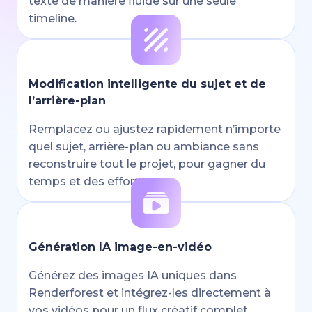
texte de manière fluide sur une seule
timeline.
Modification intelligente du sujet et de
l’arrière-plan
Remplacez ou ajustez rapidement n’importe
quel sujet, arrière-plan ou ambiance sans
reconstruire tout le projet, pour gagner du
temps et des efforts.
Génération IA image-en-vidéo
Générez des images IA uniques dans
Renderforest et intégrez-les directement à
vos vidéos pour un flux créatif complet.