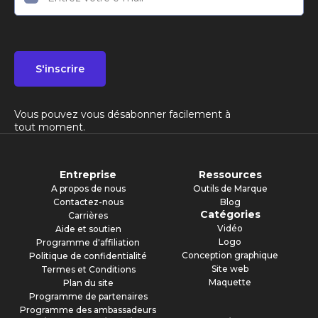
S'inscrire
Vous pouvez vous désabonner facilement à
tout moment.
Entreprise
Ressources
A propos de nous
Outils de Marque
Contactez-nous
Blog
Catégories
Carrières
Vidéo
Aide et soutien
Logo
Programme d'affiliation
Conception graphique
Politique de confidentialité
Site web
Termes et Conditions
Maquette
Plan du site
Programme de partenaires
Programme des ambassadeurs