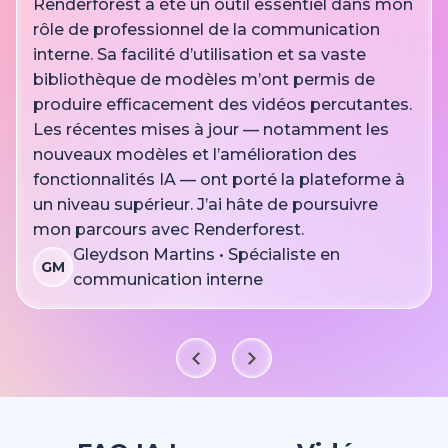
Renderforest a été un outil essentiel dans mon
rôle de professionnel de la communication
interne. Sa facilité d’utilisation et sa vaste
bibliothèque de modèles m’ont permis de
produire efficacement des vidéos percutantes.
Les récentes mises à jour — notamment les
nouveaux modèles et l’amélioration des
fonctionnalités IA — ont porté la plateforme à
un niveau supérieur. J’ai hâte de poursuivre
mon parcours avec Renderforest.
Gleydson Martins • Spécialiste en
GM
communication interne