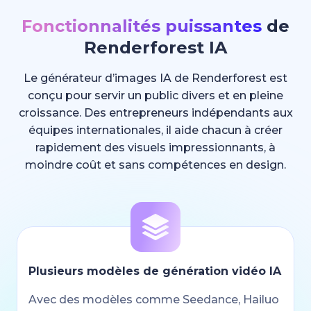
Fonctionnalités puissantes
de
Renderforest IA
Le générateur d’images IA de Renderforest est
conçu pour servir un public divers et en pleine
croissance. Des entrepreneurs indépendants aux
équipes internationales, il aide chacun à créer
rapidement des visuels impressionnants, à
moindre coût et sans compétences en design.
Plusieurs modèles de génération vidéo IA
Avec des modèles comme Seedance, Hailuo