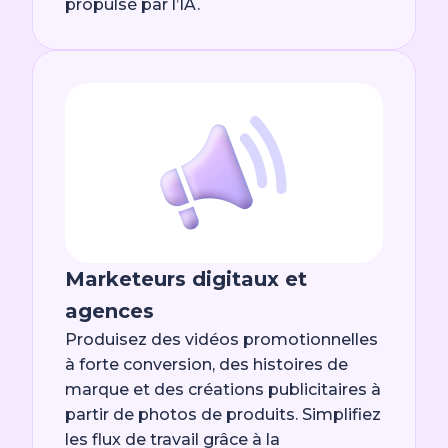
propulsé par l’IA.
Marketeurs digitaux et
agences
Produisez des vidéos promotionnelles
à forte conversion, des histoires de
marque et des créations publicitaires à
partir de photos de produits. Simplifiez
les flux de travail grâce à la