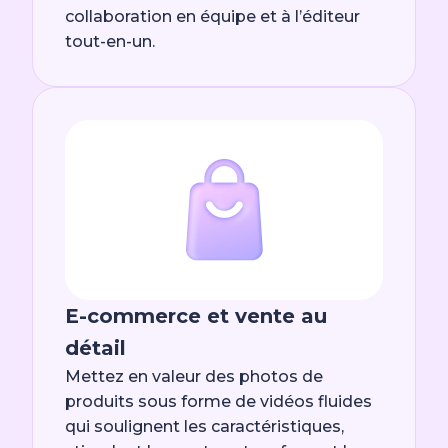
collaboration en équipe et à l’éditeur
tout-en-un.
E-commerce et vente au
détail
Mettez en valeur des photos de
produits sous forme de vidéos fluides
qui soulignent les caractéristiques,