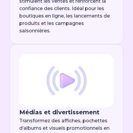
stimulent les ventes et renforcent la
confiance des clients. Idéal pour les
boutiques en ligne, les lancements de
produits et les campagnes
saisonnières.
Médias et divertissement
Transformez des affiches, pochettes
d’albums et visuels promotionnels en