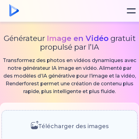
Générateur
Image en Vidéo
gratuit
propulsé par l’IA
Transformez des photos en vidéos dynamiques avec
notre générateur IA image en vidéo. Alimenté par
des modèles d’IA générative pour l’image et la vidéo,
Renderforest permet une création de contenu plus
rapide, plus intelligente et plus fluide.
Télécharger des images