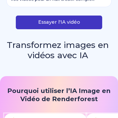
Essayer l'IA vidéo
Transformez
images
en
vidéos
avec
IA
Pourquoi utiliser l’IA Image en
Vidéo de Renderforest