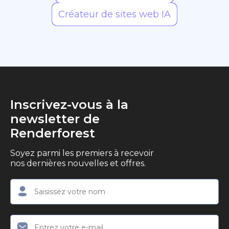
Créateur de sites web IA
Inscrivez-vous à la
newsletter de
Renderforest
Soyez parmi les premiers à recevoir
nos dernières nouvelles et offres.