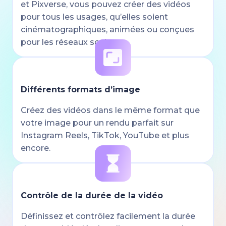
et Pixverse, vous pouvez créer des vidéos
pour tous les usages, qu’elles soient
cinématographiques, animées ou conçues
pour les réseaux sociaux.
Différents formats d’image
Créez des vidéos dans le même format que
votre image pour un rendu parfait sur
Instagram Reels, TikTok, YouTube et plus
encore.
Contrôle de la durée de la vidéo
Définissez et contrôlez facilement la durée