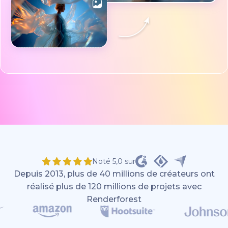
Noté 5,0 sur
Depuis 2013, plus de 40 millions de créateurs ont
réalisé plus de 120 millions de projets avec
Renderforest