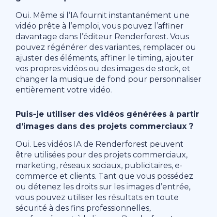
Oui. Même si l’IA fournit instantanément une
vidéo prête à l’emploi, vous pouvez l’affiner
davantage dans l’éditeur Renderforest. Vous
pouvez régénérer des variantes, remplacer ou
ajuster des éléments, affiner le timing, ajouter
vos propres vidéos ou des images de stock, et
changer la musique de fond pour personnaliser
entièrement votre vidéo.
Puis-je utiliser des vidéos générées à partir
d’images dans des projets commerciaux ?
Oui. Les vidéos IA de Renderforest peuvent
être utilisées pour des projets commerciaux,
marketing, réseaux sociaux, publicitaires, e-
commerce et clients. Tant que vous possédez
ou détenez les droits sur les images d’entrée,
vous pouvez utiliser les résultats en toute
sécurité à des fins professionnelles,