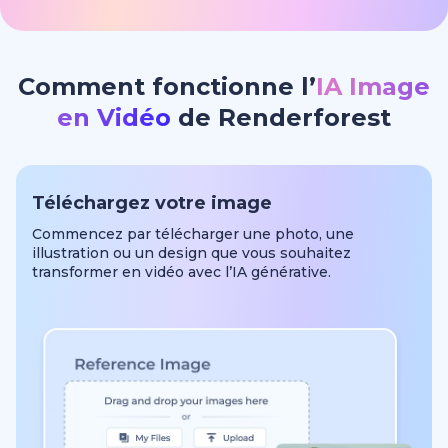
Comment fonctionne l’
IA Image
en Vidéo
de Renderforest
Téléchargez votre image
Commencez par télécharger une photo, une
illustration ou un design que vous souhaitez
transformer en vidéo avec l’IA générative.