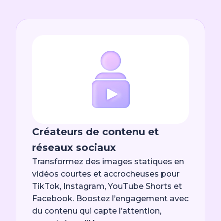
Créateurs de contenu et
réseaux sociaux
Transformez des images statiques en
vidéos courtes et accrocheuses pour
TikTok, Instagram, YouTube Shorts et
Facebook. Boostez l’engagement avec
du contenu qui capte l’attention,