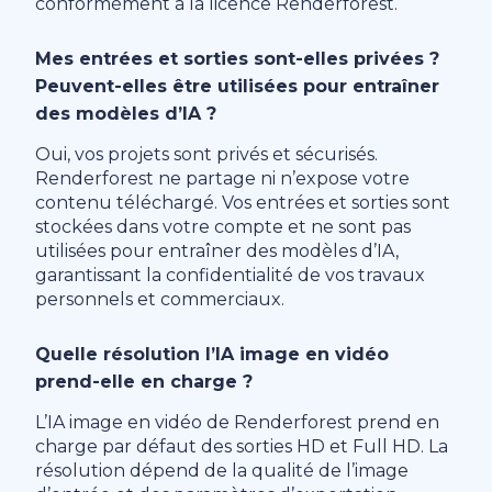
conformément à la licence Renderforest.
Mes entrées et sorties sont-elles privées ?
Peuvent-elles être utilisées pour entraîner
des modèles d’IA ?
Oui, vos projets sont privés et sécurisés.
Renderforest ne partage ni n’expose votre
contenu téléchargé. Vos entrées et sorties sont
stockées dans votre compte et ne sont pas
utilisées pour entraîner des modèles d’IA,
garantissant la confidentialité de vos travaux
personnels et commerciaux.
Quelle résolution l’IA image en vidéo
prend-elle en charge ?
L’IA image en vidéo de Renderforest prend en
charge par défaut des sorties HD et Full HD. La
résolution dépend de la qualité de l’image