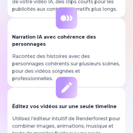
de votre vidéo IA, des clips courts pour les
publicités aux contenus narratifs plus longs.
Narration IA avec cohérence des
personnages
Racontez des histoires avec des
personnages cohérents sur plusieurs scènes,
pour des vidéos soignées et
professionnelles.
Éditez vos vidéos sur une seule timeline
Utilisez l’éditeur intuitif de Renderforest pour
combiner images, animations, musique et