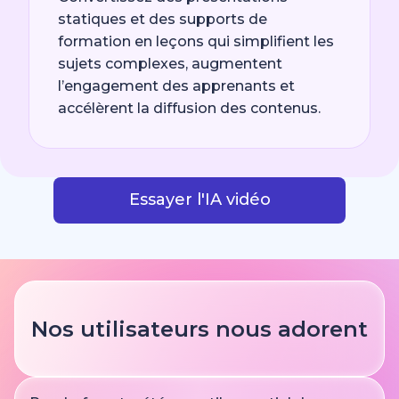
statiques et des supports de
formation en leçons qui simplifient les
sujets complexes, augmentent
l’engagement des apprenants et
accélèrent la diffusion des contenus.
Essayer l'IA vidéo
Nos utilisateurs nous adorent