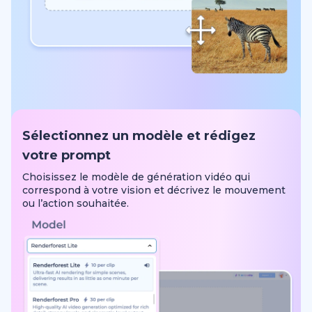
Sélectionnez un modèle et rédigez
votre prompt
Choisissez le modèle de génération vidéo qui
correspond à votre vision et décrivez le mouvement
ou l’action souhaitée.