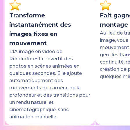
Transforme
Fait gagn
instantanément des
montage 
Au lieu de tr
images fixes en
image, vous 
mouvement
mouvement un
L’IA image en vidéo de
gère les trans
Renderforest convertit des
continuité, 
photos en scènes animées en
création de 
quelques secondes. Elle ajoute
quelques mi
automatiquement des
mouvements de caméra, de la
profondeur et des transitions pour
un rendu naturel et
cinématographique, sans
animation manuelle.