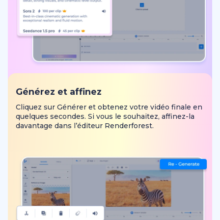
Générez et affinez
Cliquez sur Générer et obtenez votre vidéo finale en
quelques secondes. Si vous le souhaitez, affinez-la
davantage dans l’éditeur Renderforest.