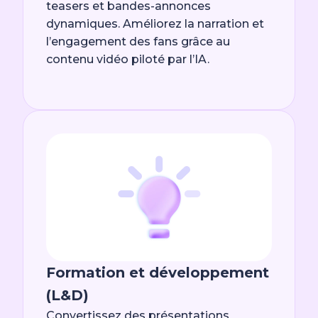
teasers et bandes-annonces
dynamiques. Améliorez la narration et
l’engagement des fans grâce au
contenu vidéo piloté par l’IA.
Formation et développement
(L&D)
Convertissez des présentations