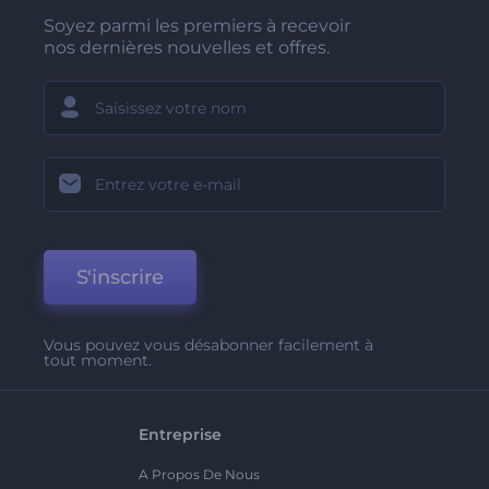
Soyez parmi les premiers à recevoir
nos dernières nouvelles et offres.
S'inscrire
Vous pouvez vous désabonner facilement à
tout moment.
Entreprise
A Propos De Nous