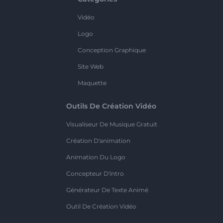
Vidéo
Logo
Conception Graphique
Site Web
Maquette
Outils De Création Vidéo
Visualiseur De Musique Gratuit
Création D'animation
Animation Du Logo
Concepteur D'intro
Générateur De Texte Animé
Outil De Création Vidéo