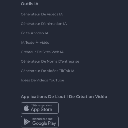
Outils IA
Générateur De Vidéos IA
Générateur D'animation IA
Éditeur Vidéo IA
IA Texte-À-Vidéo
Créateur De Sites Web IA
Générateur De Noms D'entreprise
Générateur De Vidéos TikTok IA
Idées De Vidéos YouTube
Applications De L'outil De Création Vidéo