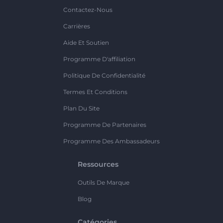
Contactez-Nous
Carrières
Aide Et Soutien
Programme D'affiliation
Politique De Confidentialité
Termes Et Conditions
Plan Du Site
Programme De Partenaires
Programme Des Ambassadeurs
Ressources
Outils De Marque
Blog
Catégories