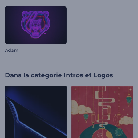
Adam
Dans la catégorie
Intros et Logos