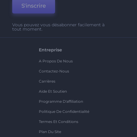
S'inscrire
Vous pouvez vous désabonner facilement à
tout moment.
Entreprise
A Propos De Nous
Contactez-Nous
Carrières
Aide Et Soutien
Programme D'affiliation
Politique De Confidentialité
Termes Et Conditions
Plan Du Site