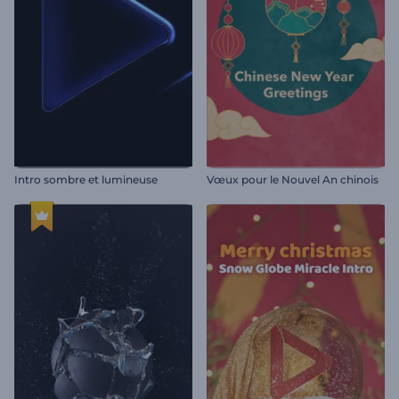
Intro sombre et lumineuse
Vœux pour le Nouvel An chinois