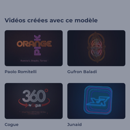
Vidéos créées avec ce modèle
Paolo Romitelli
Gufron Baladi
Cogue
Junaid