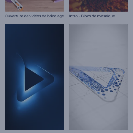
Ouverture de vidéos de bricolage
Intro - Blocs de mosaïque