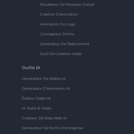
Visualiseur De Musique Gratuit
Création D'animation
Animation Du Logo
Concepteur D'intro
Générateur De Texte Animé
Outil De Création Vidéo
Outils IA
Générateur De Vidéos IA
Générateur D'animation IA
Éditeur Vidéo IA
IA Texte-À-Vidéo
Créateur De Sites Web IA
Générateur De Noms D'entreprise