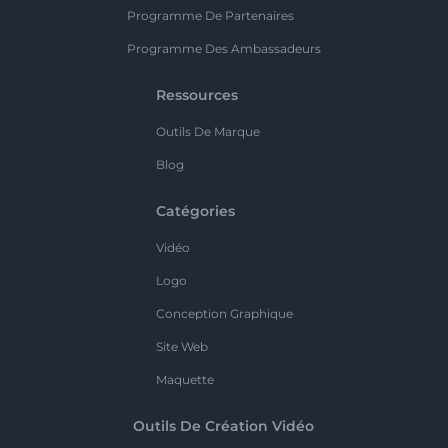
Programme De Partenaires
Programme Des Ambassadeurs
Ressources
Outils De Marque
Blog
Catégories
Vidéo
Logo
Conception Graphique
Site Web
Maquette
Outils De Création Vidéo