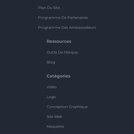
Plan Du Site
Programme De Partenaires
Programme Des Ambassadeurs
Ressources
Outils De Marque
Blog
Catégories
Vidéo
Logo
Conception Graphique
Site Web
Maquette