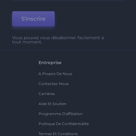
S'inscrire
Vous pouvez vous désabonner facilement à
tout moment.
Entreprise
A Propos De Nous
Contactez-Nous
Carrières
Aide Et Soutien
Programme D'affiliation
Politique De Confidentialité
Termes Et Conditions