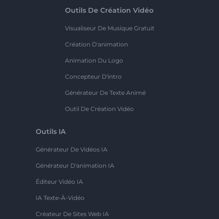
Outils De Création Vidéo
Visualiseur De Musique Gratuit
Création D'animation
Animation Du Logo
Concepteur D'intro
Générateur De Texte Animé
Outil De Création Vidéo
Outils IA
Générateur De Vidéos IA
Générateur D'animation IA
Éditeur Vidéo IA
IA Texte-À-Vidéo
Créateur De Sites Web IA