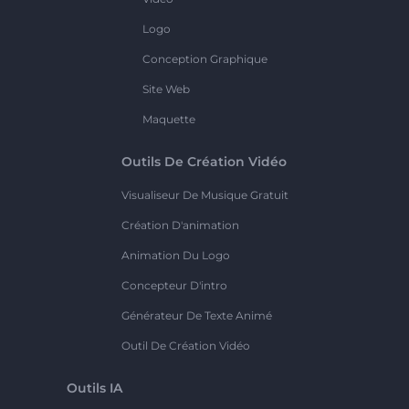
Logo
Conception Graphique
Site Web
Maquette
Outils De Création Vidéo
Visualiseur De Musique Gratuit
Création D'animation
Animation Du Logo
Concepteur D'intro
Générateur De Texte Animé
Outil De Création Vidéo
Outils IA