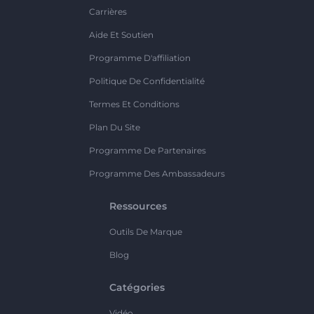
Carrières
Aide Et Soutien
Programme D'affiliation
Politique De Confidentialité
Termes Et Conditions
Plan Du Site
Programme De Partenaires
Programme Des Ambassadeurs
Ressources
Outils De Marque
Blog
Catégories
Vidéo