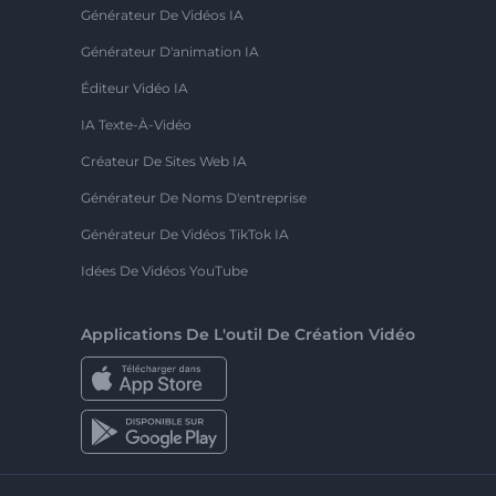
Générateur De Vidéos IA
Générateur D'animation IA
Éditeur Vidéo IA
IA Texte-À-Vidéo
Créateur De Sites Web IA
Générateur De Noms D'entreprise
Générateur De Vidéos TikTok IA
Idées De Vidéos YouTube
Applications De L'outil De Création Vidéo