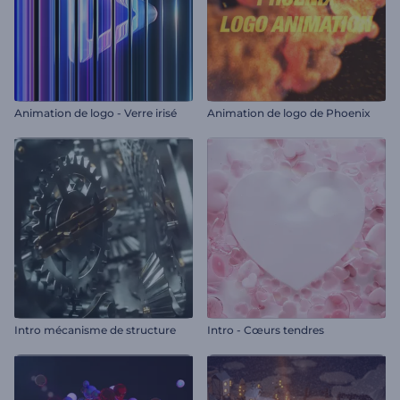
Animation de logo - Verre irisé
Animation de logo de Phoenix
Intro mécanisme de structure
Intro - Cœurs tendres