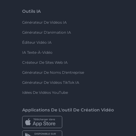
Outils IA
Générateur De Vidéos IA
Générateur D'animation IA
Éditeur Vidéo IA
IA Texte-À-Vidéo
Créateur De Sites Web IA
Générateur De Noms D'entreprise
Générateur De Vidéos TikTok IA
Idées De Vidéos YouTube
Applications De L'outil De Création Vidéo