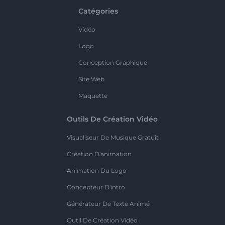
Catégories
Vidéo
Logo
Conception Graphique
Site Web
Maquette
Outils De Création Vidéo
Visualiseur De Musique Gratuit
Création D'animation
Animation Du Logo
Concepteur D'intro
Générateur De Texte Animé
Outil De Création Vidéo