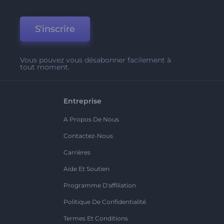
S'inscrire
Vous pouvez vous désabonner facilement à
tout moment.
Entreprise
A Propos De Nous
Contactez-Nous
Carrières
Aide Et Soutien
Programme D'affiliation
Politique De Confidentialité
Termes Et Conditions