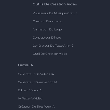
Outils De Création Vidéo
Visualiseur De Musique Gratuit
Création D'animation
Animation Du Logo
Concepteur D'intro
Générateur De Texte Animé
Outil De Création Vidéo
Outils IA
Générateur De Vidéos IA
Générateur D'animation IA
Éditeur Vidéo IA
IA Texte-À-Vidéo
Créateur De Sites Web IA