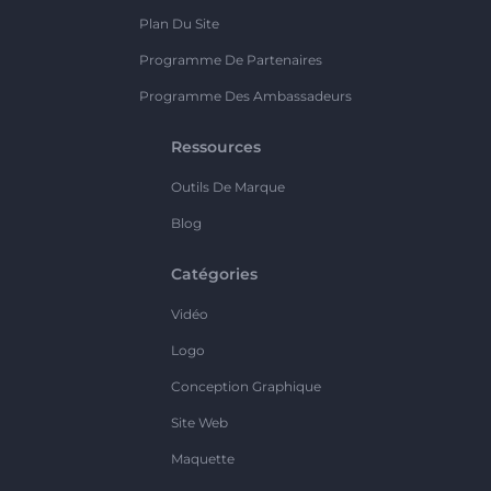
Plan Du Site
Programme De Partenaires
Programme Des Ambassadeurs
Ressources
Outils De Marque
Blog
Catégories
Vidéo
Logo
Conception Graphique
Site Web
Maquette