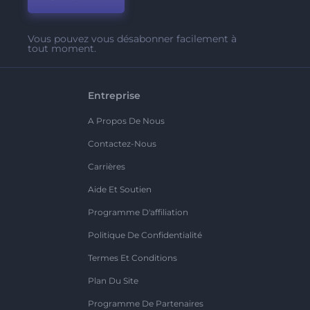
Vous pouvez vous désabonner facilement à
tout moment.
Entreprise
A Propos De Nous
Contactez-Nous
Carrières
Aide Et Soutien
Programme D'affiliation
Politique De Confidentialité
Termes Et Conditions
Plan Du Site
Programme De Partenaires