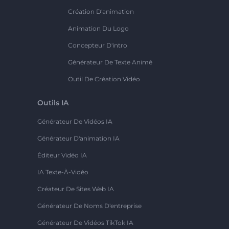
Création D'animation
Animation Du Logo
Concepteur D'intro
Générateur De Texte Animé
Outil De Création Vidéo
Outils IA
Générateur De Vidéos IA
Générateur D'animation IA
Éditeur Vidéo IA
IA Texte-À-Vidéo
Créateur De Sites Web IA
Générateur De Noms D'entreprise
Générateur De Vidéos TikTok IA