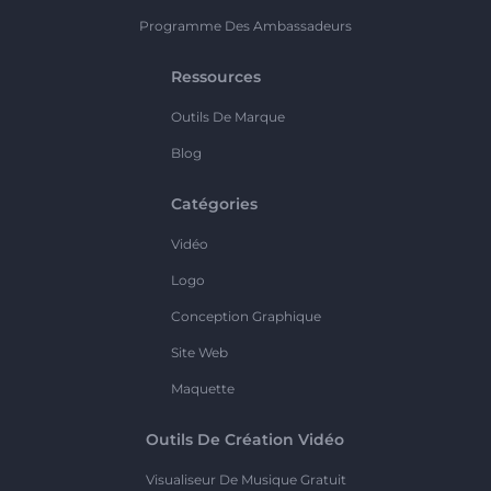
Programme Des Ambassadeurs
Ressources
Outils De Marque
Blog
Catégories
Vidéo
Logo
Conception Graphique
Site Web
Maquette
Outils De Création Vidéo
Visualiseur De Musique Gratuit