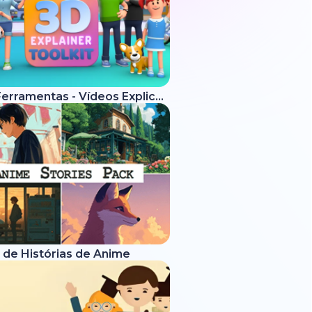
Kit de Ferramentas - Vídeos Explicativos 3D
 de Histórias de Anime