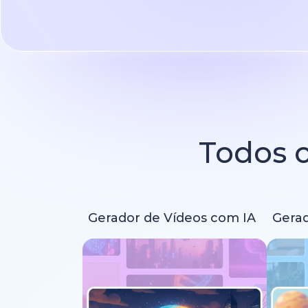
Todos o
Gerador de Vídeos com IA