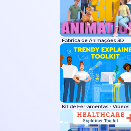
Fábrica de Animações 3D