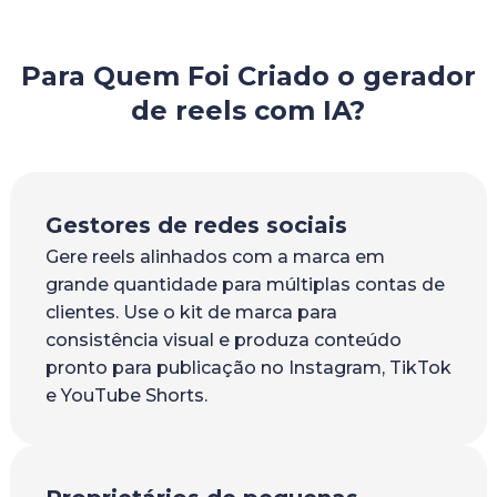
Para Quem Foi Criado o gerador
de reels com IA?
Gestores de redes sociais
Gere reels alinhados com a marca em
grande quantidade para múltiplas contas de
clientes. Use o kit de marca para
consistência visual e produza conteúdo
pronto para publicação no Instagram, TikTok
e YouTube Shorts.