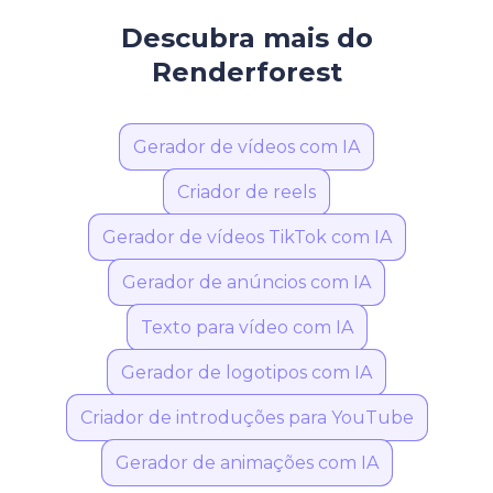
Descubra mais do
Renderforest
Gerador de vídeos com IA
Criador de reels
Gerador de vídeos TikTok com IA
Gerador de anúncios com IA
Texto para vídeo com IA
Gerador de logotipos com IA
Criador de introduções para YouTube
Gerador de animações com IA