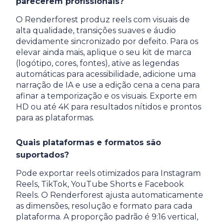
parecerem profissionais?
O Renderforest produz reels com visuais de
alta qualidade, transições suaves e áudio
devidamente sincronizado por defeito. Para os
elevar ainda mais, aplique o seu kit de marca
(logótipo, cores, fontes), ative as legendas
automáticas para acessibilidade, adicione uma
narração de IA e use a edição cena a cena para
afinar a temporização e os visuais. Exporte em
HD ou até 4K para resultados nítidos e prontos
para as plataformas.
Quais plataformas e formatos são
suportados?
Pode exportar reels otimizados para Instagram
Reels, TikTok, YouTube Shorts e Facebook
Reels. O Renderforest ajusta automaticamente
as dimensões, resolução e formato para cada
plataforma. A proporção padrão é 9:16 vertical,