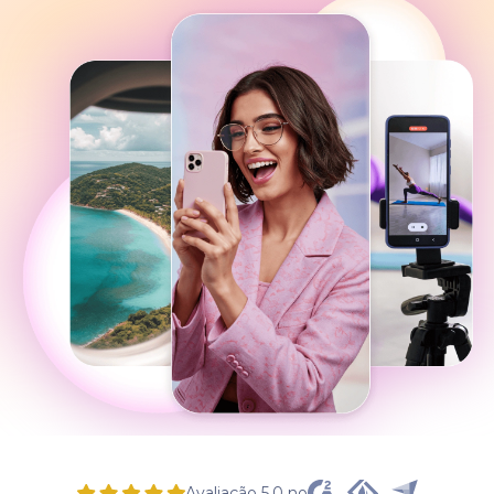
Avaliação 5,0 no