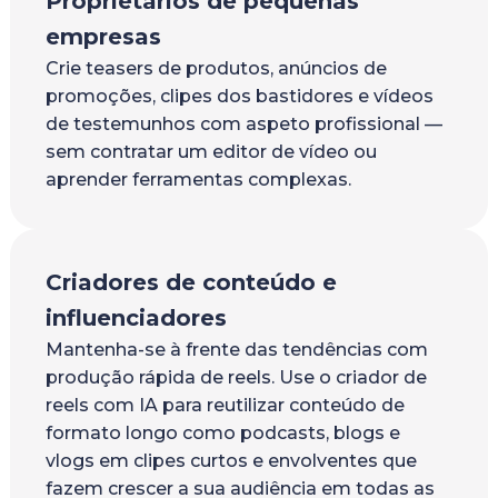
Proprietários de pequenas
empresas
Crie teasers de produtos, anúncios de
promoções, clipes dos bastidores e vídeos
de testemunhos com aspeto profissional —
sem contratar um editor de vídeo ou
aprender ferramentas complexas.
Criadores de conteúdo e
influenciadores
Mantenha-se à frente das tendências com
produção rápida de reels. Use o criador de
reels com IA para reutilizar conteúdo de
formato longo como podcasts, blogs e
vlogs em clipes curtos e envolventes que
fazem crescer a sua audiência em todas as