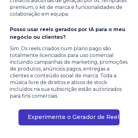
créditos adicionais de geração por IA, templates
premium, o kit de marca e funcionalidades de
colaboração em equipa.
Posso usar reels gerados por IA para o meu
negócio ou clientes?
Sim. Os reels criados num plano pago são
totalmente licenciados para uso comercial
incluindo campanhas de marketing, promoções
de produtos, anúncios pagos, entregas a
clientes e conteúdo social de marca. Toda a
música livre de direitos e ativos de stock
incluídos na sua subscrição estão autorizados
para fins comerciais.
Experimente o Gerador de Reels com 