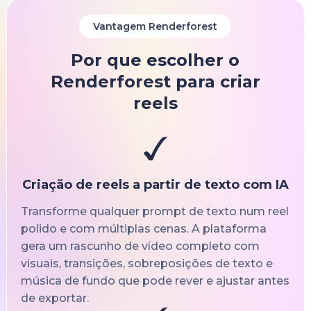
Vantagem Renderforest
Por que escolher o
Renderforest para criar
reels
Criação de reels a partir de texto com IA
Transforme qualquer prompt de texto num reel
polido e com múltiplas cenas. A plataforma
gera um rascunho de vídeo completo com
visuais, transições, sobreposições de texto e
música de fundo que pode rever e ajustar antes
de exportar.