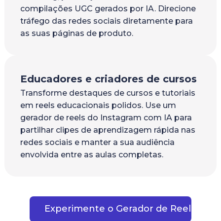
compilações UGC gerados por IA. Direcione
tráfego das redes sociais diretamente para
as suas páginas de produto.
Educadores e criadores de cursos
Transforme destaques de cursos e tutoriais
em reels educacionais polidos. Use um
gerador de reels do Instagram com IA para
partilhar clipes de aprendizagem rápida nas
redes sociais e manter a sua audiência
envolvida entre as aulas completas.
Experimente o Gerador de Reels com 