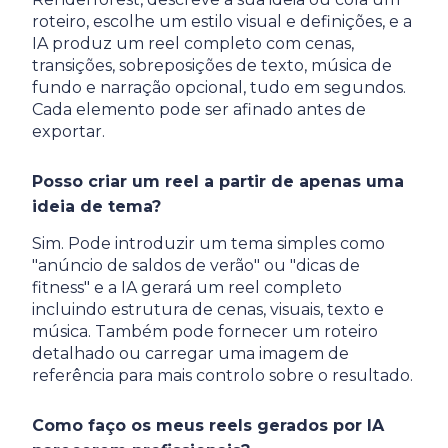
roteiro, escolhe um estilo visual e definições, e a
IA produz um reel completo com cenas,
transições, sobreposições de texto, música de
fundo e narração opcional, tudo em segundos.
Cada elemento pode ser afinado antes de
exportar.
Posso criar um reel a partir de apenas uma
ideia de tema?
Sim. Pode introduzir um tema simples como
"anúncio de saldos de verão" ou "dicas de
fitness" e a IA gerará um reel completo
incluindo estrutura de cenas, visuais, texto e
música. Também pode fornecer um roteiro
detalhado ou carregar uma imagem de
referência para mais controlo sobre o resultado.
Como faço os meus reels gerados por IA