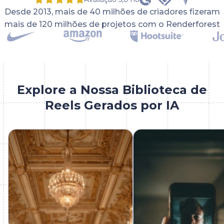
Desde 2013, mais de 40 milhões de criadores fizeram
mais de 120 milhões de projetos com o Renderforest
Explore a Nossa Biblioteca de
Reels Gerados por IA