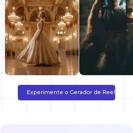
Experimente o Gerador de Reels com 