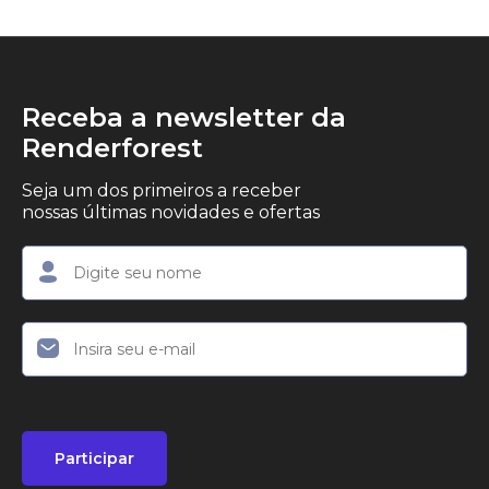
Receba a newsletter da
Renderforest
Seja um dos primeiros a receber
nossas últimas novidades e ofertas
Participar