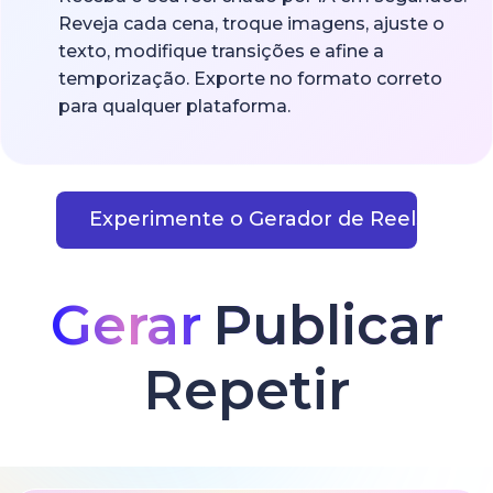
Reveja cada cena, troque imagens, ajuste o
texto, modifique transições e afine a
temporização. Exporte no formato correto
para qualquer plataforma.
Experimente o Gerador de Reels com I
Gerar
Publicar
Repetir