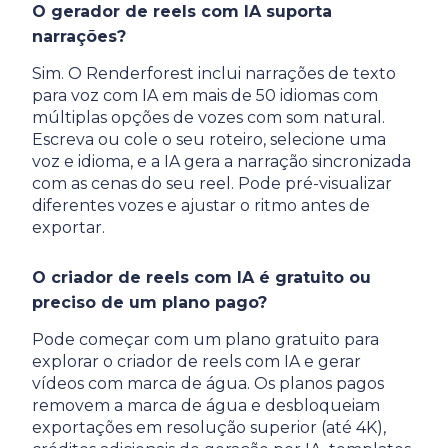
O gerador de reels com IA suporta
narrações?
Sim. O Renderforest inclui narrações de texto
para voz com IA em mais de 50 idiomas com
múltiplas opções de vozes com som natural.
Escreva ou cole o seu roteiro, selecione uma
voz e idioma, e a IA gera a narração sincronizada
com as cenas do seu reel. Pode pré-visualizar
diferentes vozes e ajustar o ritmo antes de
exportar.
O criador de reels com IA é gratuito ou
preciso de um plano pago?
Pode começar com um plano gratuito para
explorar o criador de reels com IA e gerar
vídeos com marca de água. Os planos pagos
removem a marca de água e desbloqueiam
exportações em resolução superior (até 4K),