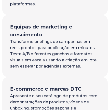
plataformas.
Equipas de marketing e
crescimento
Transforme briefings de campanhas em
reels prontos para publicação em minutos.
Teste A/B diferentes ganchos e formatos
visuais em escala usando a criação em lote,
sem esperar por agências externas.
E-commerce e marcas DTC
Apresente o seu catálogo de produtos com
demonstrações de produtos, vídeos de
unboxing, promoções sazonais e