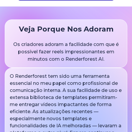
Veja Porque Nos Adoram
Os criadores adoram a facilidade com que é
possível fazer reels impressionantes em
minutos com o Renderforest AI.
O Renderforest tem sido uma ferramenta
essencial no meu papel como profissional de
comunicação interna. A sua facilidade de uso e
extensa biblioteca de templates permitiram-
me entregar vídeos impactantes de forma
eficiente. As atualizações recentes —
especialmente novos templates e
funcionalidades de IA melhoradas — levaram a