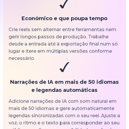
Económico e que poupa tempo
Crie reels sem alternar entre ferramentas nem
gerir longos passos de produção. Trabalhe
desde a entrada até à exportação final num só
lugar e itere em múltiplas versões conforme
necessário.
Narrações de IA em mais de 50 idiomas
e legendas automáticas
Adicione narrações de IA com som natural em
mais de 50 idiomas e gere automaticamente
legendas sincronizadas com o seu reel. Ajuste a
voz, o ritmo e o texto para corresponder ao seu