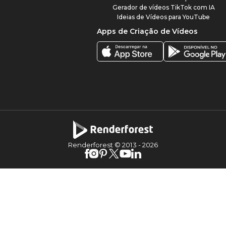
Gerador de vídeos TikTok com IA
Ideias de Vídeos para YouTube
Apps de Criação de Vídeos
Renderforest © 2013 -
2026