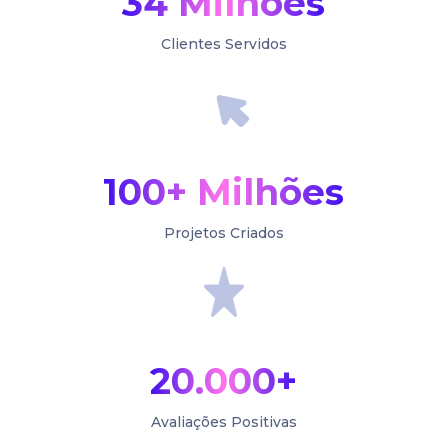
34 Milhões
Clientes Servidos
100+ Milhões
Projetos Criados
20.000+
Avaliações Positivas