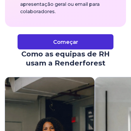
apresentação geral ou email para
colaboradores.
Começar
Como as equipas de RH
usam a Renderforest