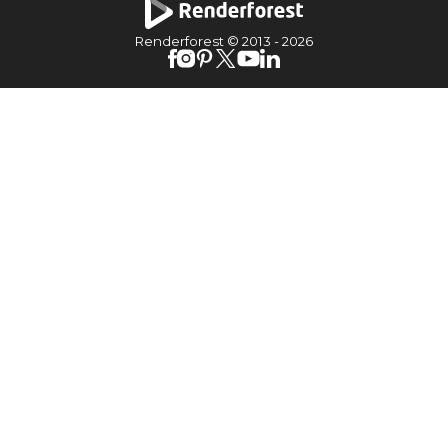
Renderforest © 2013 -
2026