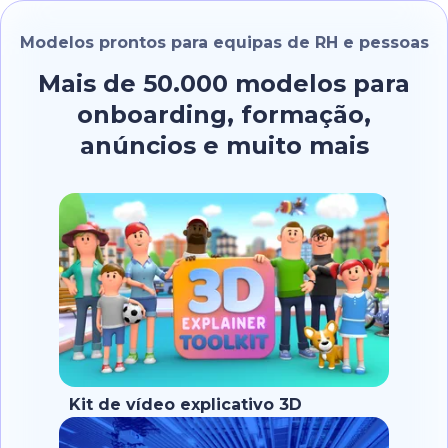
Modelos prontos para equipas de RH e pessoas
Mais de 50.000 modelos para
onboarding, formação,
anúncios e muito mais
Kit de vídeo explicativo 3D