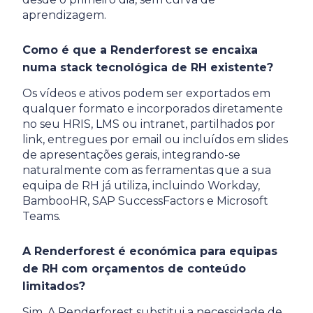
aprendizagem.
Como é que a Renderforest se encaixa
numa stack tecnológica de RH existente?
Os vídeos e ativos podem ser exportados em
qualquer formato e incorporados diretamente
no seu HRIS, LMS ou intranet, partilhados por
link, entregues por email ou incluídos em slides
de apresentações gerais, integrando-se
naturalmente com as ferramentas que a sua
equipa de RH já utiliza, incluindo Workday,
BambooHR, SAP SuccessFactors e Microsoft
Teams.
A Renderforest é económica para equipas
de RH com orçamentos de conteúdo
limitados?
Sim. A Renderforest substitui a necessidade de