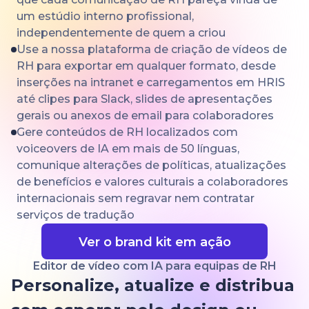
um estúdio interno profissional,
independentemente de quem a criou
Use a nossa plataforma de criação de vídeos de
RH para exportar em qualquer formato, desde
inserções na intranet e carregamentos em HRIS
até clipes para Slack, slides de apresentações
gerais ou anexos de email para colaboradores
Gere conteúdos de RH localizados com
voiceovers de IA em mais de 50 línguas,
comunique alterações de políticas, atualizações
de benefícios e valores culturais a colaboradores
internacionais sem regravar nem contratar
serviços de tradução
Ver o brand kit em ação
Editor de vídeo com IA para equipas de RH
Personalize, atualize e distribua