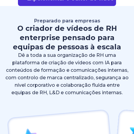
Preparado para empresas
O criador de vídeos de RH
enterprise pensado para
equipas de pessoas à escala
Dê a toda a sua organização de RH uma
plataforma de criação de vídeos com IA para
conteúdos de formação e comunicações internas,
com controlo de marca centralizado, segurança ao
nível corporativo e colaboração fluida entre
equipas de RH, L&D e comunicações internas.