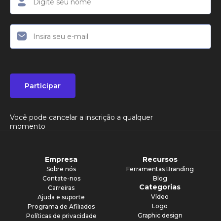
Participar
Você pode cancelar a inscrição a qualquer
momento
Empresa
Recursos
Sobre nós
Ferramentas Branding
Contate-nos
Blog
Categorias
Carreiras
Vídeo
Ajuda e suporte
Logo
Programa de Afiliados
Graphic design
Políticas de privacidade