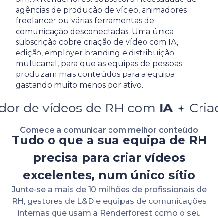
agências de produção de vídeo, animadores
freelancer ou várias ferramentas de
comunicação desconectadas. Uma única
subscrição cobre criação de vídeo com IA,
edição, employer branding e distribuição
multicanal, para que as equipas de pessoas
produzam mais conteúdos para a equipa
gastando muito menos por ativo.
eos de RH com
IA
Criador de víd
Comece a comunicar com melhor conteúdo
Tudo o que a sua equipa de RH
precisa para criar vídeos
excelentes, num único sítio
Junte-se a mais de 10 milhões de profissionais de
RH, gestores de L&D e equipas de comunicações
internas que usam a Renderforest como o seu