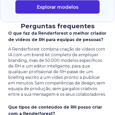
Explorar modelos
Perguntas frequentes
O que faz da Renderforest o melhor criador
de vídeos de RH para equipas de pessoas?
A Renderforest combina criação de vídeos com
IA com um brand kit completo de employer
branding, mais de 50.000 modelos específicos
de RH e um editor inteligente, para que
qualquer profissional de RH passe de um
briefing escrito a um vídeo pronto a publicar
em minutos. Sem competências de design, sem
equipa de produção, sem gargalos criativos
entre a sua mensagem e os seus colaboradores.
Que tipos de conteúdos de RH posso criar
com a Renderforest?