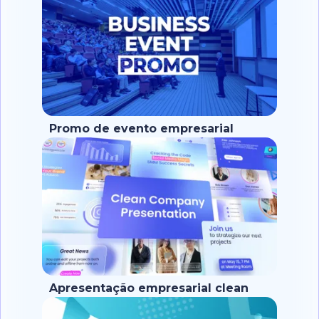
Promo de evento empresarial
Apresentação empresarial clean