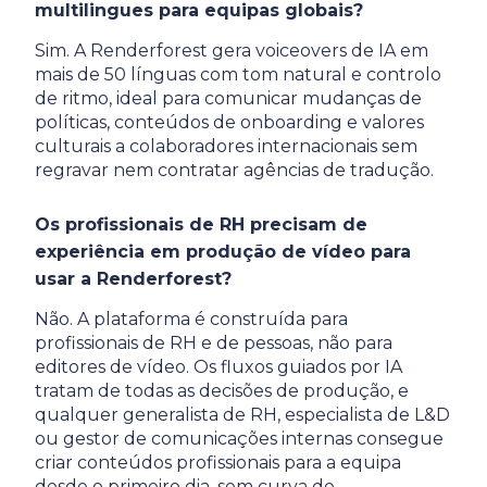
multilingues para equipas globais?
Sim. A Renderforest gera voiceovers de IA em
mais de 50 línguas com tom natural e controlo
de ritmo, ideal para comunicar mudanças de
políticas, conteúdos de onboarding e valores
culturais a colaboradores internacionais sem
regravar nem contratar agências de tradução.
Os profissionais de RH precisam de
experiência em produção de vídeo para
usar a Renderforest?
Não. A plataforma é construída para
profissionais de RH e de pessoas, não para
editores de vídeo. Os fluxos guiados por IA
tratam de todas as decisões de produção, e
qualquer generalista de RH, especialista de L&D
ou gestor de comunicações internas consegue
criar conteúdos profissionais para a equipa
desde o primeiro dia, sem curva de