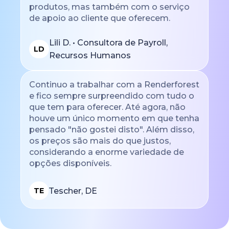
produtos, mas também com o serviço
de apoio ao cliente que oferecem.
Lili D. • Consultora de Payroll,
LD
Recursos Humanos
Continuo a trabalhar com a Renderforest
e fico sempre surpreendido com tudo o
que tem para oferecer. Até agora, não
houve um único momento em que tenha
pensado "não gostei disto". Além disso,
os preços são mais do que justos,
considerando a enorme variedade de
opções disponíveis.
Tescher, DE
TE