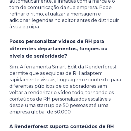
automaticamente, alinhadas com a marca e o
tom de comunicação da sua empresa. Pode
refinar o ritmo, atualizar a mensagem e
adicionar legendas no editor antes de distribuir
à sua equipa.
Posso personalizar vídeos de RH para
diferentes departamentos, funções ou
níveis de senioridade?
Sim. A ferramenta Smart Edit da Renderforest
permite que as equipas de RH adaptem
rapidamente visuais, linguagem e contexto para
diferentes públicos de colaboradores sem
voltar a renderizar o vídeo todo, tornando os
conteúdos de RH personalizados escaláveis
desde uma startup de 50 pessoas até uma
empresa global de 50.000.
A Renderforest suporta conteúdos de RH