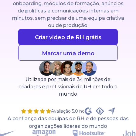
onboarding, módulos de formação, anúncios
de políticas e comunicações internas em
minutos, sem precisar de uma equipa criativa
ou de produção.
Criar vídeo de RH grátis
Marcar uma demo
Utilizada por mais de 34 milhões de
criadores e profissionais de RH em todo o
mundo
Avaliação 5,0 no
A confiança das equipas de RH e de pessoas das
organizações líderes do mundo