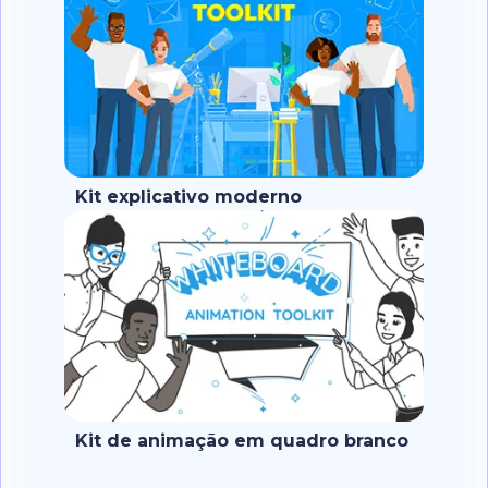
Kit explicativo moderno
Kit de animação em quadro branco