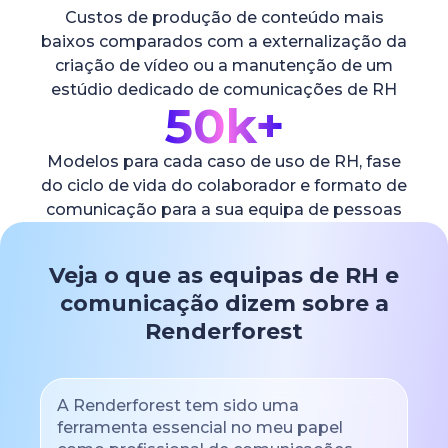
Custos de produção de conteúdo mais
baixos comparados com a externalização da
criação de vídeo ou a manutenção de um
estúdio dedicado de comunicações de RH
50k+
Modelos para cada caso de uso de RH, fase
do ciclo de vida do colaborador e formato de
comunicação para a sua equipa de pessoas
Veja o que as equipas de RH e
comunicação dizem sobre a
Renderforest
A Renderforest tem sido uma
ferramenta essencial no meu papel