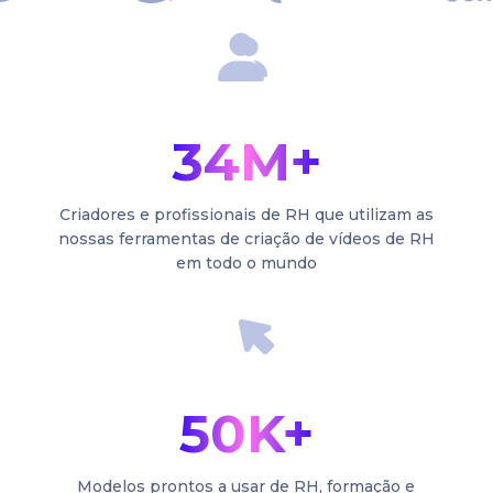
34M+
Criadores e profissionais de RH que utilizam as
nossas ferramentas de criação de vídeos de RH
em todo o mundo
50K+
Modelos prontos a usar de RH, formação e