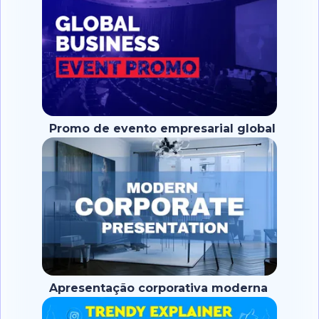
Promo de evento empresarial global
Apresentação corporativa moderna