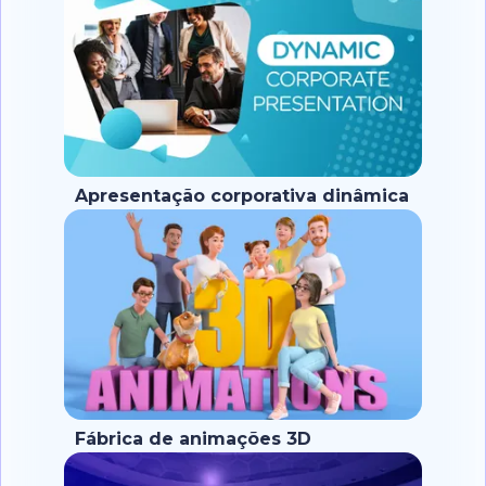
Apresentação corporativa dinâmica
Fábrica de animações 3D