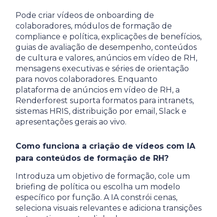
Pode criar vídeos de onboarding de
colaboradores, módulos de formação de
compliance e política, explicações de benefícios,
guias de avaliação de desempenho, conteúdos
de cultura e valores, anúncios em vídeo de RH,
mensagens executivas e séries de orientação
para novos colaboradores. Enquanto
plataforma de anúncios em vídeo de RH, a
Renderforest suporta formatos para intranets,
sistemas HRIS, distribuição por email, Slack e
apresentações gerais ao vivo.
Como funciona a criação de vídeos com IA
para conteúdos de formação de RH?
Introduza um objetivo de formação, cole um
briefing de política ou escolha um modelo
específico por função. A IA constrói cenas,
seleciona visuais relevantes e adiciona transições