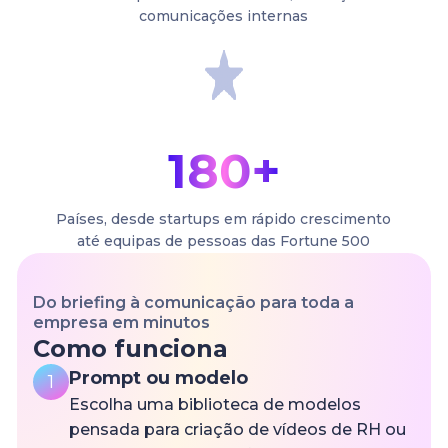
comunicações internas
180+
Países, desde startups em rápido crescimento
até equipas de pessoas das Fortune 500
Do briefing à comunicação para toda a
empresa em minutos
Como funciona
Prompt ou modelo
1
Escolha uma biblioteca de modelos
pensada para criação de vídeos de RH ou