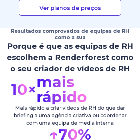
Ver planos de preços
Resultados comprovados de equipas de RH
como a sua
Porque é que as equipas de RH
escolhem a Renderforest como
o seu criador de vídeos de RH
mais
10×
rápido
Mais rápido a criar vídeos de RH do que dar
briefing a uma agência criativa ou coordenar
com uma equipa de media interna
↑
70%