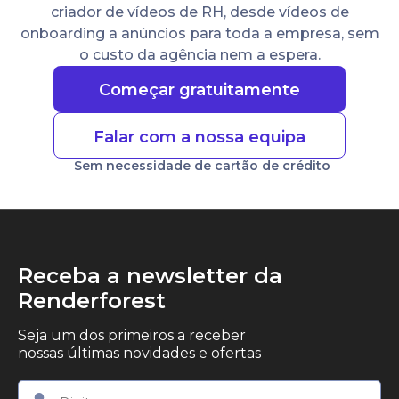
criador de vídeos de RH, desde vídeos de
onboarding a anúncios para toda a empresa, sem
o custo da agência nem a espera.
Começar gratuitamente
Falar com a nossa equipa
Sem necessidade de cartão de crédito
Receba a newsletter da
Renderforest
Seja um dos primeiros a receber
nossas últimas novidades e ofertas