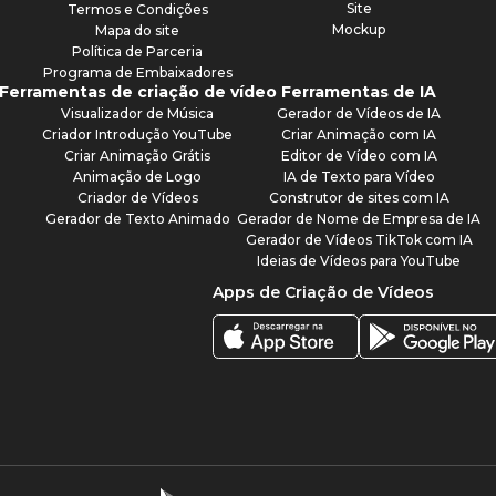
Site
Termos e Condições
Mockup
Mapa do site
Política de Parceria
Programa de Embaixadores
Ferramentas de criação de vídeo
Ferramentas de IA
Visualizador de Música
Gerador de Vídeos de IA
Criador Introdução YouTube
Criar Animação com IA
Criar Animação Grátis
Editor de Vídeo com IA
Animação de Logo
IA de Texto para Vídeo
Criador de Vídeos
Construtor de sites com IA
Gerador de Texto Animado
Gerador de Nome de Empresa de IA
Gerador de Vídeos TikTok com IA
Ideias de Vídeos para YouTube
Apps de Criação de Vídeos