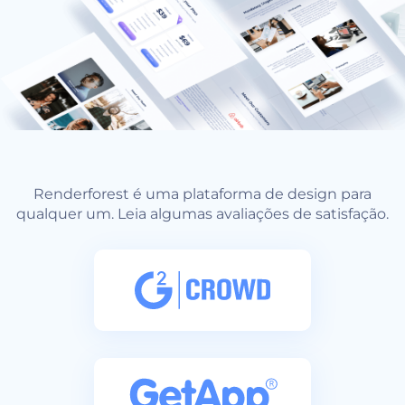
Renderforest é uma plataforma de design para
qualquer um. Leia algumas avaliações de satisfação.