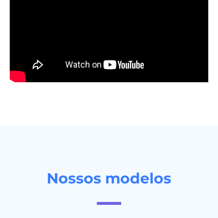
Nossos modelos