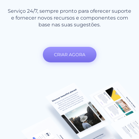
Serviço 24/7, sempre pronto para oferecer suporte
e fornecer novos recursos e componentes com
base nas suas sugestões.
CRIAR AGORA