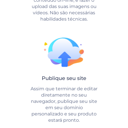
conteúdo on-line, e fazer o
upload das suas imagens ou
vídeos. Não são necessárias
habilidades técnicas.
Publique seu site
Assim que terminar de editar
diretamente no seu
navegador, publique seu site
em seu domínio
personalizado e seu produto
estará pronto.