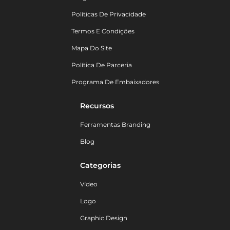
Políticas De Privacidade
Termos E Condições
Mapa Do Site
Política De Parceria
Programa De Embaixadores
Recursos
Ferramentas Branding
Blog
Categorias
Vídeo
Logo
Graphic Design