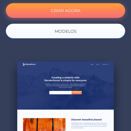
CRIAR AGORA
MODELOS