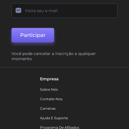
Participar
Você pode cancelar a inscrição a qualquer
momento
Empresa
Sobre Nós
Contate-Nos
Carreiras
Ajuda E Suporte
Programa De Afiliados