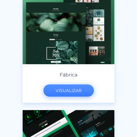
Fábrica
VISUALIZAR