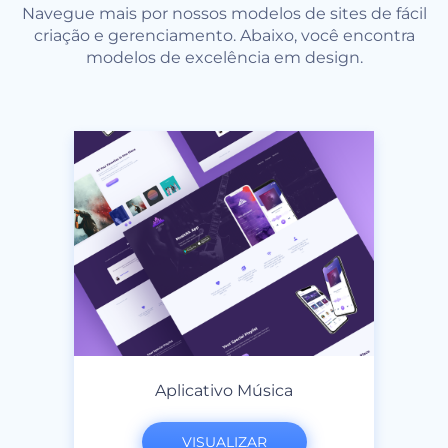
Navegue mais por nossos modelos de sites de fácil
criação e gerenciamento. Abaixo, você encontra
modelos de excelência em design.
Aplicativo Música
VISUALIZAR