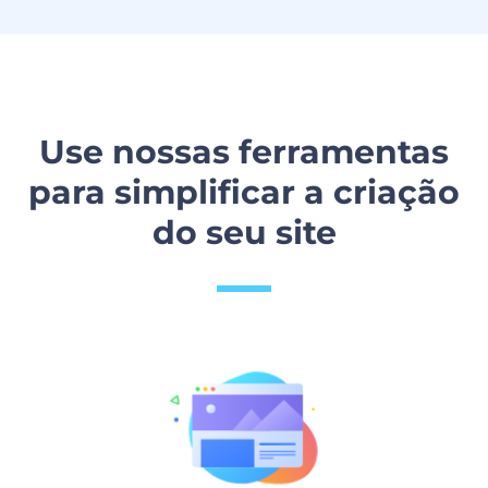
Use nossas ferramentas
para simplificar a criação
do seu site