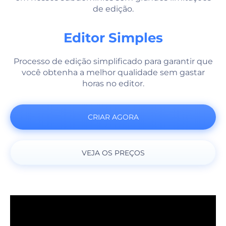
de edição.
Editor Simples
Processo de edição simplificado para garantir que
você obtenha a melhor qualidade sem gastar
horas no editor.
CRIAR AGORA
VEJA OS PREÇOS