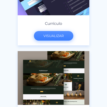
Currículo
VISUALIZAR