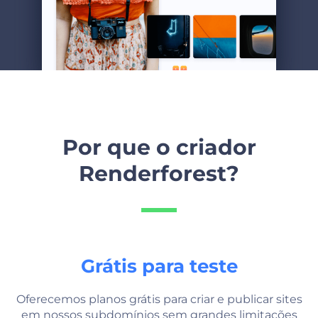
Por que o criador
Renderforest?
Grátis para teste
Oferecemos planos grátis para criar e publicar sites
em nossos subdomínios sem grandes limitações