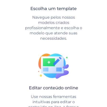
Escolha um template
Navegue pelos nossos
modelos criados
profissionalmente e escolha o
modelo que atende suas
necessidades.
Editar conteúdo online
Use nossas ferramentas
intuitivas para editar o