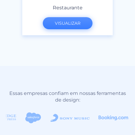
Restaurante
VISUALIZAR
Essas empresas confiam em nossas ferramentas
de design: