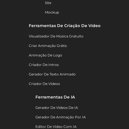
Site
Mockup
Ferramentas De Criação De Vídeo
Visualizador De Música Gratuito
Criar Animação Grátis
Animação De Logo
Criador De Intros
Gerador De Texto Animado
Criador De Vídeos
Ferramentas De IA
Gerador De Vídeos De IA
Gerador De Animação Por IA
Editor De Vídeo Com IA