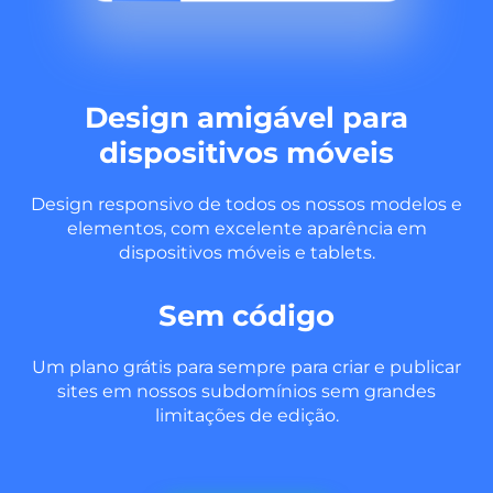
Design amigável para
dispositivos móveis
Design responsivo de todos os nossos modelos e
elementos, com excelente aparência em
dispositivos móveis e tablets.
Sem código
Um plano grátis para sempre para criar e publicar
sites em nossos subdomínios sem grandes
limitações de edição.