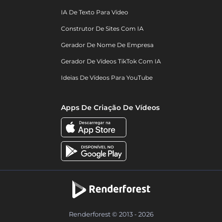
IA De Texto Para Vídeo
Construtor De Sites Com IA
Gerador De Nome De Empresa
Gerador De Vídeos TikTok Com IA
Ideias De Vídeos Para YouTube
Apps De Criação De Vídeos
Renderforest © 2013 - 2026