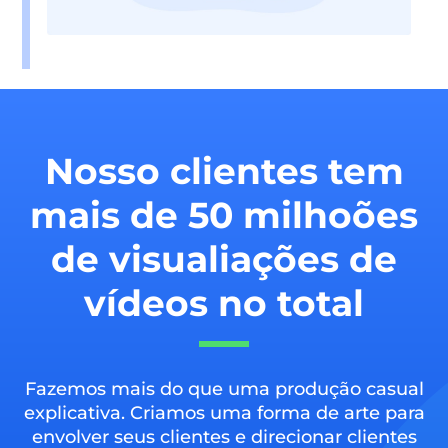
Nosso clientes tem
mais de 50 milhoões
de visualiações de
vídeos no total
Fazemos mais do que uma produção casual
explicativa. Criamos uma forma de arte para
envolver seus clientes e direcionar clientes