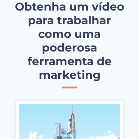
Obtenha um vídeo
para trabalhar
como uma
poderosa
ferramenta de
marketing