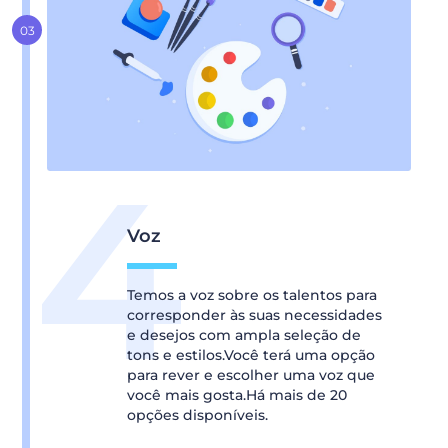
Voz
Temos a voz sobre os talentos para
corresponder às suas necessidades
e desejos com ampla seleção de
tons e estilos.Você terá uma opção
para rever e escolher uma voz que
você mais gosta.Há mais de 20
opções disponíveis.