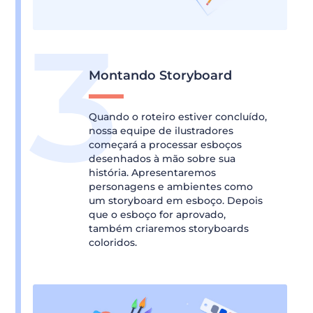
Montando Storyboard
Quando o roteiro estiver concluído,
nossa equipe de ilustradores
começará a processar esboços
desenhados à mão sobre sua
história. Apresentaremos
personagens e ambientes como
um storyboard em esboço. Depois
que o esboço for aprovado,
também criaremos storyboards
coloridos.