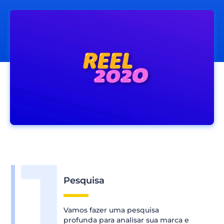
Pesquisa
Vamos fazer uma pesquisa
profunda para analisar sua marca e