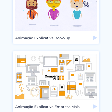
Animação Explicativa BooWup
Animação Explicativa Empresa Mais