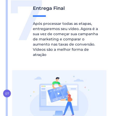
Entrega Final
Após processar todas as etapas,
entregaremos seu vídeo. Agora é a
sua vez de começar sua campanha
de marketing e comparar o
aumento nas taxas de conversão.
Vídeos são a melhor forma de
atração