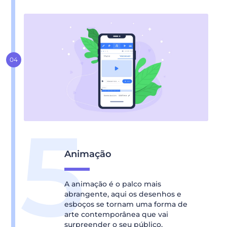
Animação
A animação é o palco mais
abrangente, aqui os desenhos e
esboços se tornam uma forma de
arte contemporânea que vai
surpreender o seu público,