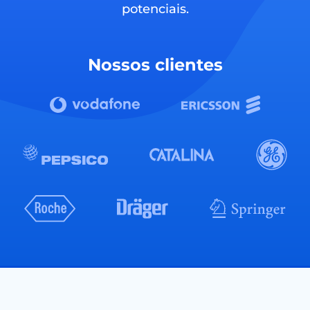
potenciais.
Nossos clientes