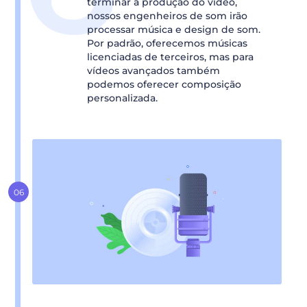
terminar a produção do vídeo,
nossos engenheiros de som irão
processar música e design de som.
Por padrão, oferecemos músicas
licenciadas de terceiros, mas para
vídeos avançados também
podemos oferecer composição
personalizada.