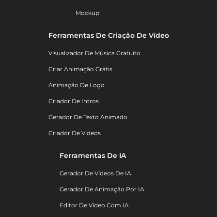
Mockup
Ferramentas De Criação De Vídeo
Visualizador De Música Gratuito
Criar Animação Grátis
Animação De Logo
Criador De Intros
Gerador De Texto Animado
Criador De Vídeos
Ferramentas De IA
Gerador De Vídeos De IA
Gerador De Animação Por IA
Editor De Vídeo Com IA