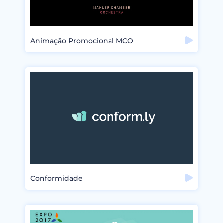
Animação Promocional MCO
Conformidade