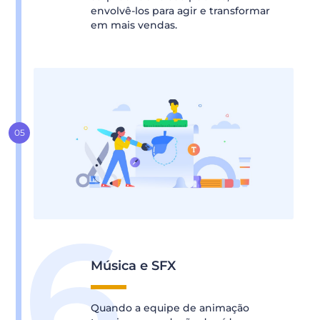
envolvê-los para agir e transformar
em mais vendas.
Música e SFX
Quando a equipe de animação