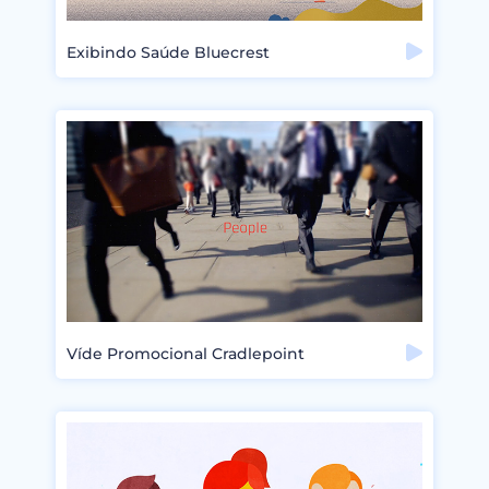
Exibindo Saúde Bluecrest
Víde Promocional Cradlepoint