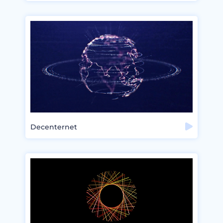
Decenternet