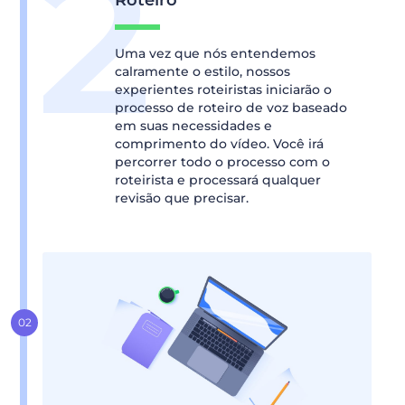
Roteiro
Uma vez que nós entendemos
calramente o estilo, nossos
experientes roteiristas iniciarão o
processo de roteiro de voz baseado
em suas necessidades e
comprimento do vídeo. Você irá
percorrer todo o processo com o
roteirista e processará qualquer
revisão que precisar.