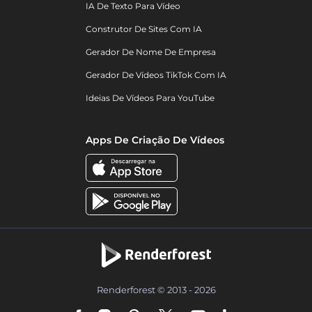
IA De Texto Para Vídeo
Construtor De Sites Com IA
Gerador De Nome De Empresa
Gerador De Vídeos TikTok Com IA
Ideias De Vídeos Para YouTube
Apps De Criação De Vídeos
Renderforest © 2013 - 2026