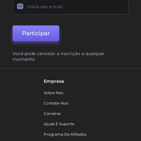
Participar
Você pode cancelar a inscrição a qualquer
momento
Empresa
Sobre Nós
Contate-Nos
Carreiras
Ajuda E Suporte
Programa De Afiliados