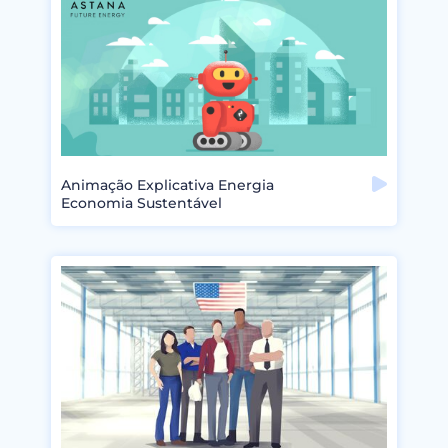
Animação Explicativa Energia
Economia Sustentável