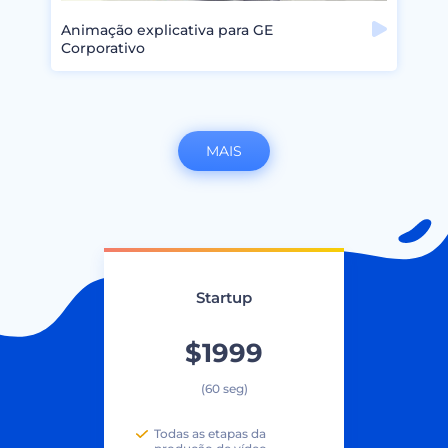
Animação explicativa para GE
Corporativo
MAIS
Startup
$1999
(60 seg)
Todas as etapas da