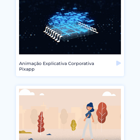
Animação Explicativa Corporativa
Pixapp