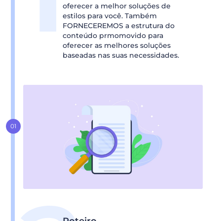
oferecer a melhor soluções de
estilos para você. Também
FORNECEREMOS a estrutura do
conteúdo prmomovido para
oferecer as melhores soluções
baseadas nas suas necessidades.