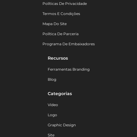
Políticas De Privacidade
Termos E Condições
Mapa Do Site
Política De Parceria
Programa De Embaixadores
Recursos
Ferramentas Branding
Blog
Categorias
Vídeo
Logo
Graphic Design
Site