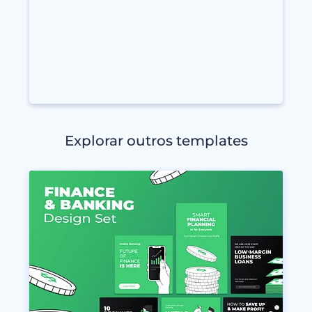
Explorar outros templates