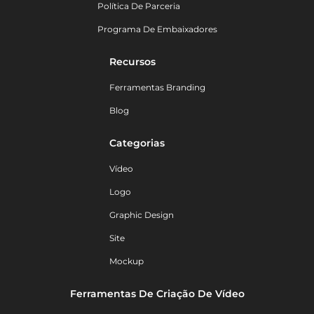
Política De Parceria
Programa De Embaixadores
Recursos
Ferramentas Branding
Blog
Categorias
Vídeo
Logo
Graphic Design
Site
Mockup
Ferramentas De Criação De Vídeo