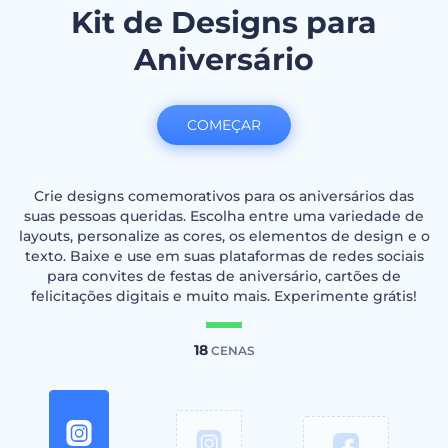
Kit de Designs para
Aniversário
COMEÇAR
Crie designs comemorativos para os aniversários das
suas pessoas queridas. Escolha entre uma variedade de
layouts, personalize as cores, os elementos de design e o
texto. Baixe e use em suas plataformas de redes sociais
para convites de festas de aniversário, cartões de
felicitações digitais e muito mais. Experimente grátis!
18
CENAS