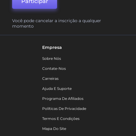
Participar
Você pode cancelar a inscrição a qualquer
momento
Empresa
Sobre Nós
Contate-Nos
Carreiras
Ajuda E Suporte
Programa De Afiliados
Políticas De Privacidade
Termos E Condições
Mapa Do Site