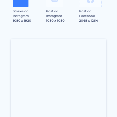
Stories do
Post do
Post do
Instagram
Instagram
Facebook
1080 x 1920
1080 x 1080
2048 x 1264