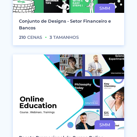
Conjunto de Designs - Setor Financeiro e
Bancos
210
CENAS
3
TAMANHOS