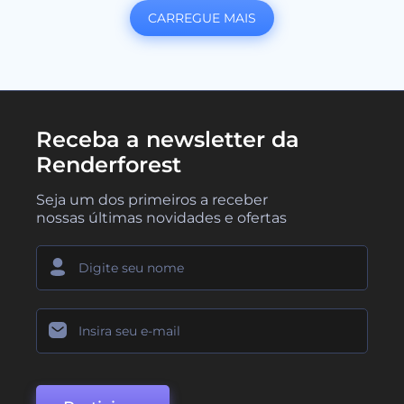
CARREGUE MAIS
Receba a newsletter da
Renderforest
Seja um dos primeiros a receber
nossas últimas novidades e ofertas