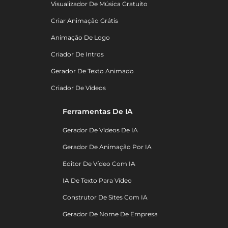
Visualizador De Música Gratuito
Criar Animação Grátis
Animação De Logo
Criador De Intros
Gerador De Texto Animado
Criador De Vídeos
Ferramentas De IA
Gerador De Vídeos De IA
Gerador De Animação Por IA
Editor De Vídeo Com IA
IA De Texto Para Vídeo
Construtor De Sites Com IA
Gerador De Nome De Empresa