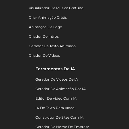
Visualizador De Música Gratuito
Criar Animação Grátis
Animação De Logo
Criador De Intros
Gerador De Texto Animado
Criador De Vídeos
Ferramentas De IA
Gerador De Vídeos De IA
Gerador De Animação Por IA
Editor De Vídeo Com IA
IA De Texto Para Vídeo
Construtor De Sites Com IA
Gerador De Nome De Empresa