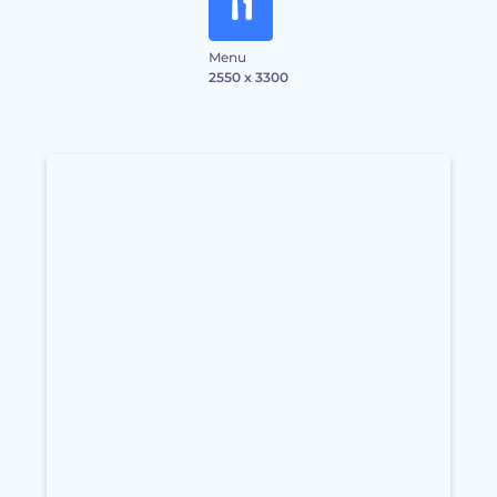
Menu
2550 x 3300