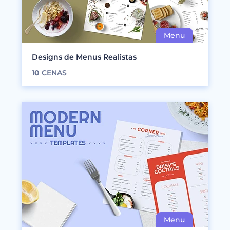
Designs de Menus Realistas
10
CENAS