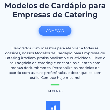
Modelos de Cardápio para
Empresas de Catering
COMEÇAR
Elaborados com maestria para atender a todas as
ocasiões, nossos Modelos de Cardápio para Empresas de
Catering irradiam profissionalismo e criatividade. Eleve o
seu negócio de catering e encante os clientes com
menus deslumbrantes. Personalize os modelos de
acordo com as suas preferências e destaque-se com
estilo. Comece hoje mesmo!
10
CENAS