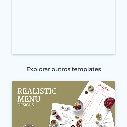
Explorar outros templates