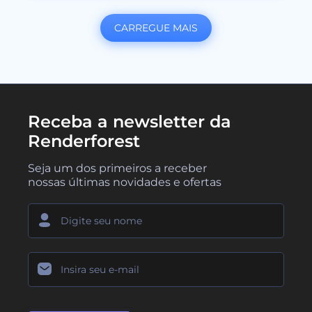
CARREGUE MAIS
Receba a newsletter da
Renderforest
Seja um dos primeiros a receber
nossas últimas novidades e ofertas