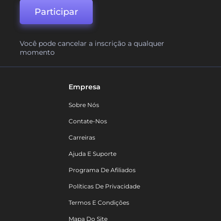
Participar
Você pode cancelar a inscrição a qualquer
momento
Empresa
Sobre Nós
Contate-Nos
Carreiras
Ajuda E Suporte
Programa De Afiliados
Políticas De Privacidade
Termos E Condições
Mapa Do Site