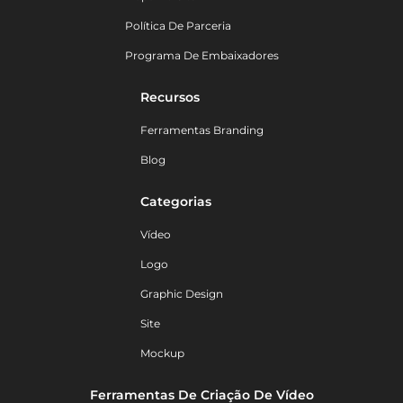
Política De Parceria
Programa De Embaixadores
Recursos
Ferramentas Branding
Blog
Categorias
Vídeo
Logo
Graphic Design
Site
Mockup
Ferramentas De Criação De Vídeo