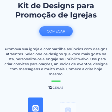
Kit de Designs para
Promoção de Igrejas
COMEÇAR
Promova sua igreja e compartilhe anúncios com designs
atraentes. Selecione os designs que você mais gosta na
lista, personalize-os e engaje seu público-alvo. Use para
criar convites para orações, anúncios de eventos, designs
com mensagens e muito mais. Comece a criar hoje
mesmo!
12
CENAS