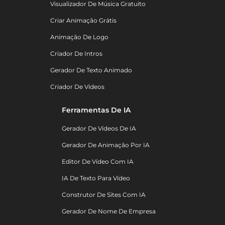
Visualizador De Música Gratuito
Criar Animação Grátis
Animação De Logo
Criador De Intros
Gerador De Texto Animado
Criador De Vídeos
Ferramentas De IA
Gerador De Vídeos De IA
Gerador De Animação Por IA
Editor De Vídeo Com IA
IA De Texto Para Vídeo
Construtor De Sites Com IA
Gerador De Nome De Empresa