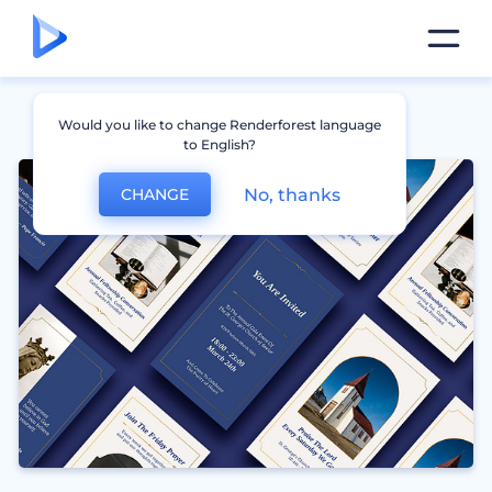
Would you like to change Renderforest language
to English?
No, thanks
CHANGE