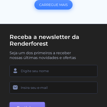
CARREGUE MAIS
Receba a newsletter da
Renderforest
Seja um dos primeiros a receber
nossas últimas novidades e ofertas