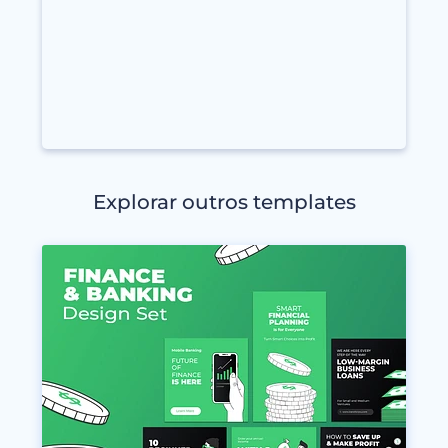
Explorar outros templates