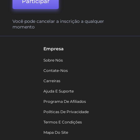
Participar
Você pode cancelar a inscrição a qualquer
momento
Empresa
Sobre Nós
Contate-Nos
Carreiras
Ajuda E Suporte
Programa De Afiliados
Políticas De Privacidade
Termos E Condições
Mapa Do Site