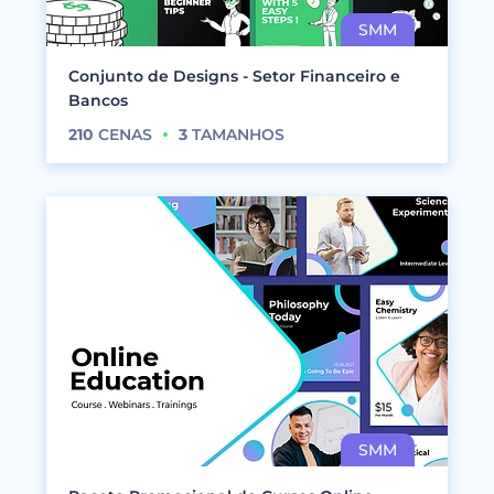
Conjunto de Designs - Setor Financeiro e
Bancos
210
CENAS
3
TAMANHOS