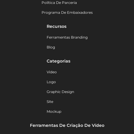
Política De Parceria
Programa De Embaixadores
Recursos
Ferramentas Branding
Blog
Categorias
Vídeo
Logo
Graphic Design
Site
Mockup
Ferramentas De Criação De Vídeo