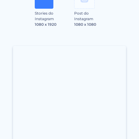
Stories do
Post do
Instagram
Instagram
1080 x 1920
1080 x 1080