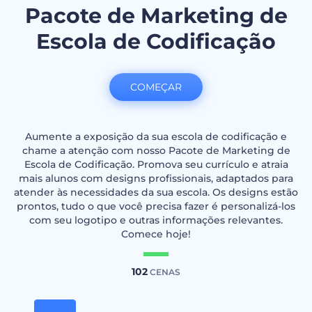
Pacote de Marketing de
Escola de Codificação
COMEÇAR
Aumente a exposição da sua escola de codificação e
chame a atenção com nosso Pacote de Marketing de
Escola de Codificação. Promova seu currículo e atraia
mais alunos com designs profissionais, adaptados para
atender às necessidades da sua escola. Os designs estão
prontos, tudo o que você precisa fazer é personalizá-los
com seu logotipo e outras informações relevantes.
Comece hoje!
102
CENAS