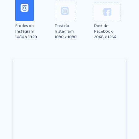
Stories do
Post do
Post do
Instagram
Instagram
Facebook
1080 x 1920
1080 x 1080
2048 x 1264