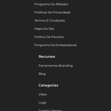
Programa De Afiliados
Políticas De Privacidade
Termos E Condições
Mapa Do Site
Política De Parceria
Programa De Embaixadores
Recursos
Ferramentas Branding
Blog
Categorias
Vídeo
Logo
Graphic Design