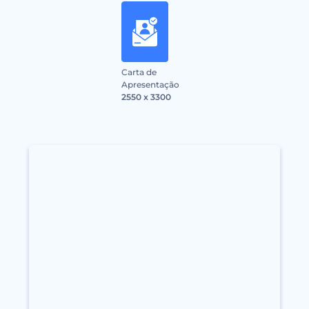
Carta de
Apresentação
2550 x 3300