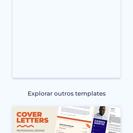
Explorar outros templates