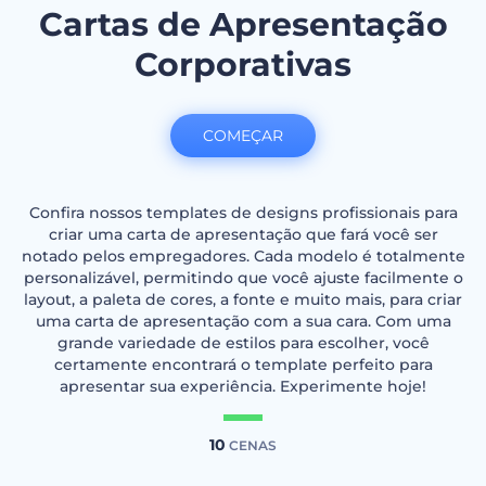
Cartas de Apresentação
Corporativas
COMEÇAR
Confira nossos templates de designs profissionais para
criar uma carta de apresentação que fará você ser
notado pelos empregadores. Cada modelo é totalmente
personalizável, permitindo que você ajuste facilmente o
layout, a paleta de cores, a fonte e muito mais, para criar
uma carta de apresentação com a sua cara. Com uma
grande variedade de estilos para escolher, você
certamente encontrará o template perfeito para
apresentar sua experiência. Experimente hoje!
10
CENAS