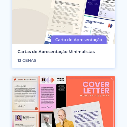
Cartas de Apresentação Minimalistas
13
CENAS