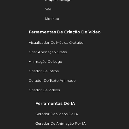
Site
Mockup
Ferramentas De Criação De Vídeo
Visualizador De Música Gratuito
Criar Animação Grátis
Animação De Logo
Criador De Intros
Gerador De Texto Animado
Criador De Vídeos
Ferramentas De IA
Gerador De Vídeos De IA
Gerador De Animação Por IA