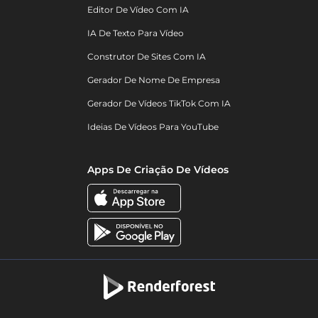
Editor De Vídeo Com IA
IA De Texto Para Vídeo
Construtor De Sites Com IA
Gerador De Nome De Empresa
Gerador De Vídeos TikTok Com IA
Ideias De Vídeos Para YouTube
Apps De Criação De Vídeos