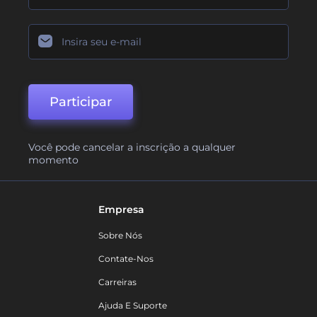
Participar
Você pode cancelar a inscrição a qualquer
momento
Empresa
Sobre Nós
Contate-Nos
Carreiras
Ajuda E Suporte