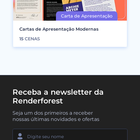
Cartas de Apresentação Modernas
15
CENAS
Receba a newsletter da
Renderforest
Seja um dos primeiros a receber
nossas últimas novidades e ofertas