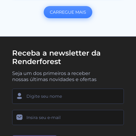
CARREGUE MAIS
Receba a newsletter da
Renderforest
Seja um dos primeiros a receber
nossas últimas novidades e ofertas