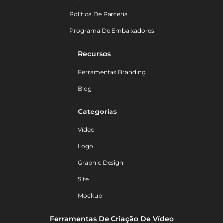
Política De Parceria
Programa De Embaixadores
Recursos
Ferramentas Branding
Blog
Categorias
Vídeo
Logo
Graphic Design
Site
Mockup
Ferramentas De Criação De Vídeo