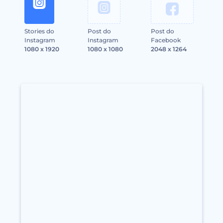
Stories do
Post do
Post do
Instagram
Instagram
Facebook
1080 x 1920
1080 x 1080
2048 x 1264