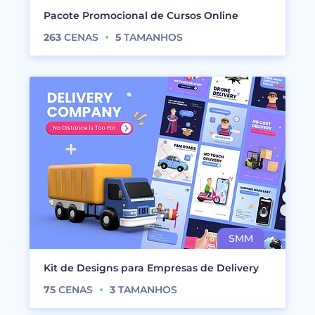
Pacote Promocional de Cursos Online
263
CENAS
5
TAMANHOS
Kit de Designs para Empresas de Delivery
75
CENAS
3
TAMANHOS