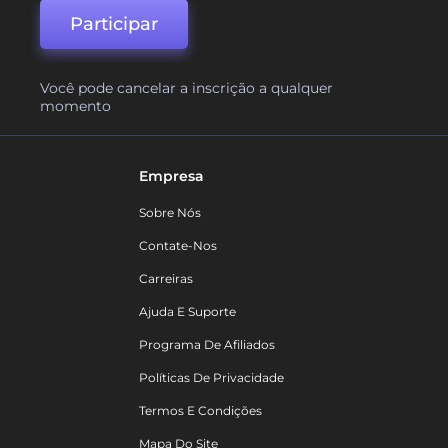
Participar
Você pode cancelar a inscrição a qualquer
momento
Empresa
Sobre Nós
Contate-Nos
Carreiras
Ajuda E Suporte
Programa De Afiliados
Políticas De Privacidade
Termos E Condições
Mapa Do Site