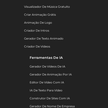
Visualizador De Música Gratuito
Criar Animação Grátis
Animação De Logo
Criador De Intros
Gerador De Texto Animado
Criador De Vídeos
Ferramentas De IA
Gerador De Vídeos De IA
Gerador De Animação Por IA
Editor De Vídeo Com IA
IA De Texto Para Vídeo
Construtor De Sites Com IA
Gerador De Nome De Empresa