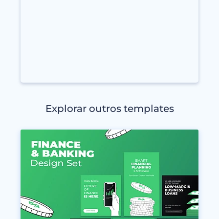
Explorar outros templates