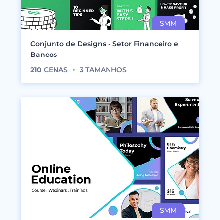
Conjunto de Designs - Setor Financeiro e
Bancos
210
CENAS
3
TAMANHOS