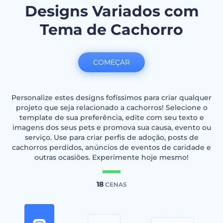
Designs Variados com
Tema de Cachorro
COMEÇAR
Personalize estes designs fofíssimos para criar qualquer
projeto que seja relacionado a cachorros! Selecione o
template de sua preferência, edite com seu texto e
imagens dos seus pets e promova sua causa, evento ou
serviço. Use para criar perfis de adoção, posts de
cachorros perdidos, anúncios de eventos de caridade e
outras ocasiões. Experimente hoje mesmo!
18
CENAS