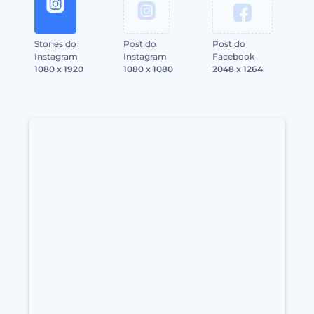
Stories do
Post do
Post do
Instagram
Instagram
Facebook
1080 x 1920
1080 x 1080
2048 x 1264