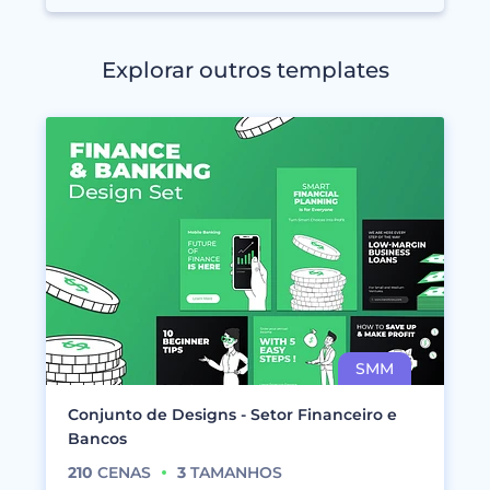
Explorar outros templates
Conjunto de Designs - Setor Financeiro e
Bancos
210
CENAS
3
TAMANHOS