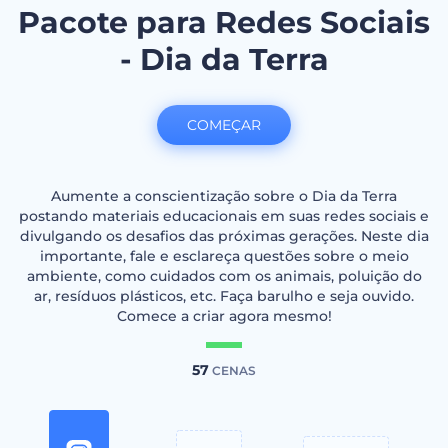
Pacote para Redes Sociais
- Dia da Terra
COMEÇAR
Aumente a conscientização sobre o Dia da Terra
postando materiais educacionais em suas redes sociais e
divulgando os desafios das próximas gerações. Neste dia
importante, fale e esclareça questões sobre o meio
ambiente, como cuidados com os animais, poluição do
ar, resíduos plásticos, etc. Faça barulho e seja ouvido.
Comece a criar agora mesmo!
57
CENAS