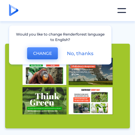
Would you like to change Renderforest language
to English?
No, thanks
CHANGE