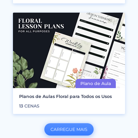
Planos de Aulas Floral para Todos os Usos
13
CENAS
CARREGUE MAIS