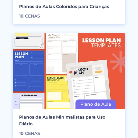
Planos de Aulas Coloridos para Crianças
10
CENAS
Planos de Aulas Minimalistas para Uso
Diário
10
CENAS