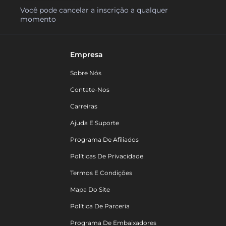
Você pode cancelar a inscrição a qualquer
momento
Empresa
Sobre Nós
Contate-Nos
Carreiras
Ajuda E Suporte
Programa De Afiliados
Políticas De Privacidade
Termos E Condições
Mapa Do Site
Política De Parceria
Programa De Embaixadores