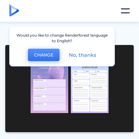
Would you like to change Renderforest language
to English?
No, thanks
CHANGE