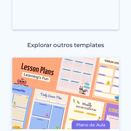
Explorar outros templates