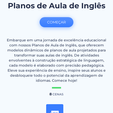
Planos de Aula de Inglês
COMEÇAR
Embarque em uma jornada de excelência educacional
com nossos Planos de Aula de Inglês, que oferecem
modelos dinâmicos de planos de aula projetados para
transformar suas aulas de inglês. De atividades
envolventes à construção estratégica de linguagem,
cada modelo é elaborado com precisão pedagógica.
Eleve sua experiência de ensino, inspire seus alunos e
desbloqueie todo o potencial da aprendizagem de
idiomas. Comece hoje!
8
CENAS