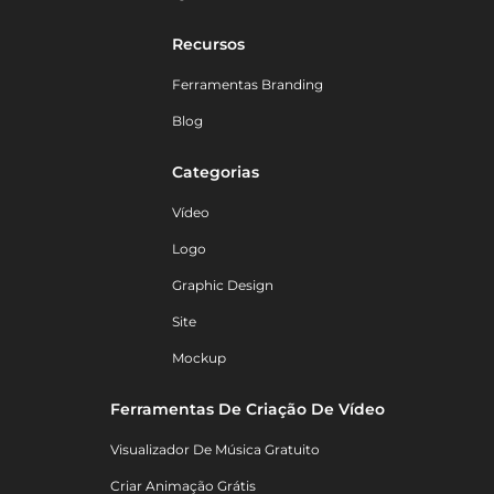
Recursos
Ferramentas Branding
Blog
Categorias
Vídeo
Logo
Graphic Design
Site
Mockup
Ferramentas De Criação De Vídeo
Visualizador De Música Gratuito
Criar Animação Grátis