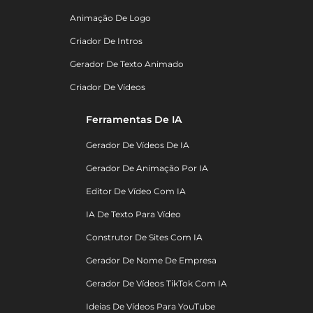
Animação De Logo
Criador De Intros
Gerador De Texto Animado
Criador De Vídeos
Ferramentas De IA
Gerador De Vídeos De IA
Gerador De Animação Por IA
Editor De Vídeo Com IA
IA De Texto Para Vídeo
Construtor De Sites Com IA
Gerador De Nome De Empresa
Gerador De Vídeos TikTok Com IA
Ideias De Vídeos Para YouTube