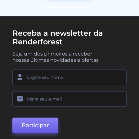
Receba a newsletter da
Renderforest
Seja um dos primeiros a receber
nossas últimas novidades e ofertas
Participar