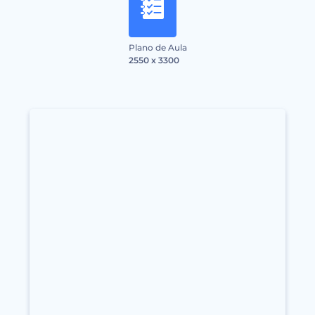
Plano de Aula
2550 x 3300