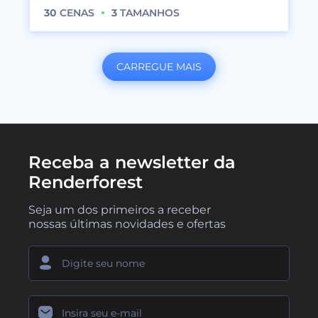
30
CENAS
3
TAMANHOS
CARREGUE MAIS
Receba a newsletter da
Renderforest
Seja um dos primeiros a receber
nossas últimas novidades e ofertas