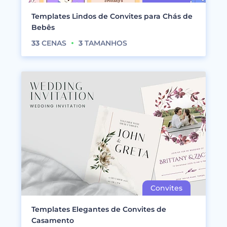
Templates Lindos de Convites para Chás de
Bebês
33
CENAS
3
TAMANHOS
Templates Elegantes de Convites de
Casamento