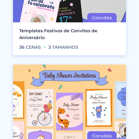
Templates Festivos de Convites de
Aniversário
36
CENAS
3
TAMANHOS