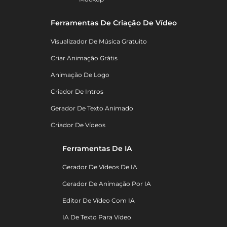
Ferramentas De Criação De Vídeo
Visualizador De Música Gratuito
Criar Animação Grátis
Animação De Logo
Criador De Intros
Gerador De Texto Animado
Criador De Vídeos
Ferramentas De IA
Gerador De Vídeos De IA
Gerador De Animação Por IA
Editor De Vídeo Com IA
IA De Texto Para Vídeo