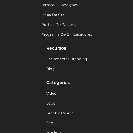
Termos E Condições
Mapa Do Site
Política De Parceria
Programa De Embaixadores
Recursos
Ferramentas Branding
Blog
Categorias
Vídeo
Logo
Graphic Design
Site
Mockup