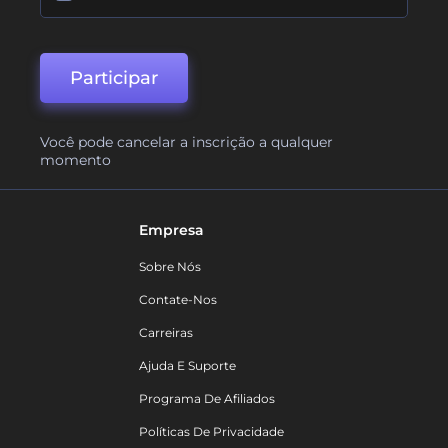
Participar
Você pode cancelar a inscrição a qualquer
momento
Empresa
Sobre Nós
Contate-Nos
Carreiras
Ajuda E Suporte
Programa De Afiliados
Políticas De Privacidade