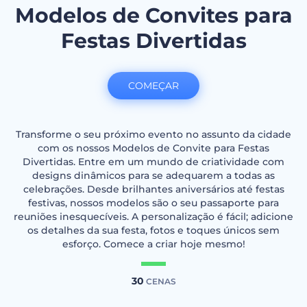
Modelos de Convites para
Festas Divertidas
COMEÇAR
Transforme o seu próximo evento no assunto da cidade
com os nossos Modelos de Convite para Festas
Divertidas. Entre em um mundo de criatividade com
designs dinâmicos para se adequarem a todas as
celebrações. Desde brilhantes aniversários até festas
festivas, nossos modelos são o seu passaporte para
reuniões inesquecíveis. A personalização é fácil; adicione
os detalhes da sua festa, fotos e toques únicos sem
esforço. Comece a criar hoje mesmo!
30
CENAS