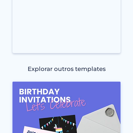
Explorar outros templates