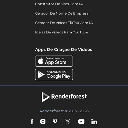
Construtor De Sites Com IA
Gerador De Nome De Empresa
Gerador De Vídeos TikTok Com IA
Ideias De Vídeos Para YouTube
Apps De Criação De Vídeos
Renderforest © 2013 - 2026