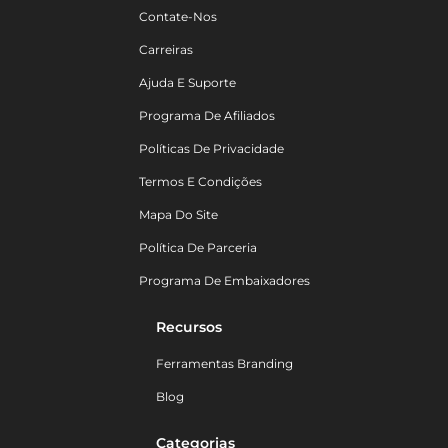
Contate-Nos
Carreiras
Ajuda E Suporte
Programa De Afiliados
Políticas De Privacidade
Termos E Condições
Mapa Do Site
Política De Parceria
Programa De Embaixadores
Recursos
Ferramentas Branding
Blog
Categorias