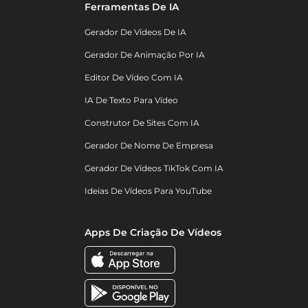
Ferramentas De IA
Gerador De Vídeos De IA
Gerador De Animação Por IA
Editor De Vídeo Com IA
IA De Texto Para Vídeo
Construtor De Sites Com IA
Gerador De Nome De Empresa
Gerador De Vídeos TikTok Com IA
Ideias De Vídeos Para YouTube
Apps De Criação De Vídeos