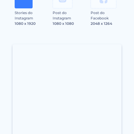
Stories do
Post do
Post do
Instagram
Instagram
Facebook
1080 x 1920
1080 x 1080
2048 x 1264