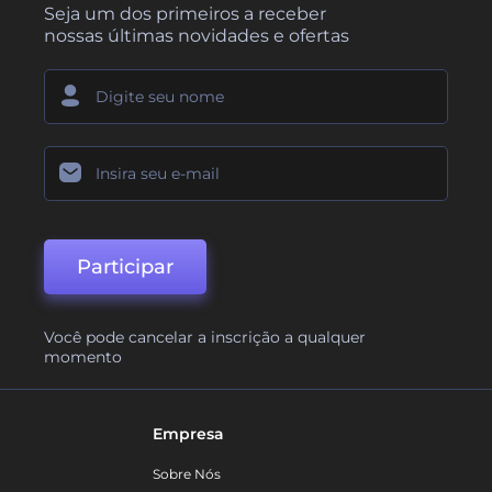
Seja um dos primeiros a receber
nossas últimas novidades e ofertas
Participar
Você pode cancelar a inscrição a qualquer
momento
Empresa
Sobre Nós