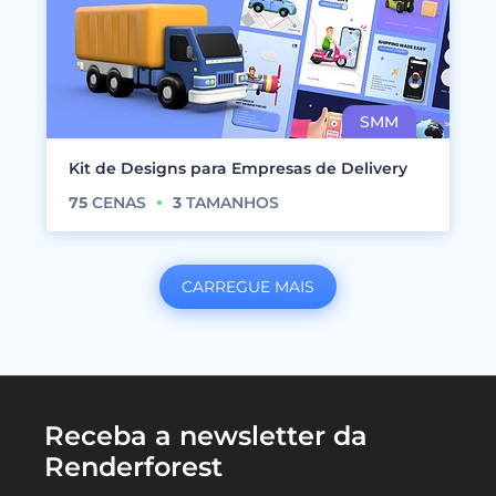
Kit de Designs para Empresas de Delivery
75
CENAS
3
TAMANHOS
CARREGUE MAIS
Receba a newsletter da
Renderforest