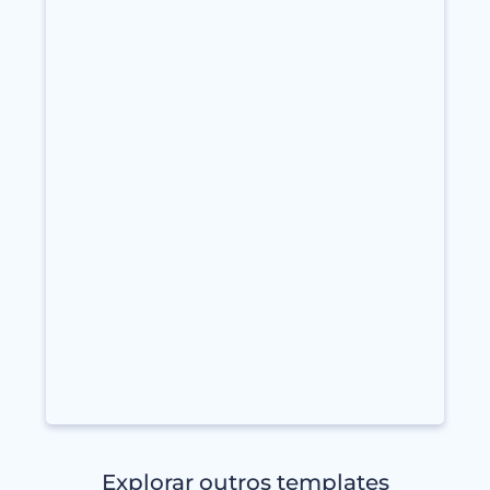
Explorar outros templates