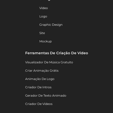
Vídeo
Logo
Graphic Design
Site
Mockup
Ferramentas De Criação De Vídeo
Visualizador De Música Gratuito
Criar Animação Grátis
Animação De Logo
Criador De Intros
Gerador De Texto Animado
Criador De Vídeos