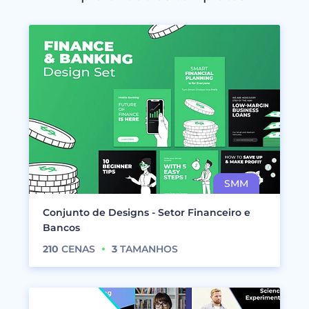
Conjunto de Designs - Setor Financeiro e
Bancos
210
CENAS
3
TAMANHOS