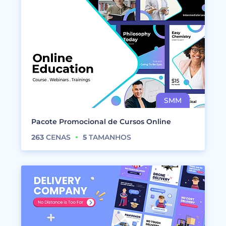
Pacote Promocional de Cursos Online
263
CENAS
5
TAMANHOS