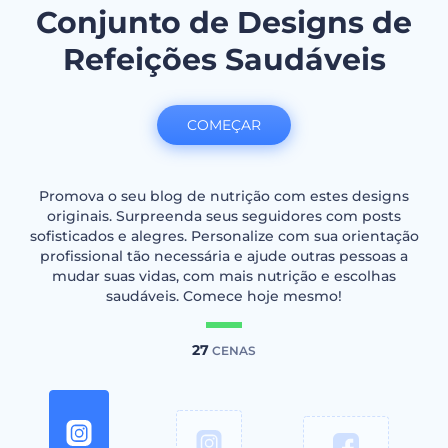
Conjunto de Designs de
Refeições Saudáveis
COMEÇAR
Promova o seu blog de nutrição com estes designs
originais. Surpreenda seus seguidores com posts
sofisticados e alegres. Personalize com sua orientação
profissional tão necessária e ajude outras pessoas a
mudar suas vidas, com mais nutrição e escolhas
saudáveis. Comece hoje mesmo!
27
CENAS