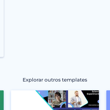
Explorar outros templates