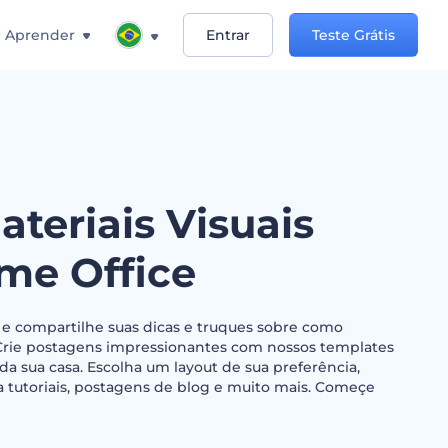
Aprender
Entrar
Teste Grátis
ateriais Visuais
me Office
e compartilhe suas dicas e truques sobre como
 Crie postagens impressionantes com nossos templates
da sua casa. Escolha um layout de sua preferência,
a tutoriais, postagens de blog e muito mais. Começe