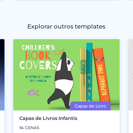
Explorar outros templates
Capas de Livros Infantis
14
CENAS