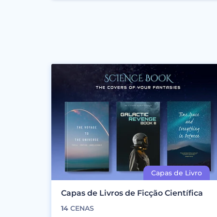
Capas de Livros de Ficção Científica
14
CENAS