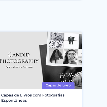
Capas de Livros com Fotografias
Espontâneas