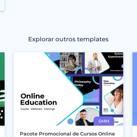
Explorar outros templates
Pacote Promocional de Cursos Online