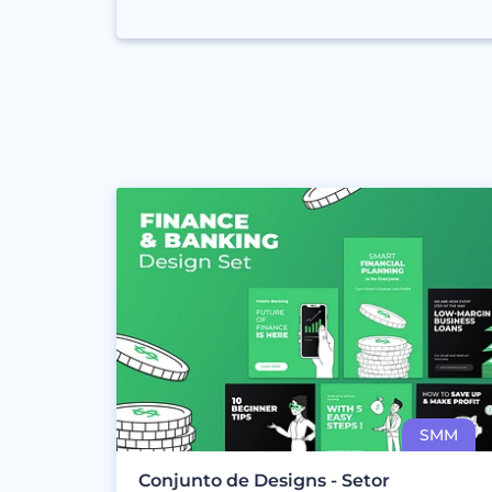
Conjunto de Designs - Setor