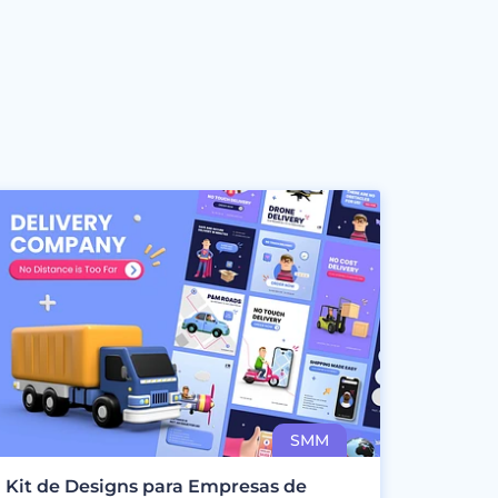
Kit de Designs para Empresas de