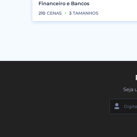
Financeiro e Bancos
210
CENAS
3
TAMANHOS
Seja 