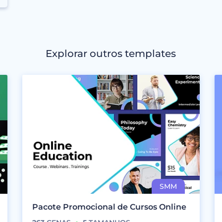
Explorar outros templates
Pacote Promocional de Cursos Online