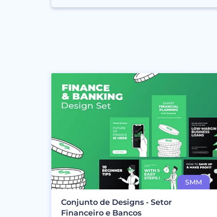
Conjunto de Designs - Setor
Financeiro e Bancos