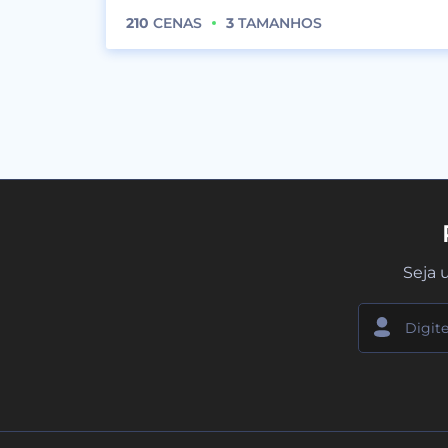
210
CENAS
3
TAMANHOS
Seja 