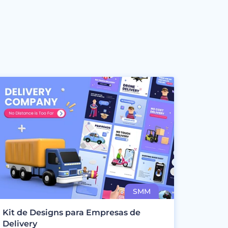
Kit de Designs para Empresas de
Delivery