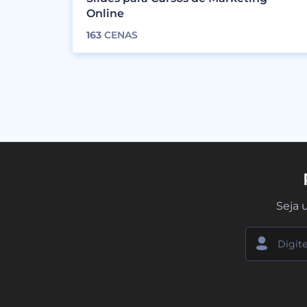
Online
163
CENAS
Seja 