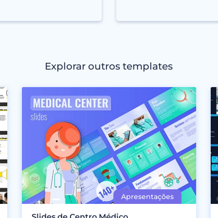
Explorar outros templates
Slides de Centro Médico