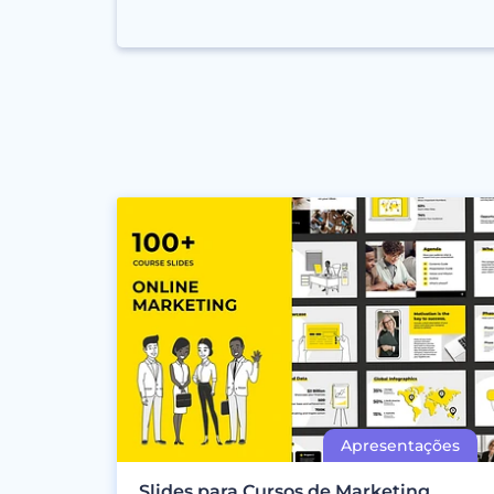
Slides para Cursos de Marketing