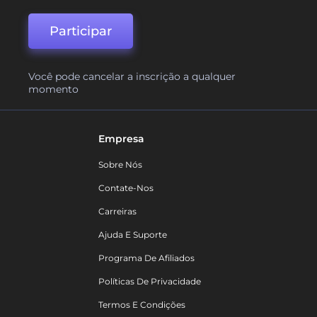
Participar
Você pode cancelar a inscrição a qualquer
momento
Empresa
Sobre Nós
Contate-Nos
Carreiras
Ajuda E Suporte
Programa De Afiliados
Políticas De Privacidade
Termos E Condições