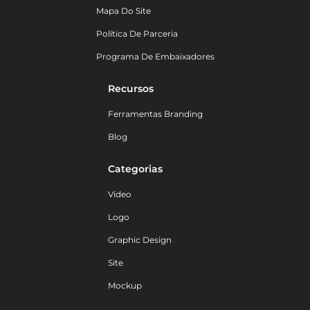
Mapa Do Site
Política De Parceria
Programa De Embaixadores
Recursos
Ferramentas Branding
Blog
Categorias
Vídeo
Logo
Graphic Design
Site
Mockup