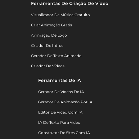
Ferramentas De Criação De Vídeo
Visualizador De Música Gratuito
Criar Animação Grátis
Animação De Logo
Criador De Intros
Gerador De Texto Animado
Criador De Vídeos
Ferramentas De IA
Gerador De Vídeos De IA
Gerador De Animação Por IA
Editor De Vídeo Com IA
IA De Texto Para Vídeo
Construtor De Sites Com IA