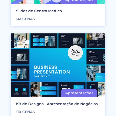
Slides de Centro Médico
141
CENAS
Kit de Designs - Apresentação de Negócios
110
CENAS