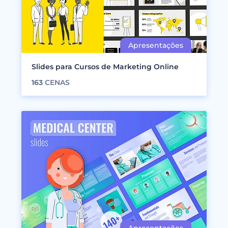
Slides para Cursos de Marketing Online
163
CENAS