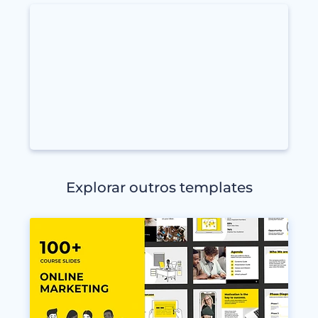
Explorar outros templates