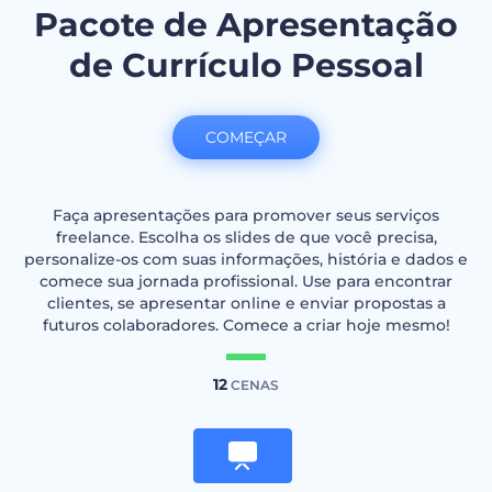
Pacote de Apresentação
de Currículo Pessoal
COMEÇAR
Faça apresentações para promover seus serviços
freelance. Escolha os slides de que você precisa,
personalize-os com suas informações, história e dados e
comece sua jornada profissional. Use para encontrar
clientes, se apresentar online e enviar propostas a
futuros colaboradores. Comece a criar hoje mesmo!
12
CENAS