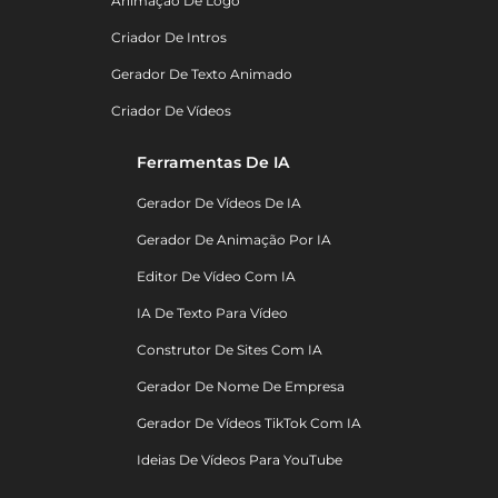
Animação De Logo
Criador De Intros
Gerador De Texto Animado
Criador De Vídeos
Ferramentas De IA
Gerador De Vídeos De IA
Gerador De Animação Por IA
Editor De Vídeo Com IA
IA De Texto Para Vídeo
Construtor De Sites Com IA
Gerador De Nome De Empresa
Gerador De Vídeos TikTok Com IA
Ideias De Vídeos Para YouTube