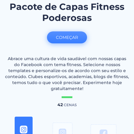
Pacote de Capas Fitness
Poderosas
COMEÇAR
Abrace uma cultura de vida saudável com nossas capas
do Facebook com tema fitness. Selecione nossos
templates e personalize-os de acordo com seu estilo e
conteúdo. Clubes esportivos, academias, blogs de fitness,
temos tudo o que você precisar. Experimente hoje
gratuitamente!
42
CENAS