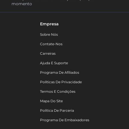
momento
Empresa
Sobre Nós
Contate-Nos
Carreiras
Ajuda E Suporte
Programa De Afiliados
Políticas De Privacidade
Termos E Condições
Mapa Do Site
Política De Parceria
Programa De Embaixadores