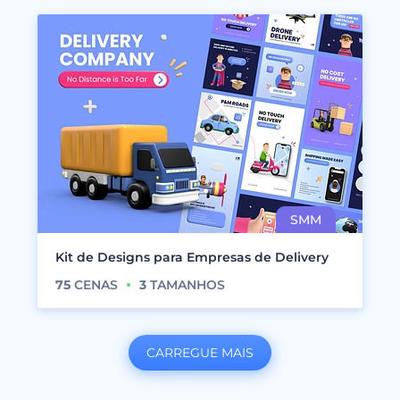
Kit de Designs para Empresas de Delivery
75
CENAS
3
TAMANHOS
CARREGUE MAIS