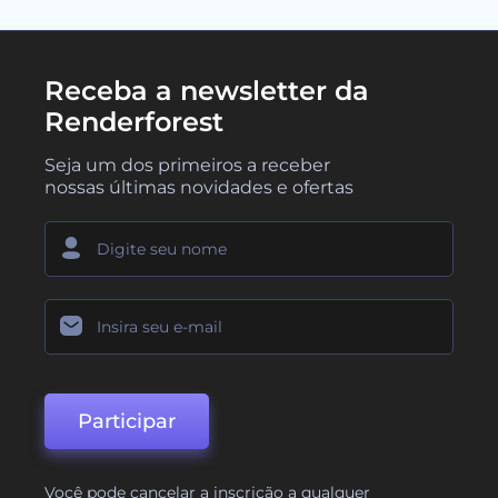
Receba a newsletter da
Renderforest
Seja um dos primeiros a receber
nossas últimas novidades e ofertas
Participar
Você pode cancelar a inscrição a qualquer