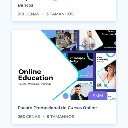
Bancos
210
CENAS
3
TAMANHOS
Pacote Promocional de Cursos Online
263
CENAS
5
TAMANHOS