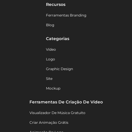
Recursos
Ferramentas Branding
Blog
Categorias
Vídeo
Logo
Graphic Design
Site
Mockup
Ferramentas De Criação De Vídeo
Visualizador De Música Gratuito
Criar Animação Grátis