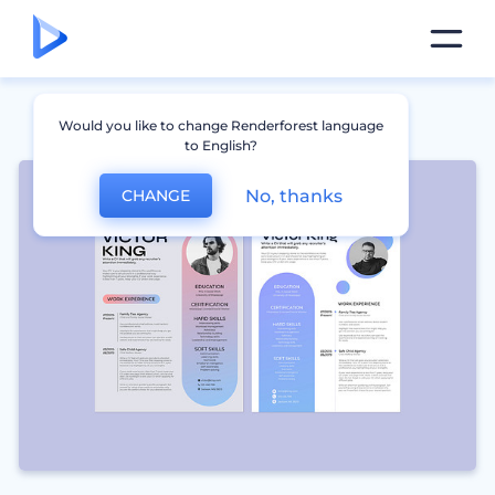
Would you like to change Renderforest language
to English?
No, thanks
CHANGE