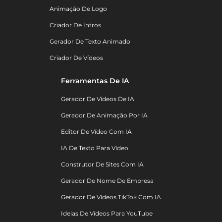
Animação De Logo
Criador De Intros
Gerador De Texto Animado
Criador De Vídeos
Ferramentas De IA
Gerador De Vídeos De IA
Gerador De Animação Por IA
Editor De Vídeo Com IA
IA De Texto Para Vídeo
Construtor De Sites Com IA
Gerador De Nome De Empresa
Gerador De Vídeos TikTok Com IA
Ideias De Vídeos Para YouTube