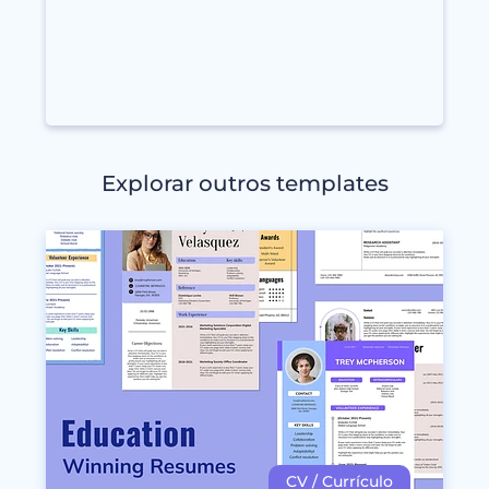
Explorar outros templates