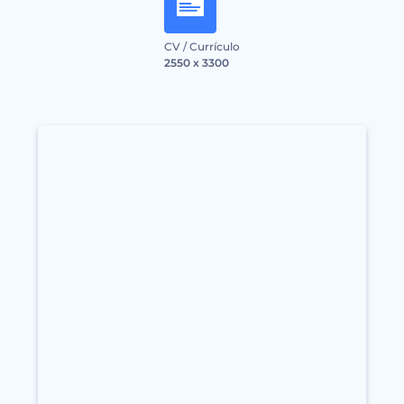
CV / Currículo
2550 x 3300