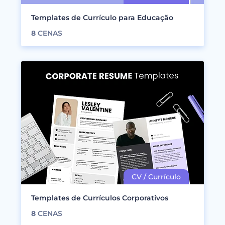
Templates de Currículo para Educação
8
CENAS
Templates de Currículos Corporativos
8
CENAS