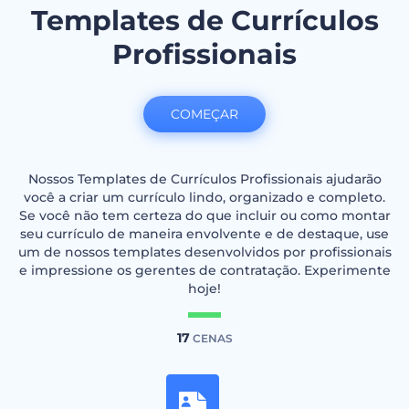
Templates de Currículos
Profissionais
COMEÇAR
Nossos Templates de Currículos Profissionais ajudarão
você a criar um currículo lindo, organizado e completo.
Se você não tem certeza do que incluir ou como montar
seu currículo de maneira envolvente e de destaque, use
um de nossos templates desenvolvidos por profissionais
e impressione os gerentes de contratação. Experimente
hoje!
17
CENAS