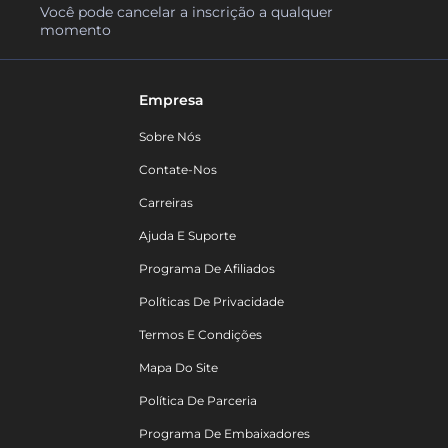
Você pode cancelar a inscrição a qualquer
momento
Empresa
Sobre Nós
Contate-Nos
Carreiras
Ajuda E Suporte
Programa De Afiliados
Políticas De Privacidade
Termos E Condições
Mapa Do Site
Política De Parceria
Programa De Embaixadores