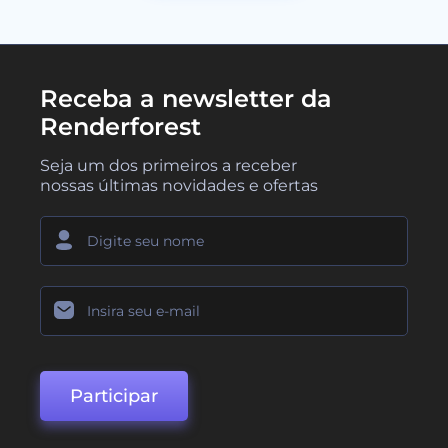
Receba a newsletter da
Renderforest
Seja um dos primeiros a receber
nossas últimas novidades e ofertas
Participar