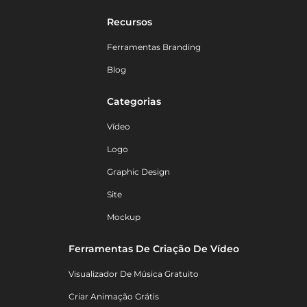
Recursos
Ferramentas Branding
Blog
Categorias
Vídeo
Logo
Graphic Design
Site
Mockup
Ferramentas De Criação De Vídeo
Visualizador De Música Gratuito
Criar Animação Grátis