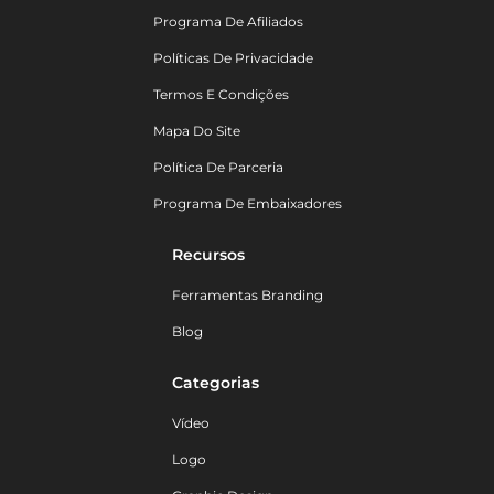
Programa De Afiliados
Políticas De Privacidade
Termos E Condições
Mapa Do Site
Política De Parceria
Programa De Embaixadores
Recursos
Ferramentas Branding
Blog
Categorias
Vídeo
Logo