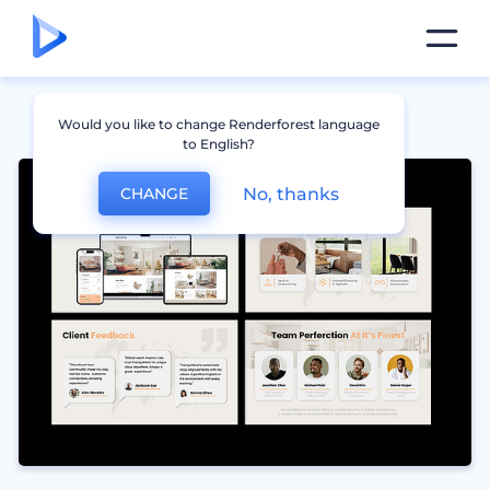
Would you like to change Renderforest language
to English?
No, thanks
CHANGE