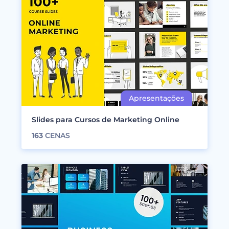
Slides para Cursos de Marketing Online
163
CENAS