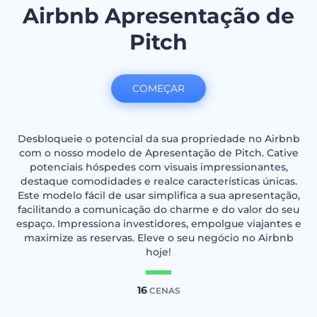
Airbnb Apresentação de
Pitch
COMEÇAR
Desbloqueie o potencial da sua propriedade no Airbnb
com o nosso modelo de Apresentação de Pitch. Cative
potenciais hóspedes com visuais impressionantes,
destaque comodidades e realce características únicas.
Este modelo fácil de usar simplifica a sua apresentação,
facilitando a comunicação do charme e do valor do seu
espaço. Impressiona investidores, empolgue viajantes e
maximize as reservas. Eleve o seu negócio no Airbnb
hoje!
16
CENAS