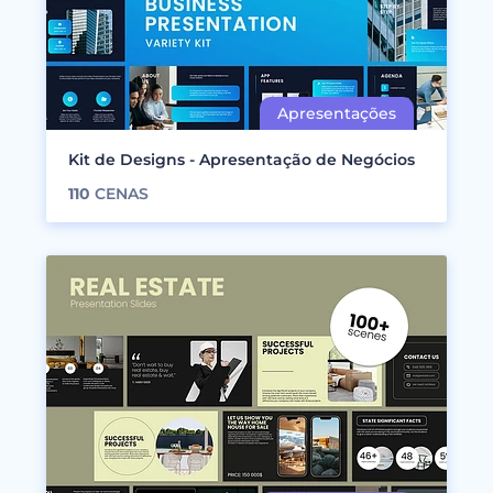
Kit de Designs - Apresentação de Negócios
110
CENAS