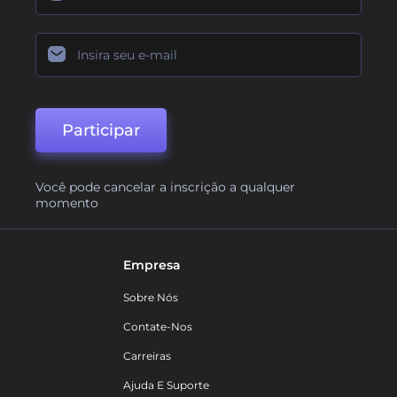
Participar
Você pode cancelar a inscrição a qualquer
momento
Empresa
Sobre Nós
Contate-Nos
Carreiras
Ajuda E Suporte