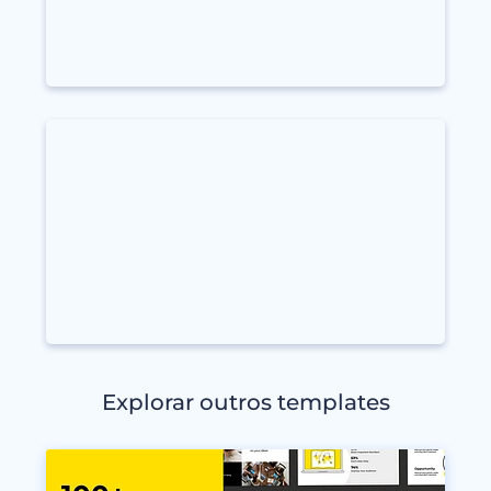
Explorar outros templates