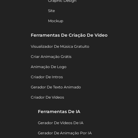
Graphic Design
Site
Mockup
Ferramentas De Criação De Vídeo
Visualizador De Música Gratuito
Criar Animação Grátis
Animação De Logo
Criador De Intros
Gerador De Texto Animado
Criador De Vídeos
Ferramentas De IA
Gerador De Vídeos De IA
Gerador De Animação Por IA