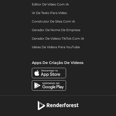
Editor De Vídeo Com IA
IA De Texto Para Vídeo
Construtor De Sites Com IA
Gerador De Nome De Empresa
Gerador De Vídeos TikTok Com IA
Ideias De Vídeos Para YouTube
Apps De Criação De Vídeos