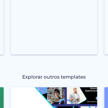
Explorar outros templates