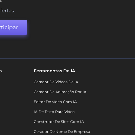
fertas
ticipar
o
Ferramentas De IA
Gerador De Vídeos De IA
Gerador De Animação Por IA
Editor De Vídeo Com IA
IA De Texto Para Vídeo
Construtor De Sites Com IA
Gerador De Nome De Empresa