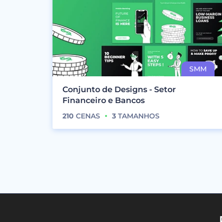
Conjunto de Designs - Setor
Financeiro e Bancos
210
CENAS
3
TAMANHOS