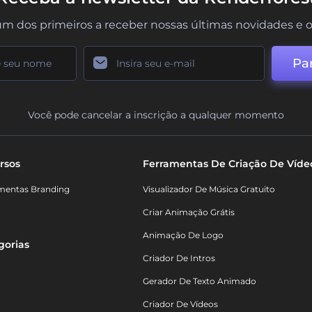
um dos primeiros a receber nossas últimas novidades e o
Par
Você pode cancelar a inscrição a qualquer momento
rsos
Ferramentas De Criação De Víde
mentas Branding
Visualizador De Música Gratuito
Criar Animação Grátis
Animação De Logo
gorias
Criador De Intros
Gerador De Texto Animado
Criador De Vídeos