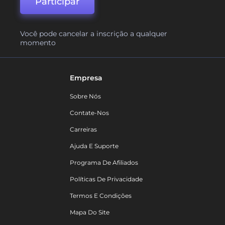
Participar
Você pode cancelar a inscrição a qualquer
momento
Empresa
Sobre Nós
Contate-Nos
Carreiras
Ajuda E Suporte
Programa De Afiliados
Políticas De Privacidade
Termos E Condições
Mapa Do Site