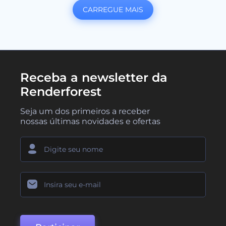
CARREGUE MAIS
Receba a newsletter da
Renderforest
Seja um dos primeiros a receber
nossas últimas novidades e ofertas