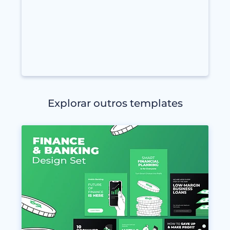
Explorar outros templates