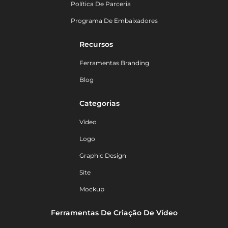
Política De Parceria
Programa De Embaixadores
Recursos
Ferramentas Branding
Blog
Categorias
Vídeo
Logo
Graphic Design
Site
Mockup
Ferramentas De Criação De Vídeo