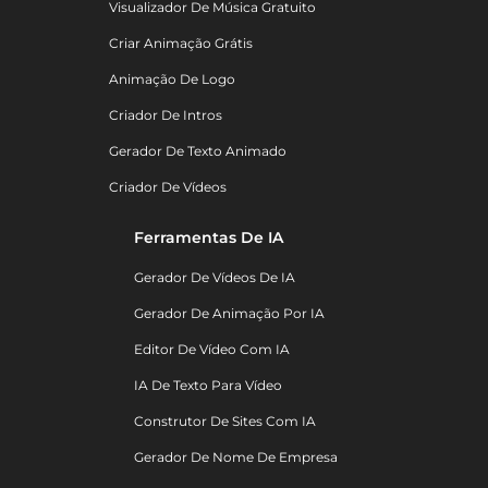
Visualizador De Música Gratuito
Criar Animação Grátis
Animação De Logo
Criador De Intros
Gerador De Texto Animado
Criador De Vídeos
Ferramentas De IA
Gerador De Vídeos De IA
Gerador De Animação Por IA
Editor De Vídeo Com IA
IA De Texto Para Vídeo
Construtor De Sites Com IA
Gerador De Nome De Empresa