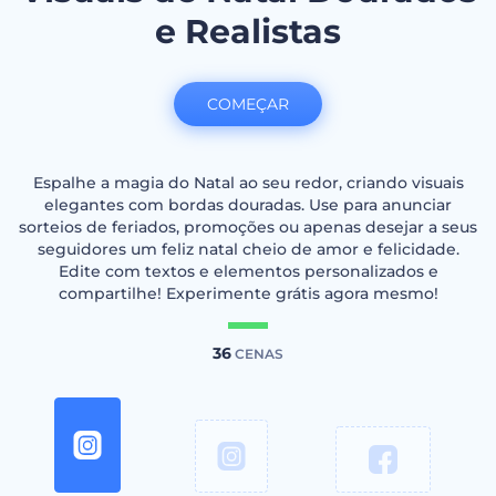
e Realistas
COMEÇAR
Espalhe a magia do Natal ao seu redor, criando visuais
elegantes com bordas douradas. Use para anunciar
sorteios de feriados, promoções ou apenas desejar a seus
seguidores um feliz natal cheio de amor e felicidade.
Edite com textos e elementos personalizados e
compartilhe! Experimente grátis agora mesmo!
36
CENAS