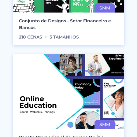
Conjunto de Designs - Setor Financeiro e
Bancos
210
CENAS
3
TAMANHOS