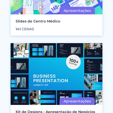
Slides de Centro Médico
141
CENAS
Kit de Designs - Apresentação de Negócios