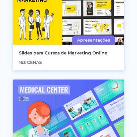
Slides para Cursos de Marketing Online
163
CENAS