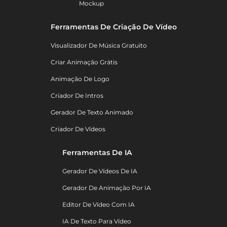
Mockup
Ferramentas De Criação De Vídeo
Visualizador De Música Gratuito
Criar Animação Grátis
Animação De Logo
Criador De Intros
Gerador De Texto Animado
Criador De Vídeos
Ferramentas De IA
Gerador De Vídeos De IA
Gerador De Animação Por IA
Editor De Vídeo Com IA
IA De Texto Para Vídeo