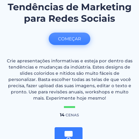
Tendências de Marketing
para Redes Sociais
COMEÇAR
Crie apresentações informativas e esteja por dentro das
tendências e mudanças da indústria. Estes designs de
slides coloridos e nítidos são muito fáceis de
personalizar. Basta escolher todas as telas de que você
precisa, fazer upload das suas imagens, editar o texto e
pronto. Use para revisões anuais, workshops e muito
mais. Experimente hoje mesmo!
14
CENAS