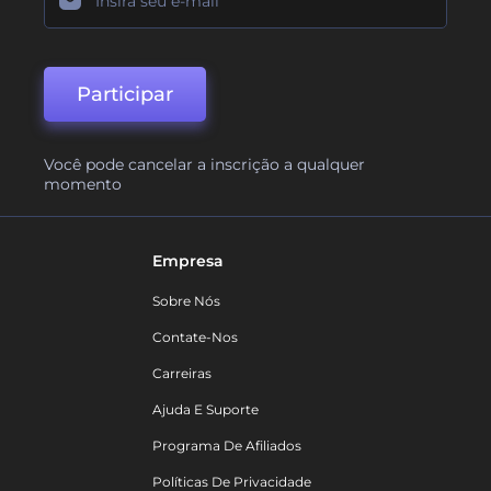
Participar
Você pode cancelar a inscrição a qualquer
momento
Empresa
Sobre Nós
Contate-Nos
Carreiras
Ajuda E Suporte
Programa De Afiliados
Políticas De Privacidade