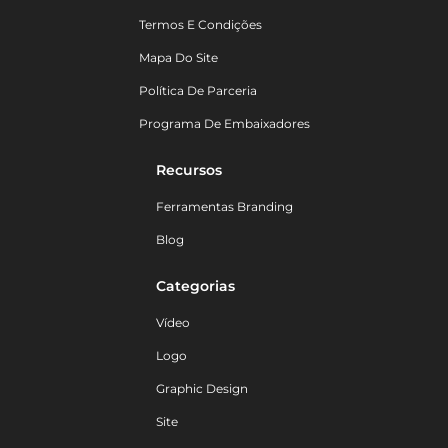
Termos E Condições
Mapa Do Site
Política De Parceria
Programa De Embaixadores
Recursos
Ferramentas Branding
Blog
Categorias
Vídeo
Logo
Graphic Design
Site