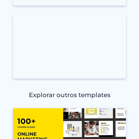
Explorar outros templates