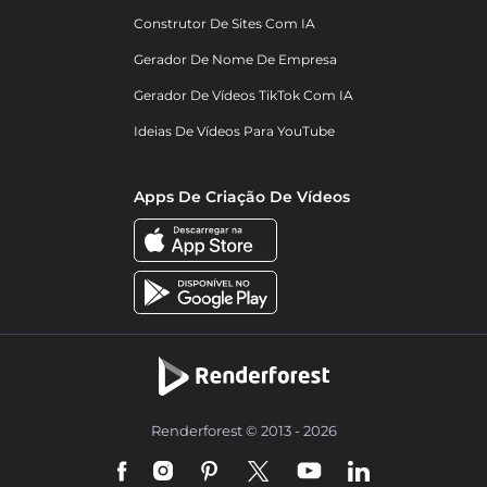
Construtor De Sites Com IA
Gerador De Nome De Empresa
Gerador De Vídeos TikTok Com IA
Ideias De Vídeos Para YouTube
Apps De Criação De Vídeos
Renderforest © 2013 - 2026