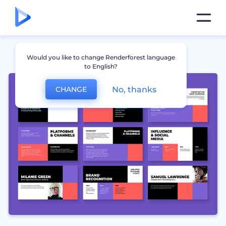
Would you like to change Renderforest language
to English?
No, thanks
CHANGE