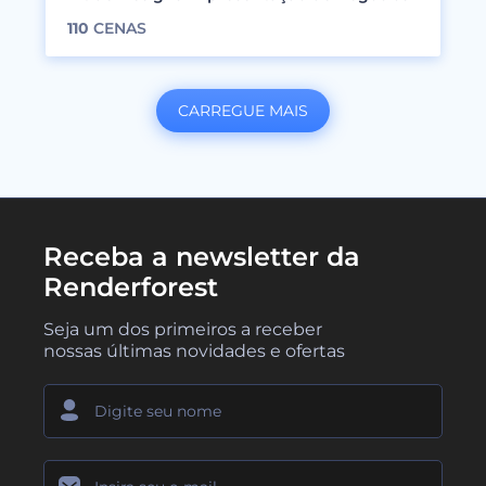
110
CENAS
CARREGUE MAIS
Receba a newsletter da
Renderforest
Seja um dos primeiros a receber
nossas últimas novidades e ofertas