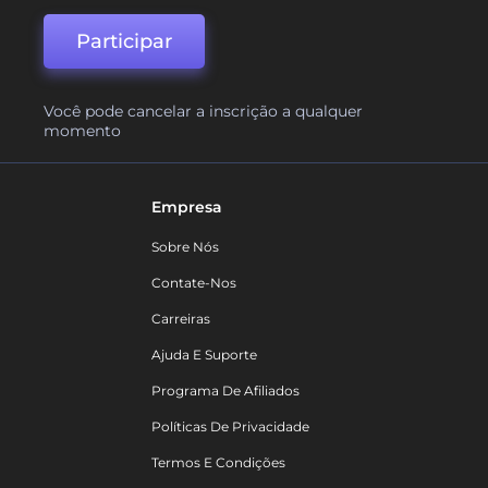
Participar
Você pode cancelar a inscrição a qualquer
momento
Empresa
Sobre Nós
Contate-Nos
Carreiras
Ajuda E Suporte
Programa De Afiliados
Políticas De Privacidade
Termos E Condições