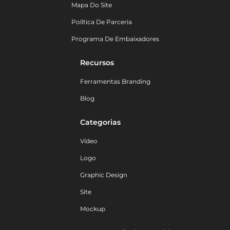
Mapa Do Site
Política De Parceria
Programa De Embaixadores
Recursos
Ferramentas Branding
Blog
Categorias
Vídeo
Logo
Graphic Design
Site
Mockup