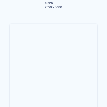
Menu
2550 x 3300