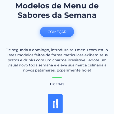
Modelos de Menu de
Sabores da Semana
COMEÇAR
De segunda a domingo, introduza seu menu com estilo.
Estes modelos feitos de forma meticulosa exibem seus
pratos e drinks com um charme irresistível. Adote um
visual novo toda semana e eleve sua marca culinária a
novos patamares. Experimente hoje!
11
CENAS