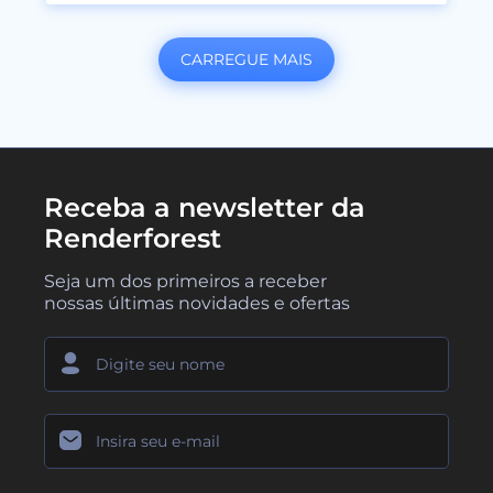
CARREGUE MAIS
Receba a newsletter da
Renderforest
Seja um dos primeiros a receber
nossas últimas novidades e ofertas