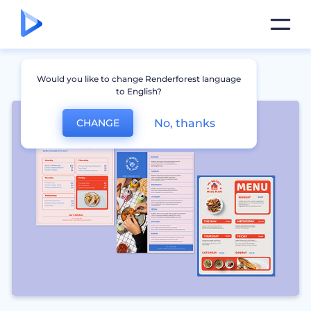
Would you like to change Renderforest language
to English?
No, thanks
CHANGE