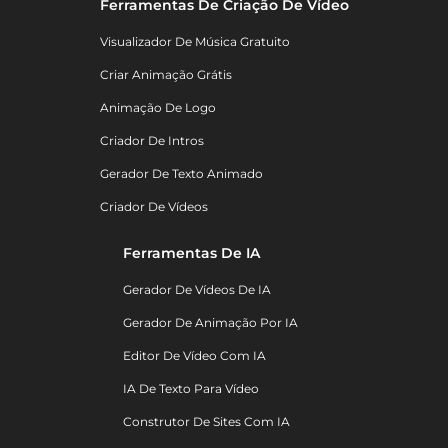
Ferramentas De Criação De Vídeo
Visualizador De Música Gratuito
Criar Animação Grátis
Animação De Logo
Criador De Intros
Gerador De Texto Animado
Criador De Vídeos
Ferramentas De IA
Gerador De Vídeos De IA
Gerador De Animação Por IA
Editor De Vídeo Com IA
IA De Texto Para Vídeo
Construtor De Sites Com IA