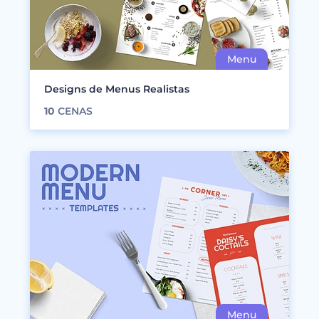
Designs de Menus Realistas
10
CENAS