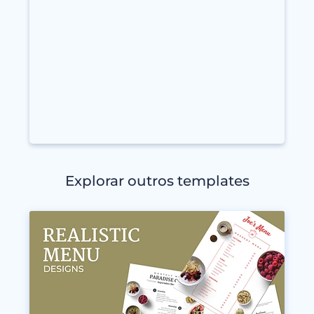
Explorar outros templates