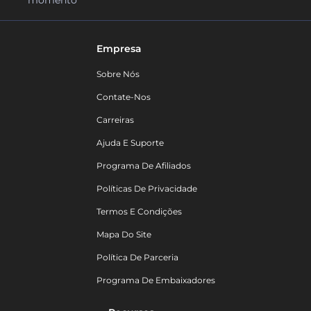
momento
Empresa
Sobre Nós
Contate-Nos
Carreiras
Ajuda E Suporte
Programa De Afiliados
Políticas De Privacidade
Termos E Condições
Mapa Do Site
Política De Parceria
Programa De Embaixadores