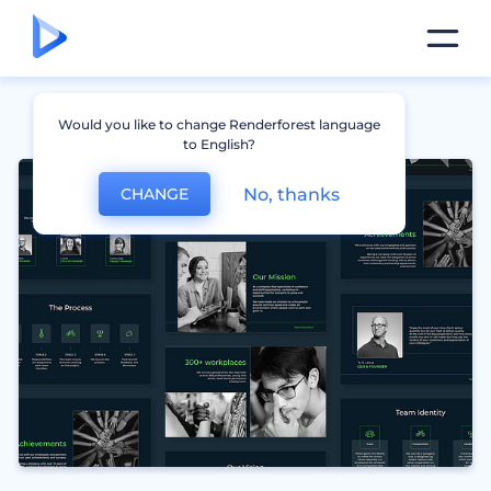
Would you like to change Renderforest language
to English?
No, thanks
CHANGE