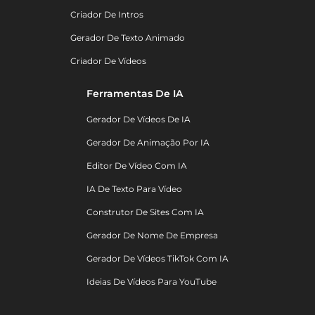
Criador De Intros
Gerador De Texto Animado
Criador De Vídeos
Ferramentas De IA
Gerador De Vídeos De IA
Gerador De Animação Por IA
Editor De Vídeo Com IA
IA De Texto Para Vídeo
Construtor De Sites Com IA
Gerador De Nome De Empresa
Gerador De Vídeos TikTok Com IA
Ideias De Vídeos Para YouTube