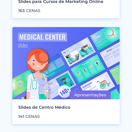
Slides para Cursos de Marketing Online
163
CENAS
Slides de Centro Médico
141
CENAS