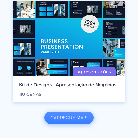
Kit de Designs - Apresentação de Negócios
110
CENAS
CARREGUE MAIS