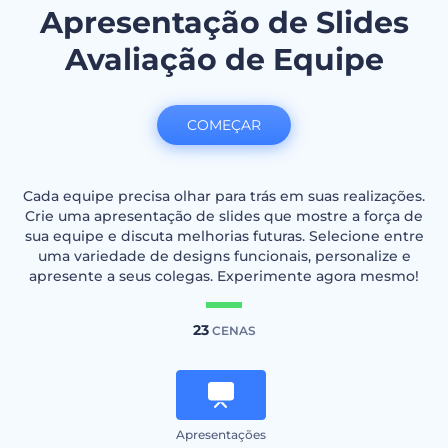
Apresentação de Slides
Avaliação de Equipe
COMEÇAR
Cada equipe precisa olhar para trás em suas realizações.
Crie uma apresentação de slides que mostre a força de
sua equipe e discuta melhorias futuras. Selecione entre
uma variedade de designs funcionais, personalize e
apresente a seus colegas. Experimente agora mesmo!
23
CENAS
Apresentações