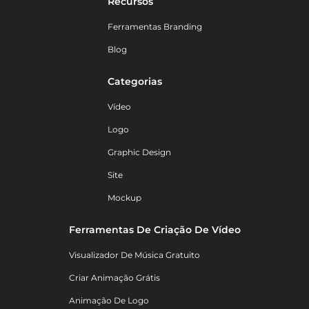
Recursos
Ferramentas Branding
Blog
Categorias
Vídeo
Logo
Graphic Design
Site
Mockup
Ferramentas De Criação De Vídeo
Visualizador De Música Gratuito
Criar Animação Grátis
Animação De Logo