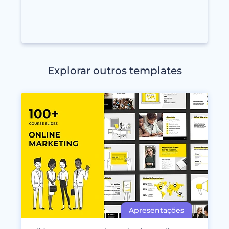
Explorar outros templates