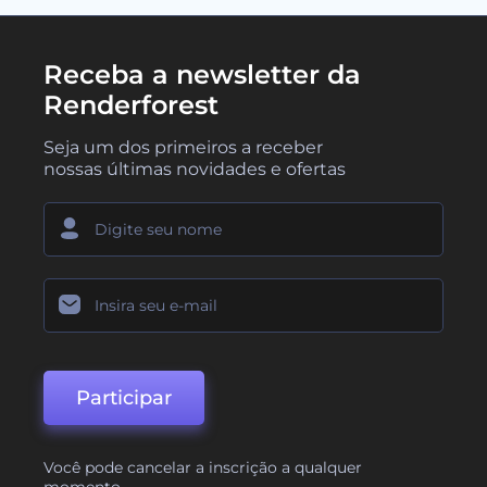
Receba a newsletter da
Renderforest
Seja um dos primeiros a receber
nossas últimas novidades e ofertas
Participar
Você pode cancelar a inscrição a qualquer