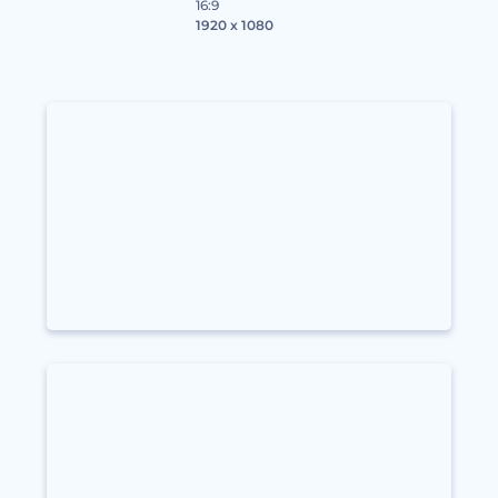
16:9
1920 x 1080