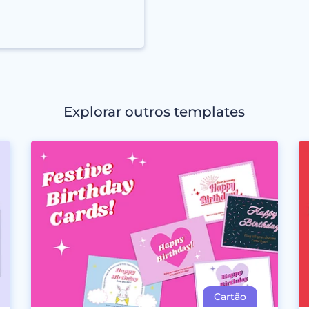
Explorar outros templates