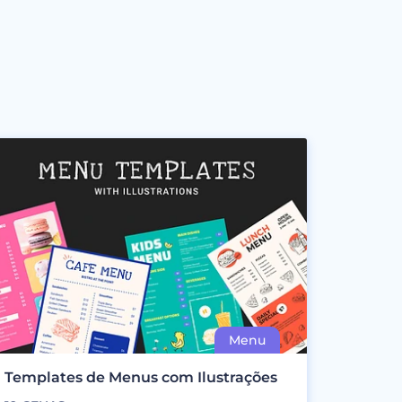
Templates de Menus com Ilustrações