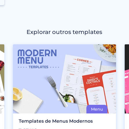
Explorar outros templates
Templates de Menus Modernos