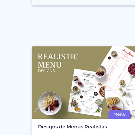
Designs de Menus Realistas