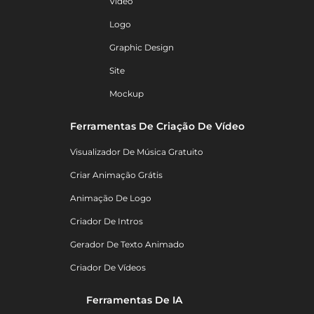
Vídeo
Logo
Graphic Design
Site
Mockup
Ferramentas De Criação De Vídeo
Visualizador De Música Gratuito
Criar Animação Grátis
Animação De Logo
Criador De Intros
Gerador De Texto Animado
Criador De Vídeos
Ferramentas De IA