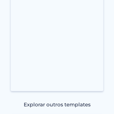
Explorar outros templates