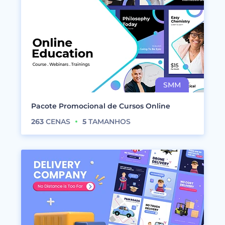
Pacote Promocional de Cursos Online
263
CENAS
5
TAMANHOS