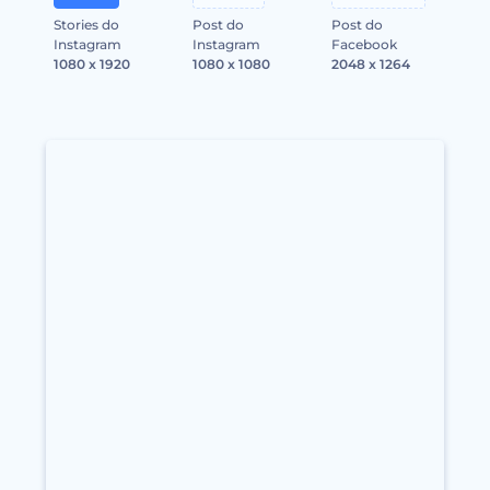
Stories do
Post do
Post do
Instagram
Instagram
Facebook
1080 x 1920
1080 x 1080
2048 x 1264