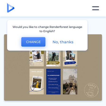
Would you like to change Renderforest language
to English?
No, thanks
CHANGE