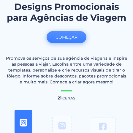
Designs Promocionais
para Agências de Viagem
COMEÇAR
Promova os serviços de sua agência de viagens e inspire
as pessoas a viajar. Escolha entre uma variedade de
templates, personalize e crie recursos visuais de tirar o
fôlego. Informe sobre descontos, pacotes promocionais
e muito mais. Comece a criar agora mesmo!
21
CENAS