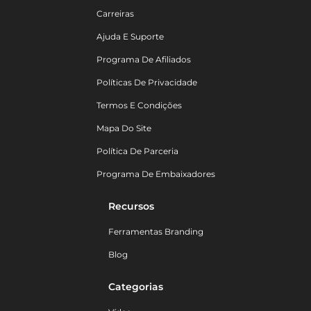
Carreiras
Ajuda E Suporte
Programa De Afiliados
Políticas De Privacidade
Termos E Condições
Mapa Do Site
Política De Parceria
Programa De Embaixadores
Recursos
Ferramentas Branding
Blog
Categorias