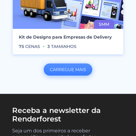
Kit de Designs para Empresas de Delivery
75
CENAS
3
TAMANHOS
CARREGUE MAIS
Receba a newsletter da
Renderforest
Seja um dos primeiros a receber