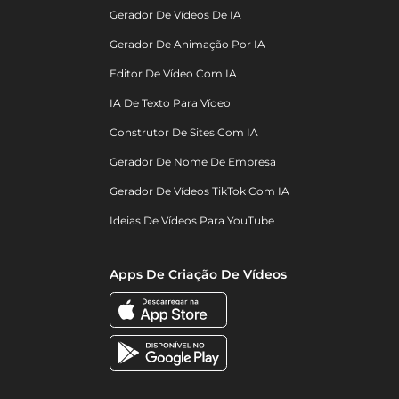
Gerador De Vídeos De IA
Gerador De Animação Por IA
Editor De Vídeo Com IA
IA De Texto Para Vídeo
Construtor De Sites Com IA
Gerador De Nome De Empresa
Gerador De Vídeos TikTok Com IA
Ideias De Vídeos Para YouTube
Apps De Criação De Vídeos