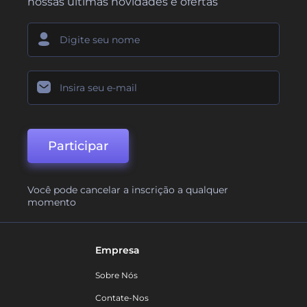
nossas últimas novidades e ofertas
Participar
Você pode cancelar a inscrição a qualquer
momento
Empresa
Sobre Nós
Contate-Nos