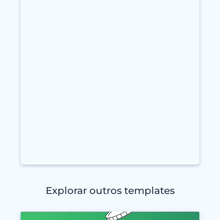
Explorar outros templates