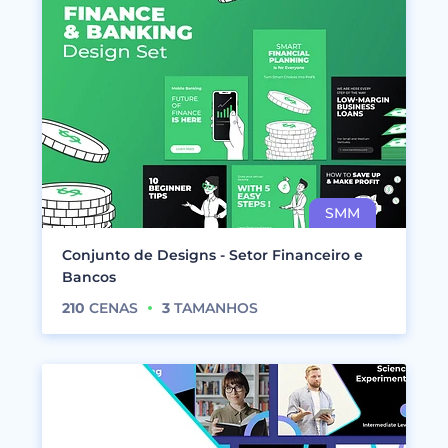
Conjunto de Designs - Setor Financeiro e
Bancos
210
CENAS
3
TAMANHOS