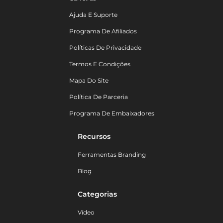
Ajuda E Suporte
Programa De Afiliados
Políticas De Privacidade
Termos E Condições
Mapa Do Site
Política De Parceria
Programa De Embaixadores
Recursos
Ferramentas Branding
Blog
Categorias
Vídeo