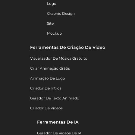
Logo
Graphic Design
Site
Mockup
Ferramentas De Criação De Vídeo
Visualizador De Música Gratuito
Criar Animação Grátis
Animação De Logo
Criador De Intros
Gerador De Texto Animado
Criador De Vídeos
Ferramentas De IA
Gerador De Vídeos De IA