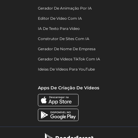
Gerador De Animação Por IA
Editor De Vídeo Com IA
IA De Texto Para Vídeo
Construtor De Sites Com IA
Gerador De Nome De Empresa
Gerador De Vídeos TikTok Com IA
Ideias De Vídeos Para YouTube
Apps De Criação De Vídeos