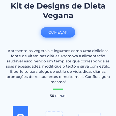
Kit de Designs de Dieta
Vegana
COMEÇAR
Apresente os vegetais e legumes como uma deliciosa
fonte de vitaminas diárias. Promova a alimentação
saudável escolhendo um template que corresponda às
suas necessidades, modifique o texto e sirva com estilo.
É perfeito para blogs de estilo de vida, dicas diárias,
promoções de restaurantes e muito mais. Confira agora
mesmo!
50
CENAS