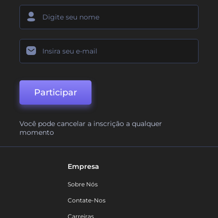
Participar
Você pode cancelar a inscrição a qualquer
momento
Empresa
Sobre Nós
Contate-Nos
Carreiras