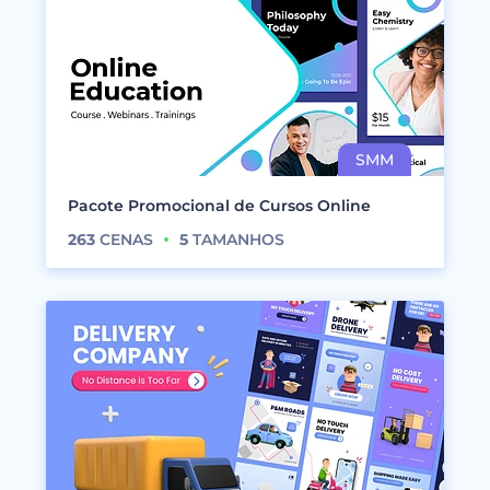
Pacote Promocional de Cursos Online
263
CENAS
5
TAMANHOS