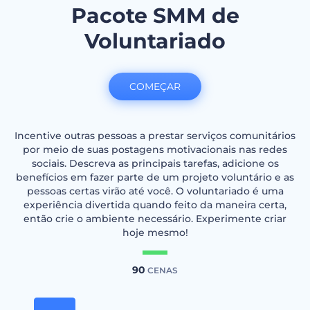
Pacote SMM de
Voluntariado
COMEÇAR
Incentive outras pessoas a prestar serviços comunitários
por meio de suas postagens motivacionais nas redes
sociais. Descreva as principais tarefas, adicione os
benefícios em fazer parte de um projeto voluntário e as
pessoas certas virão até você. O voluntariado é uma
experiência divertida quando feito da maneira certa,
então crie o ambiente necessário. Experimente criar
hoje mesmo!
90
CENAS