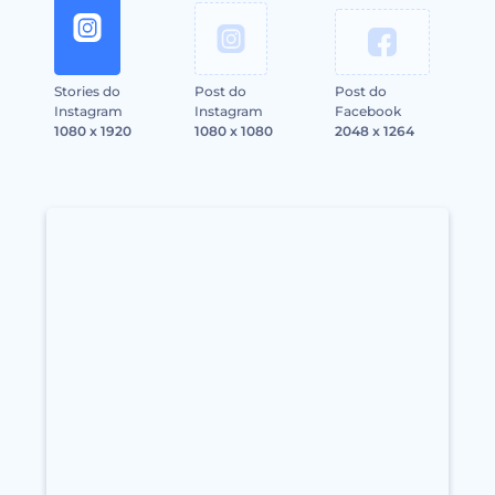
Stories do
Post do
Post do
Instagram
Instagram
Facebook
1080 x 1920
1080 x 1080
2048 x 1264