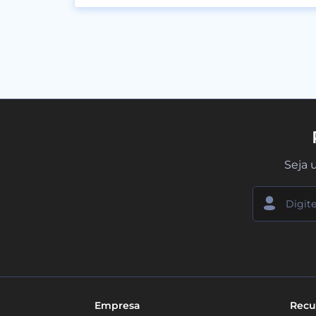
Seja 
Empresa
Recu