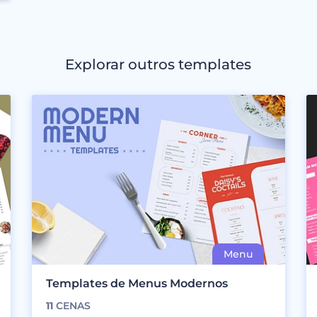
Explorar outros templates
Templates de Menus Modernos
11
CENAS