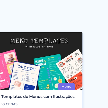
Templates de Menus com Ilustrações
10
CENAS