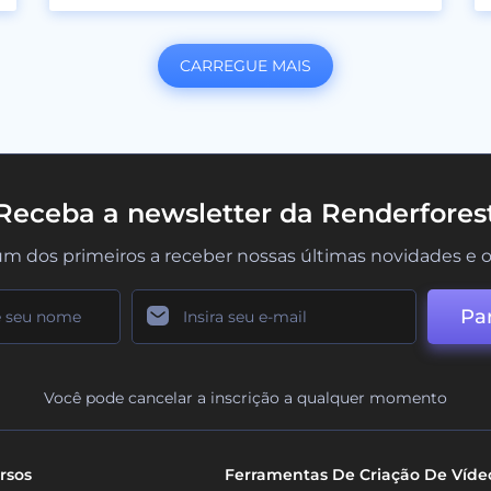
CARREGUE MAIS
Receba a newsletter da Renderfores
um dos primeiros a receber nossas últimas novidades e o
Par
Você pode cancelar a inscrição a qualquer momento
rsos
Ferramentas De Criação De Víde