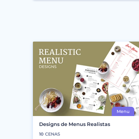
Designs de Menus Realistas
10
CENAS