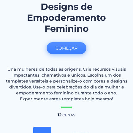
Designs de
Empoderamento
Feminino
COMEÇAR
Una mulheres de todas as origens. Crie recursos visuais
impactantes, chamativos e únicos. Escolha um dos
templates versáteis e personalize-o com cores e designs
divertidos. Use-o para celebrações do dia da mulher e
empoderamento feminino durante todo o ano.
Experimente estes templates hoje mesmo!
12
CENAS