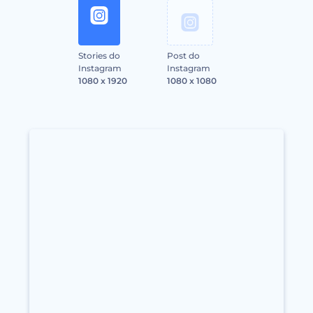
Stories do
Post do
Instagram
Instagram
1080 x 1920
1080 x 1080