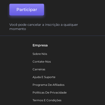
Participar
Você pode cancelar a inscrição a qualquer
momento
Empresa
Sobre Nós
Contate-Nos
Carreiras
Ajuda E Suporte
Programa De Afiliados
Políticas De Privacidade
Termos E Condições