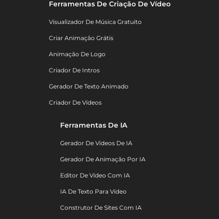
Ferramentas De Criação De Vídeo
Visualizador De Música Gratuito
Criar Animação Grátis
Animação De Logo
Criador De Intros
Gerador De Texto Animado
Criador De Vídeos
Ferramentas De IA
Gerador De Vídeos De IA
Gerador De Animação Por IA
Editor De Vídeo Com IA
IA De Texto Para Vídeo
Construtor De Sites Com IA