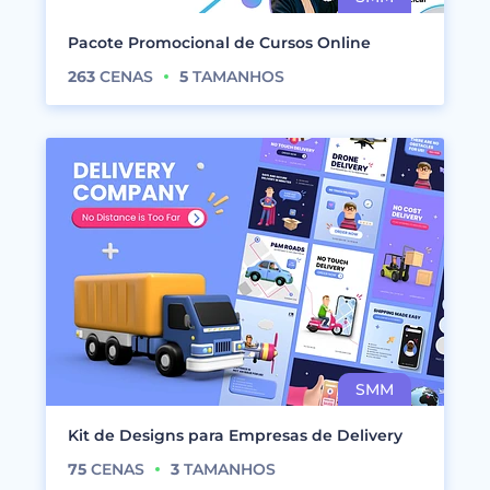
Pacote Promocional de Cursos Online
263
CENAS
5
TAMANHOS
Kit de Designs para Empresas de Delivery
75
CENAS
3
TAMANHOS