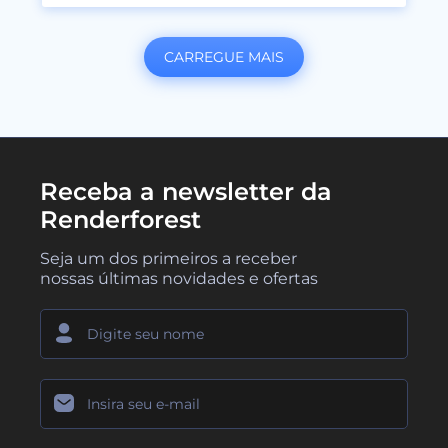
CARREGUE MAIS
Receba a newsletter da
Renderforest
Seja um dos primeiros a receber
nossas últimas novidades e ofertas