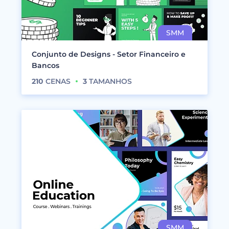
Conjunto de Designs - Setor Financeiro e
Bancos
210
CENAS
3
TAMANHOS