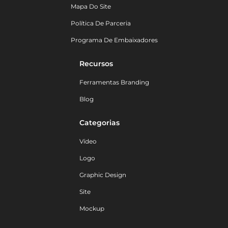
Mapa Do Site
Política De Parceria
Programa De Embaixadores
Recursos
Ferramentas Branding
Blog
Categorias
Vídeo
Logo
Graphic Design
Site
Mockup