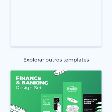
Explorar outros templates